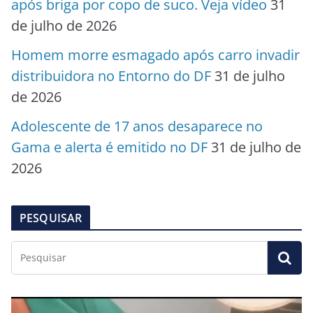
após briga por copo de suco. Veja vídeo
31
de julho de 2026
Homem morre esmagado após carro invadir
distribuidora no Entorno do DF
31 de julho
de 2026
Adolescente de 17 anos desaparece no
Gama e alerta é emitido no DF
31 de julho de
2026
PESQUISAR