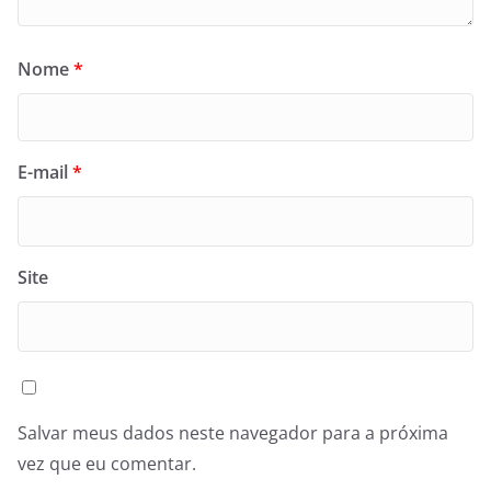
Nome
*
E-mail
*
Site
Salvar meus dados neste navegador para a próxima
vez que eu comentar.