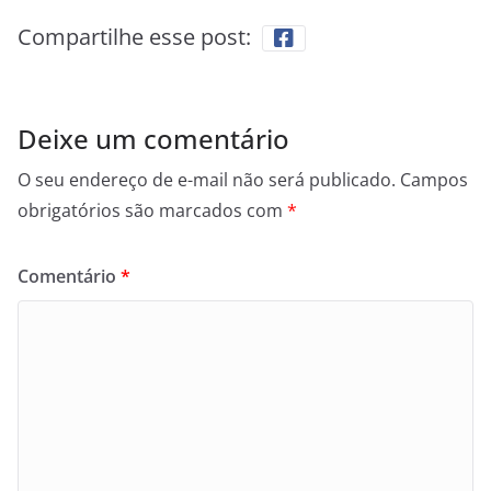
Compartilhe esse post:
Deixe um comentário
O seu endereço de e-mail não será publicado.
Campos
obrigatórios são marcados com
*
Comentário
*