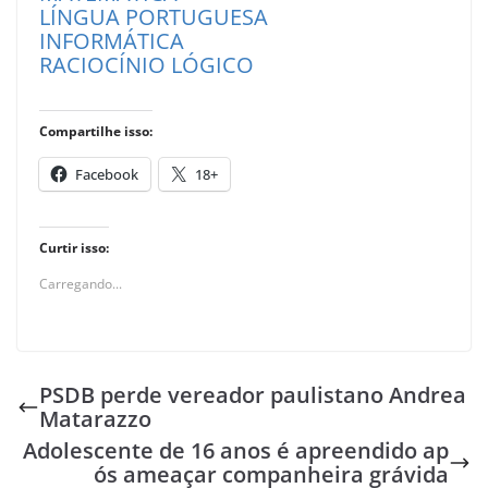
LÍNGUA PORTUGUESA
INFORMÁTICA
RACIOCÍNIO LÓGICO
Compartilhe isso:
Facebook
18+
Curtir isso:
Carregando...
PSDB perde vereador paulistano Andrea
Matarazzo
Adolescente de 16 anos é apreendido ap
ós ameaçar companheira grávida