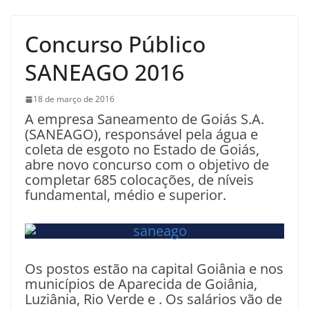
Concurso Público
SANEAGO 2016
18 de março de 2016
A empresa Saneamento de Goiás S.A.
(SANEAGO), responsável pela água e
coleta de esgoto no Estado de Goiás,
abre novo concurso com o objetivo de
completar 685 colocações, de níveis
fundamental, médio e superior.
Os postos estão na capital Goiânia e nos
municípios de Aparecida de Goiânia,
Luziânia, Rio Verde e . Os salários vão de