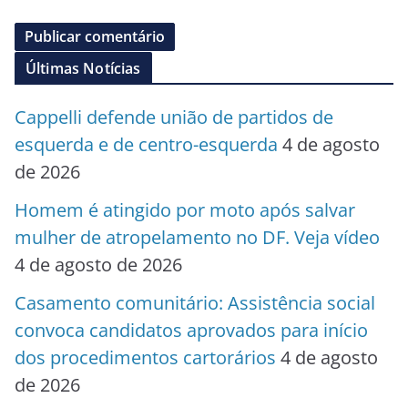
Últimas Notícias
Cappelli defende união de partidos de
esquerda e de centro-esquerda
4 de agosto
de 2026
Homem é atingido por moto após salvar
mulher de atropelamento no DF. Veja vídeo
4 de agosto de 2026
Casamento comunitário: Assistência social
convoca candidatos aprovados para início
dos procedimentos cartorários
4 de agosto
de 2026