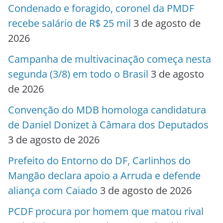
Condenado e foragido, coronel da PMDF
recebe salário de R$ 25 mil
3 de agosto de
2026
Campanha de multivacinação começa nesta
segunda (3/8) em todo o Brasil
3 de agosto
de 2026
Convenção do MDB homologa candidatura
de Daniel Donizet à Câmara dos Deputados
3 de agosto de 2026
Prefeito do Entorno do DF, Carlinhos do
Mangão declara apoio a Arruda e defende
aliança com Caiado
3 de agosto de 2026
PCDF procura por homem que matou rival