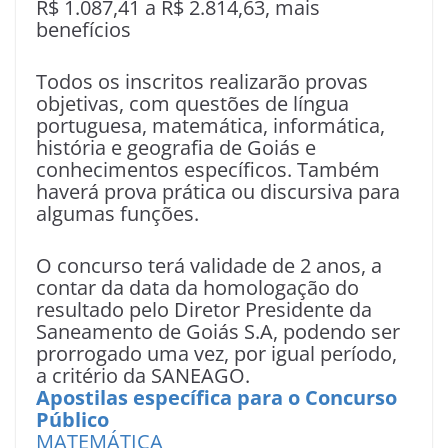
R$ 1.087,41 a R$ 2.814,63, mais
benefícios
Todos os inscritos realizarão provas
objetivas, com questões de língua
portuguesa, matemática, informática,
história e geografia de Goiás e
conhecimentos específicos. Também
haverá prova prática ou discursiva para
algumas funções.
O concurso terá validade de 2 anos, a
contar da data da homologação do
resultado pelo Diretor Presidente da
Saneamento de Goiás S.A, podendo ser
prorrogado uma vez, por igual período,
a critério da SANEAGO.
Apostilas específica para o Concurso
Público
MATEMÁTICA