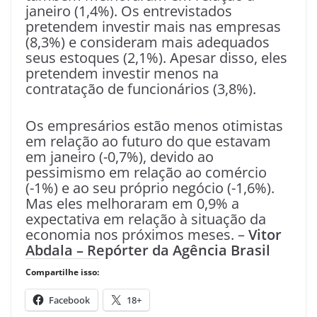
janeiro (1,4%). Os entrevistados
pretendem investir mais nas empresas
(8,3%) e consideram mais adequados
seus estoques (2,1%). Apesar disso, eles
pretendem investir menos na
contratação de funcionários (3,8%).
Os empresários estão menos otimistas
em relação ao futuro do que estavam
em janeiro (-0,7%), devido ao
pessimismo em relação ao comércio
(-1%) e ao seu próprio negócio (-1,6%).
Mas eles melhoraram em 0,9% a
expectativa em relação à situação da
economia nos próximos meses. –
Vitor
Abdala – Repórter da Agência Brasil
Compartilhe isso:
Facebook
18+