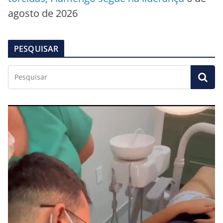
agosto de 2026
PESQUISAR