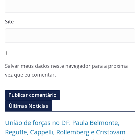
Site
Salvar meus dados neste navegador para a próxima
vez que eu comentar.
Últimas Notícias
União de forças no DF: Paula Belmonte,
Reguffe, Cappelli, Rollemberg e Cristovam