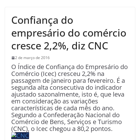
Confiança do
empresário do comércio
cresce 2,2%, diz CNC
2 de março de 2016
O Índice de Confiança do Empresário do
Comércio (Icec) cresceu 2,2% na
passagem de janeiro para fevereiro. É a
segunda alta consecutiva do indicador
ajustado sazonalmente, isto é, que leva
em consideração as variações
características de cada mês do ano.
Segundo a Confederação Nacional do
Comércio de Bens, Serviços e Turismo
(CNC), o Icec chegou a 80,2 pontos.