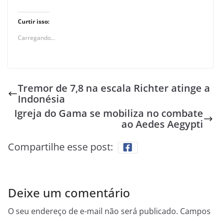
Curtir isso:
Carregando...
Tremor de 7,8 na escala Richter atinge a
Indonésia
Igreja do Gama se mobiliza no combate
ao Aedes Aegypti
Compartilhe esse post:
Deixe um comentário
O seu endereço de e-mail não será publicado.
Campos