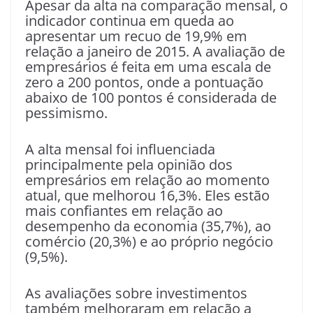
Apesar da alta na comparação mensal, o
indicador continua em queda ao
apresentar um recuo de 19,9% em
relação a janeiro de 2015. A avaliação de
empresários é feita em uma escala de
zero a 200 pontos, onde a pontuação
abaixo de 100 pontos é considerada de
pessimismo.
A alta mensal foi influenciada
principalmente pela opinião dos
empresários em relação ao momento
atual, que melhorou 16,3%. Eles estão
mais confiantes em relação ao
desempenho da economia (35,7%), ao
comércio (20,3%) e ao próprio negócio
(9,5%).
As avaliações sobre investimentos
também melhoraram em relação a