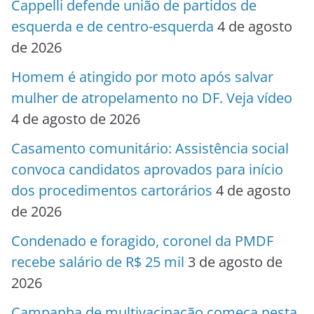
Cappelli defende união de partidos de
esquerda e de centro-esquerda
4 de agosto
de 2026
Homem é atingido por moto após salvar
mulher de atropelamento no DF. Veja vídeo
4 de agosto de 2026
Casamento comunitário: Assistência social
convoca candidatos aprovados para início
dos procedimentos cartorários
4 de agosto
de 2026
Condenado e foragido, coronel da PMDF
recebe salário de R$ 25 mil
3 de agosto de
2026
Campanha de multivacinação começa nesta