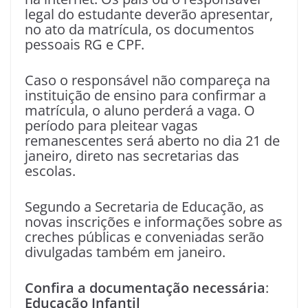
legal do estudante deverão apresentar,
no ato da matrícula, os documentos
pessoais RG e CPF.
Caso o responsável não compareça na
instituição de ensino para confirmar a
matrícula, o aluno perderá a vaga. O
período para pleitear vagas
remanescentes será aberto no dia 21 de
janeiro, direto nas secretarias das
escolas.
Segundo a Secretaria de Educação, as
novas inscrições e informações sobre as
creches públicas e conveniadas serão
divulgadas também em janeiro.
Confira a documentação necessária
:
Educação Infantil