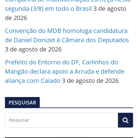
segunda (3/8) em todo o Brasil
3 de agosto
de 2026
Convenção do MDB homologa candidatura
de Daniel Donizet à Câmara dos Deputados
3 de agosto de 2026
Prefeito do Entorno do DF, Carlinhos do
Mangão declara apoio a Arruda e defende
aliança com Caiado
3 de agosto de 2026
PESQUISAR