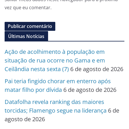
vez que eu comentar.
Últimas Notícias
Ação de acolhimento à população em
situação de rua ocorre no Gama e em
Ceilândia nesta sexta (7)
6 de agosto de 2026
Pai teria fingido chorar em enterro após
matar filho por dívida
6 de agosto de 2026
Datafolha revela ranking das maiores
torcidas; Flamengo segue na liderança
6 de
agosto de 2026