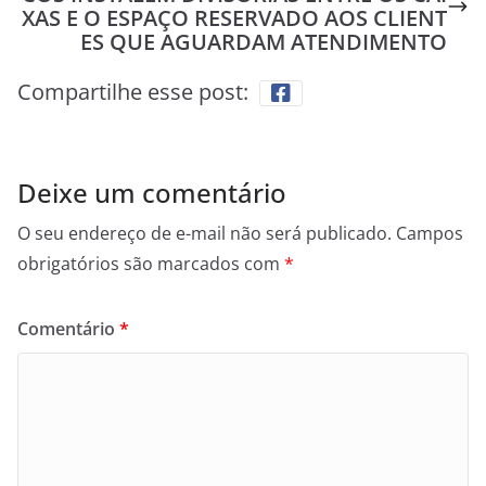
XAS E O ESPAÇO RESERVADO AOS CLIENT
ES QUE AGUARDAM ATENDIMENTO
Compartilhe esse post:
Deixe um comentário
O seu endereço de e-mail não será publicado.
Campos
obrigatórios são marcados com
*
Comentário
*