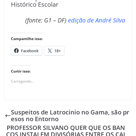
Histórico Escolar
(fonte: G1 – DF)
edição de André Silva
Compartilhe isso:
Facebook
18+
Curtir isso:
Carregando...
Suspeitos de Latrocinio no Gama, são pr
esos no Entorno
PROFESSOR SILVANO QUER QUE OS BAN
COS INSTALEM DIVISÓRIAS ENTRE OS CAI