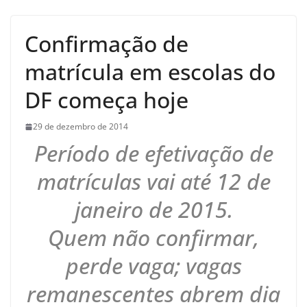
Confirmação de
matrícula em escolas do
DF começa hoje
29 de dezembro de 2014
Período de efetivação de
matrículas vai até 12 de
janeiro de 2015.
Quem não confirmar,
perde vaga; vagas
remanescentes abrem dia