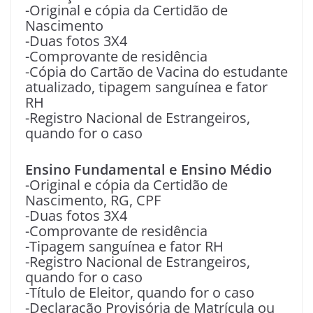
-Original e cópia da Certidão de
Nascimento
-Duas fotos 3X4
-Comprovante de residência
-Cópia do Cartão de Vacina do estudante
atualizado, tipagem sanguínea e fator
RH
-Registro Nacional de Estrangeiros,
quando for o caso
Ensino Fundamental e Ensino Médio
-Original e cópia da Certidão de
Nascimento, RG, CPF
-Duas fotos 3X4
-Comprovante de residência
-Tipagem sanguínea e fator RH
-Registro Nacional de Estrangeiros,
quando for o caso
-Título de Eleitor, quando for o caso
-Declaração Provisória de Matrícula ou