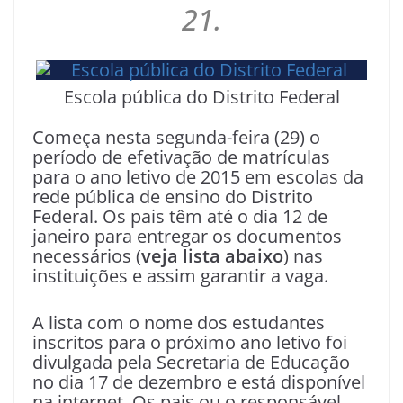
21.
Escola pública do Distrito Federal
Começa nesta segunda-feira (29) o
período de efetivação de matrículas
para o ano letivo de 2015 em escolas da
rede pública de ensino do Distrito
Federal. Os pais têm até o dia 12 de
janeiro para entregar os documentos
necessários (
veja lista abaixo
) nas
instituições e assim garantir a vaga.
A lista com o nome dos estudantes
inscritos para o próximo ano letivo foi
divulgada pela Secretaria de Educação
no dia 17 de dezembro e está disponível
na internet. Os pais ou o responsável