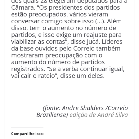
dos quais 28 elegeram deputados para a
Câmara. “Os presidentes dos partidos
estão preocupados, vários vieram
conversar comigo sobre isso (…). Além
disso, tem o aumento no número de
partidos, e isso exige um reajuste para
viabilizar as contas”, disse Jucá. Líderes
da base ouvidos pelo Correio também
mostraram preocupação com o
aumento do número de partidos
registrados. “Se a verba continuar igual,
vai cair o rateio”, disse um deles.
(fonte: Andre Shalders /Correio
Braziliense)
edição de André Silva
Compartilhe isso: