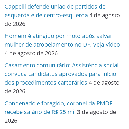
Cappelli defende união de partidos de
esquerda e de centro-esquerda
4 de agosto
de 2026
Homem é atingido por moto após salvar
mulher de atropelamento no DF. Veja vídeo
4 de agosto de 2026
Casamento comunitário: Assistência social
convoca candidatos aprovados para início
dos procedimentos cartorários
4 de agosto
de 2026
Condenado e foragido, coronel da PMDF
recebe salário de R$ 25 mil
3 de agosto de
2026