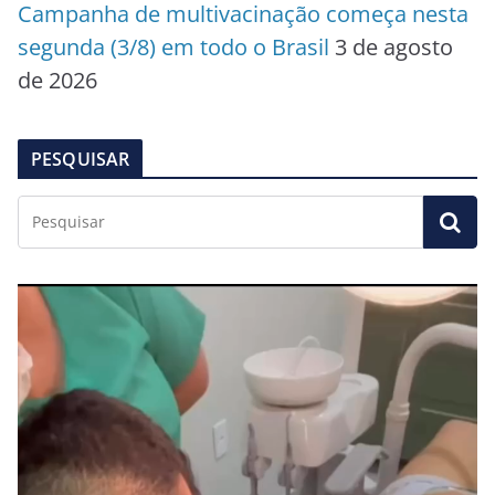
Campanha de multivacinação começa nesta
segunda (3/8) em todo o Brasil
3 de agosto
de 2026
PESQUISAR