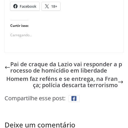
Facebook
18+
Curtir isso:
Carregando...
Pai de craque da Lazio vai responder a p
rocesso de homicídio em liberdade
Homem faz reféns e se entrega, na Fran
ça; polícia descarta terrorismo
Compartilhe esse post:
Deixe um comentário