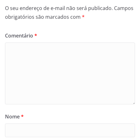
O seu endereço de e-mail não será publicado.
Campos
obrigatórios são marcados com
*
Comentário
*
Nome
*