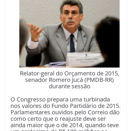
Relator-geral do Orçamento de 2015,
senador Romero Jucá (PMDB-RR)
durante sessão
O Congresso prepara uma turbinada
nos valores do Fundo Partidário de 2015.
Parlamentares ouvidos pelo Correio dão
como certo que o reajuste deve ser
ainda maior que o de 2014, quando teve