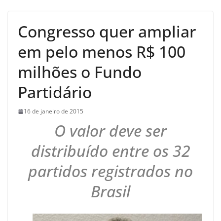
Congresso quer ampliar
em pelo menos R$ 100
milhões o Fundo
Partidário
16 de janeiro de 2015
O valor deve ser
distribuído entre os 32
partidos registrados no
Brasil