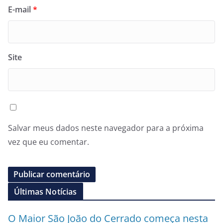
E-mail
*
Site
Salvar meus dados neste navegador para a próxima
vez que eu comentar.
Últimas Notícias
O Maior São João do Cerrado começa nesta