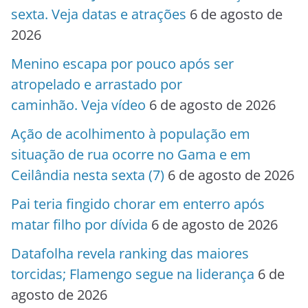
sexta. Veja datas e atrações
6 de agosto de
2026
Menino escapa por pouco após ser
atropelado e arrastado por
caminhão. Veja vídeo
6 de agosto de 2026
Ação de acolhimento à população em
situação de rua ocorre no Gama e em
Ceilândia nesta sexta (7)
6 de agosto de 2026
Pai teria fingido chorar em enterro após
matar filho por dívida
6 de agosto de 2026
Datafolha revela ranking das maiores
torcidas; Flamengo segue na liderança
6 de
agosto de 2026