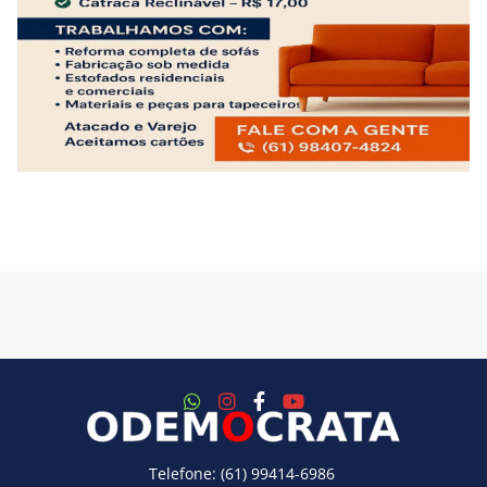
Telefone: (61) 99414-6986