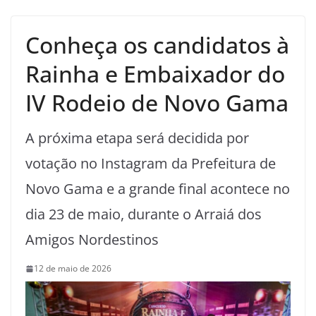
Conheça os candidatos à
Rainha e Embaixador do
IV Rodeio de Novo Gama
A próxima etapa será decidida por
votação no Instagram da Prefeitura de
Novo Gama e a grande final acontece no
dia 23 de maio, durante o Arraiá dos
Amigos Nordestinos
12 de maio de 2026