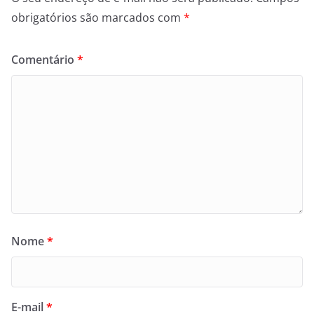
obrigatórios são marcados com
*
Comentário
*
Nome
*
E-mail
*