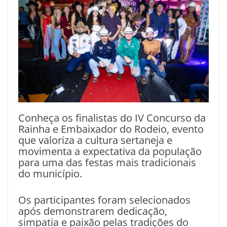
Conheça os finalistas do IV Concurso da
Rainha e Embaixador do Rodeio, evento
que valoriza a cultura sertaneja e
movimenta a expectativa da população
para uma das festas mais tradicionais
do município.
Os participantes foram selecionados
após demonstrarem dedicação,
simpatia e paixão pelas tradições do