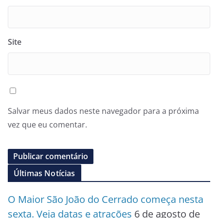
Site
Salvar meus dados neste navegador para a próxima
vez que eu comentar.
Últimas Notícias
O Maior São João do Cerrado começa nesta
sexta. Veja datas e atrações
6 de agosto de