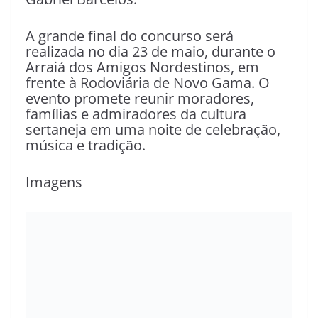
A grande final do concurso será
realizada no dia 23 de maio, durante o
Arraiá dos Amigos Nordestinos, em
frente à Rodoviária de Novo Gama. O
evento promete reunir moradores,
famílias e admiradores da cultura
sertaneja em uma noite de celebração,
música e tradição.
Imagens