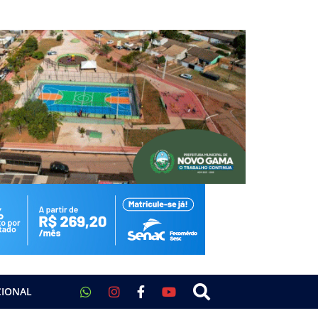
CIONAL