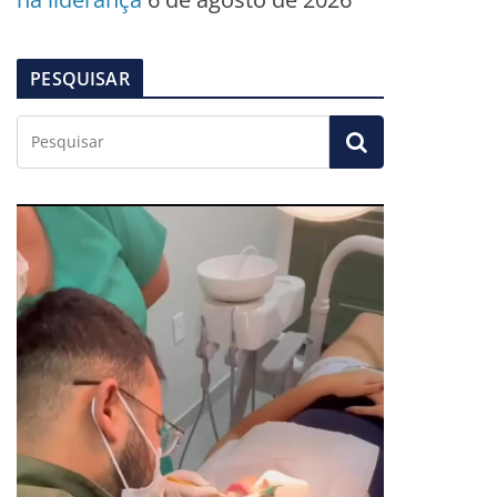
PESQUISAR