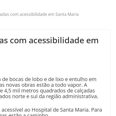
adas com acessibilidade em Santa Maria
as com acessibilidade em
 de bocas de lobo e de lixo e entulho em
as novas obras estão a todo vapor. A
de 4,5 mil metros quadrados de calçadas
ados norte e sul da região administrativa.
 acessível ao Hospital de Santa Maria. Para
egas estão a caminho