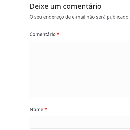
Deixe um comentário
O seu endereço de e-mail não será publicado.
Comentário
*
Nome
*