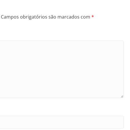
Campos obrigatórios são marcados com
*