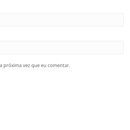
a próxima vez que eu comentar.