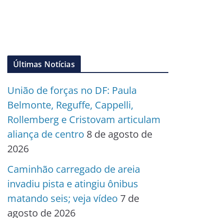
Últimas Notícias
União de forças no DF: Paula
Belmonte, Reguffe, Cappelli,
Rollemberg e Cristovam articulam
aliança de centro
8 de agosto de
2026
Caminhão carregado de areia
invadiu pista e atingiu ônibus
matando seis; veja vídeo
7 de
agosto de 2026