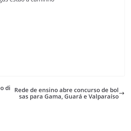
o di
Rede de ensino abre concurso de bol
sas para Gama, Guará e Valparaíso