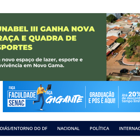
OIÁS/ENTORNO DO DF
NACIONAL
POLÍTICA
INTERNA