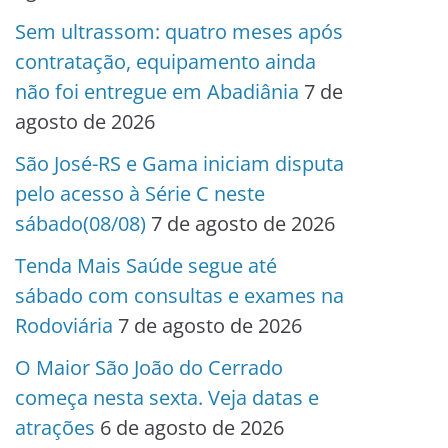
Sem ultrassom: quatro meses após
contratação, equipamento ainda
não foi entregue em Abadiânia
7 de
agosto de 2026
São José-RS e Gama iniciam disputa
pelo acesso à Série C neste
sábado(08/08)
7 de agosto de 2026
Tenda Mais Saúde segue até
sábado com consultas e exames na
Rodoviária
7 de agosto de 2026
O Maior São João do Cerrado
começa nesta sexta. Veja datas e
atrações
6 de agosto de 2026