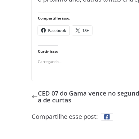
Compartilhe isso:
Facebook
18+
Curtir isso:
Carregando...
CED 07 do Gama vence no segund
a de curtas
Compartilhe esse post: