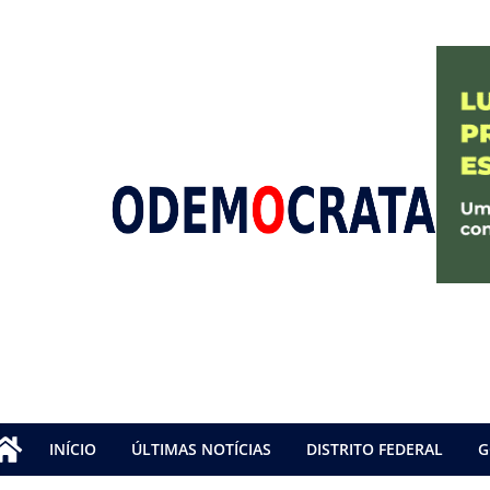
INÍCIO
ÚLTIMAS NOTÍCIAS
DISTRITO FEDERAL
G