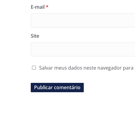
E-mail
*
Site
Salvar meus dados neste navegador para 