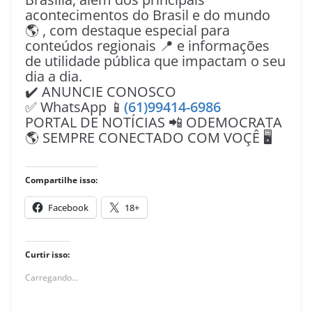
acontecimentos do Brasil e do mundo
🌎 , com destaque especial para
conteúdos regionais 📍 e informações
de utilidade pública que impactam o seu
dia a dia.
✔️ ANUNCIE CONOSCO
✅ WhatsApp 📱
(61)99414-6986
PORTAL DE NOTÍCIAS 📲 ODEMOCRATA
🌎 SEMPRE CONECTADO COM VOÇÊ 🖥️
Compartilhe isso:
Facebook
18+
Curtir isso:
Carregando...