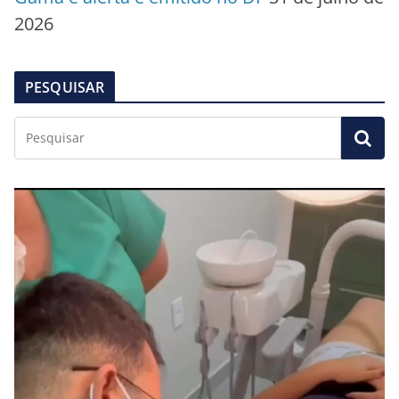
2026
PESQUISAR