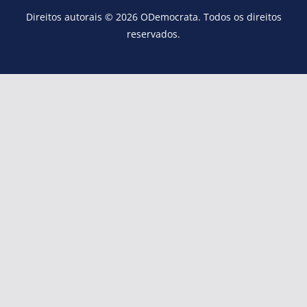
Direitos autorais © 2026
ODemocrata
. Todos os direitos
reservados.