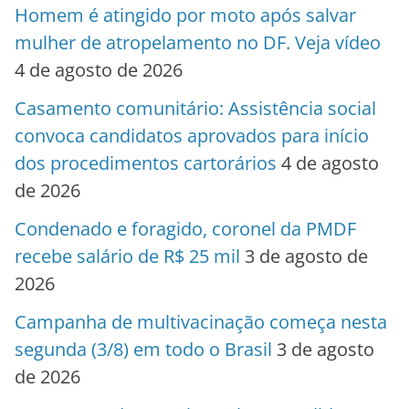
Homem é atingido por moto após salvar
mulher de atropelamento no DF. Veja vídeo
4 de agosto de 2026
Casamento comunitário: Assistência social
convoca candidatos aprovados para início
dos procedimentos cartorários
4 de agosto
de 2026
Condenado e foragido, coronel da PMDF
recebe salário de R$ 25 mil
3 de agosto de
2026
Campanha de multivacinação começa nesta
segunda (3/8) em todo o Brasil
3 de agosto
de 2026