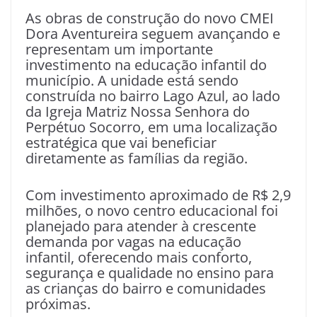
As obras de construção do novo CMEI
Dora Aventureira seguem avançando e
representam um importante
investimento na educação infantil do
município. A unidade está sendo
construída no bairro Lago Azul, ao lado
da Igreja Matriz Nossa Senhora do
Perpétuo Socorro, em uma localização
estratégica que vai beneficiar
diretamente as famílias da região.
Com investimento aproximado de R$ 2,9
milhões, o novo centro educacional foi
planejado para atender à crescente
demanda por vagas na educação
infantil, oferecendo mais conforto,
segurança e qualidade no ensino para
as crianças do bairro e comunidades
próximas.