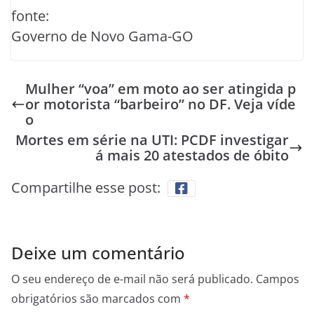
fonte:
Governo de Novo Gama-GO
Mulher “voa” em moto ao ser atingida p
or motorista “barbeiro” no DF. Veja víde
o
Mortes em série na UTI: PCDF investigar
á mais 20 atestados de óbito
Compartilhe esse post:
Deixe um comentário
O seu endereço de e-mail não será publicado.
Campos
obrigatórios são marcados com
*