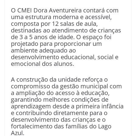
O CMEI Dora Aventureira contará com
uma estrutura moderna e acessível,
composta por 12 salas de aula,
destinadas ao atendimento de crianças
de 3 a 5 anos de idade. O espaço foi
projetado para proporcionar um
ambiente adequado ao
desenvolvimento educacional, social e
emocional dos alunos.
A construção da unidade reforça o
compromisso da gestão municipal com
a ampliação do acesso à educação,
garantindo melhores condições de
aprendizagem desde a primeira infância
e contribuindo diretamente para o
desenvolvimento das crianças e o
fortalecimento das famílias do Lago
Azul.