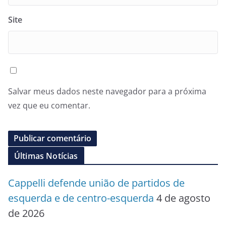
Site
Salvar meus dados neste navegador para a próxima
vez que eu comentar.
Últimas Notícias
Cappelli defende união de partidos de
esquerda e de centro-esquerda
4 de agosto
de 2026