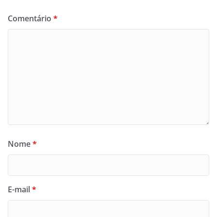
Comentário
*
Nome
*
E-mail
*