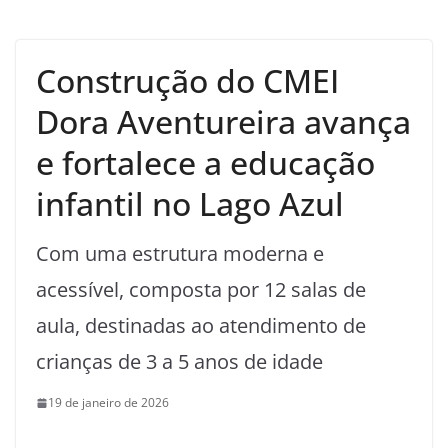
Construção do CMEI
Dora Aventureira avança
e fortalece a educação
infantil no Lago Azul
Com uma estrutura moderna e
acessível, composta por 12 salas de
aula, destinadas ao atendimento de
crianças de 3 a 5 anos de idade
19 de janeiro de 2026