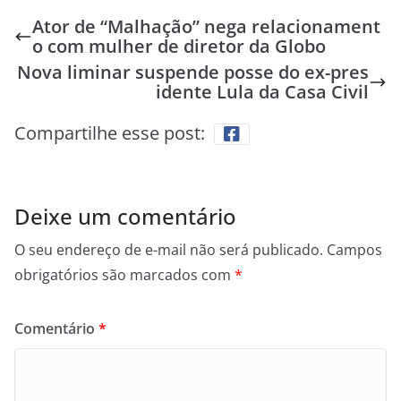
Ator de “Malhação” nega relacionament
o com mulher de diretor da Globo
Nova liminar suspende posse do ex-pres
idente Lula da Casa Civil
Compartilhe esse post:
Deixe um comentário
O seu endereço de e-mail não será publicado.
Campos
obrigatórios são marcados com
*
Comentário
*