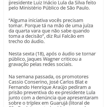
presidente Luiz Inácio Lula da Silva feito
pelo Ministério Público de São Paulo.
“Alguma iniciativa vocês precisam
tomar. Porque tá na mão de uma juíza
da quarta vara que não sabe quando
toma a decisão”, diz Rui Falcão em
trecho do áudio.
Nesta sexta (18), após o áudio se tornar
público, Jaques Wagner criticou a
gravação pelas redes sociais.
Na semana passada, os promotores
Cassio Conserino, José Carlos Blat e
Fernando Henrique Araújo pediram a
prisão preventiva do ex-presidente Lula
junto com a denúncia que apresentaram
sobre o tríplex em Guarujá (litoral de