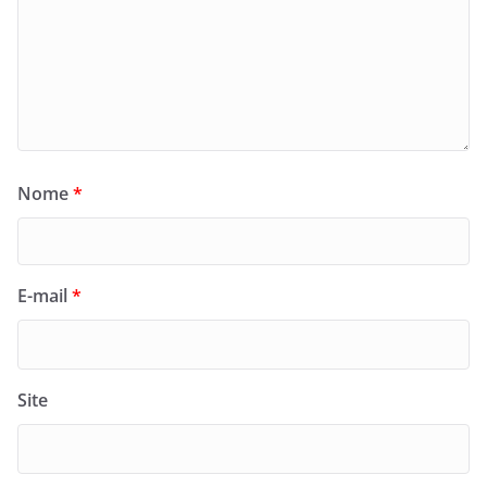
Nome
*
E-mail
*
Site