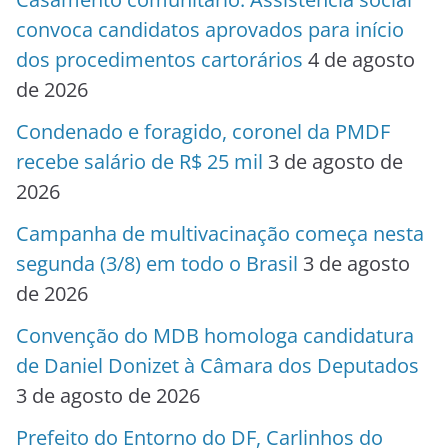
convoca candidatos aprovados para início
dos procedimentos cartorários
4 de agosto
de 2026
Condenado e foragido, coronel da PMDF
recebe salário de R$ 25 mil
3 de agosto de
2026
Campanha de multivacinação começa nesta
segunda (3/8) em todo o Brasil
3 de agosto
de 2026
Convenção do MDB homologa candidatura
de Daniel Donizet à Câmara dos Deputados
3 de agosto de 2026
Prefeito do Entorno do DF, Carlinhos do