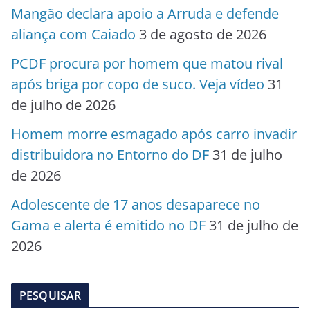
Mangão declara apoio a Arruda e defende
aliança com Caiado
3 de agosto de 2026
PCDF procura por homem que matou rival
após briga por copo de suco. Veja vídeo
31
de julho de 2026
Homem morre esmagado após carro invadir
distribuidora no Entorno do DF
31 de julho
de 2026
Adolescente de 17 anos desaparece no
Gama e alerta é emitido no DF
31 de julho de
2026
PESQUISAR