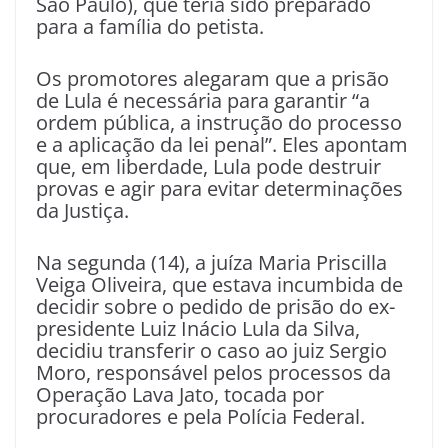
São Paulo), que teria sido preparado
para a família do petista.
Os promotores alegaram que a prisão
de Lula é necessária para garantir “a
ordem pública, a instrução do processo
e a aplicação da lei penal”. Eles apontam
que, em liberdade, Lula pode destruir
provas e agir para evitar determinações
da Justiça.
Na segunda (14), a juíza Maria Priscilla
Veiga Oliveira, que estava incumbida de
decidir sobre o pedido de prisão do ex-
presidente Luiz Inácio Lula da Silva,
decidiu transferir o caso ao juiz Sergio
Moro, responsável pelos processos da
Operação Lava Jato, tocada por
procuradores e pela Polícia Federal.