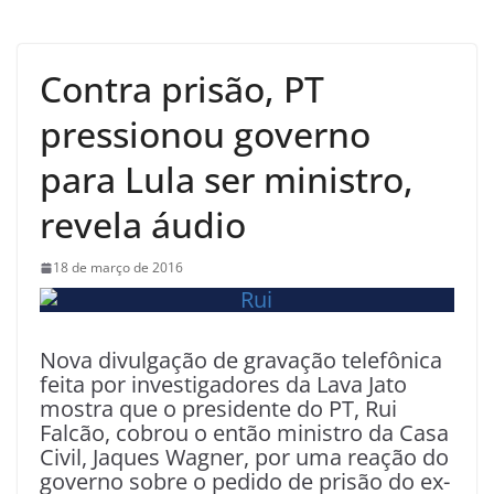
Contra prisão, PT
pressionou governo
para Lula ser ministro,
revela áudio
18 de março de 2016
Nova divulgação de gravação telefônica
feita por investigadores da Lava Jato
mostra que o presidente do PT, Rui
Falcão, cobrou o então ministro da Casa
Civil, Jaques Wagner, por uma reação do
governo sobre o pedido de prisão do ex-