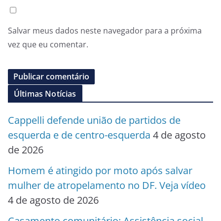
Salvar meus dados neste navegador para a próxima
vez que eu comentar.
Últimas Notícias
Cappelli defende união de partidos de
esquerda e de centro-esquerda
4 de agosto
de 2026
Homem é atingido por moto após salvar
mulher de atropelamento no DF. Veja vídeo
4 de agosto de 2026
Casamento comunitário: Assistência social