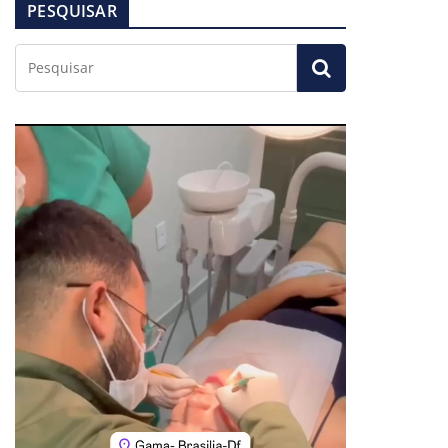
PESQUISAR