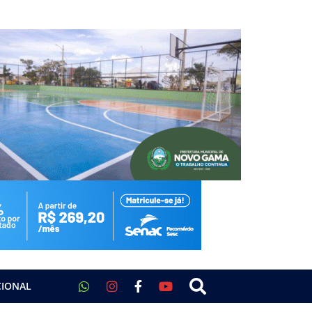
CIONAL