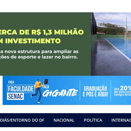
OIÁS/ENTORNO DO DF
NACIONAL
POLÍTICA
INTERNA