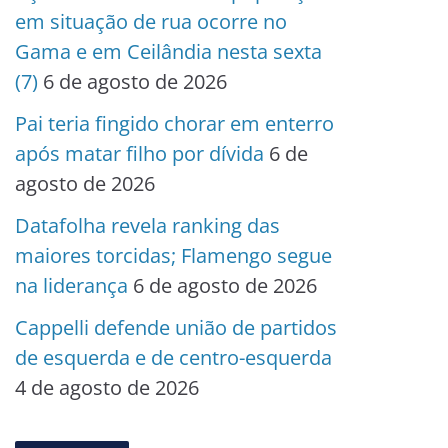
em situação de rua ocorre no
Gama e em Ceilândia nesta sexta
(7)
6 de agosto de 2026
Pai teria fingido chorar em enterro
após matar filho por dívida
6 de
agosto de 2026
Datafolha revela ranking das
maiores torcidas; Flamengo segue
na liderança
6 de agosto de 2026
Cappelli defende união de partidos
de esquerda e de centro-esquerda
4 de agosto de 2026