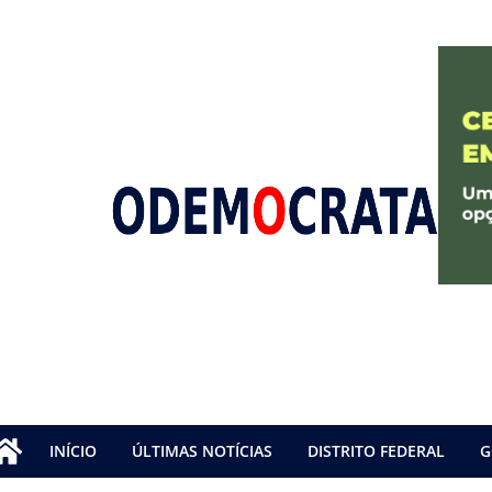
INÍCIO
ÚLTIMAS NOTÍCIAS
DISTRITO FEDERAL
G