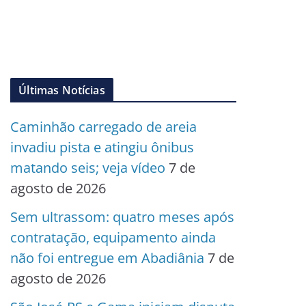
Últimas Notícias
Caminhão carregado de areia
invadiu pista e atingiu ônibus
matando seis; veja vídeo
7 de
agosto de 2026
Sem ultrassom: quatro meses após
contratação, equipamento ainda
não foi entregue em Abadiânia
7 de
agosto de 2026