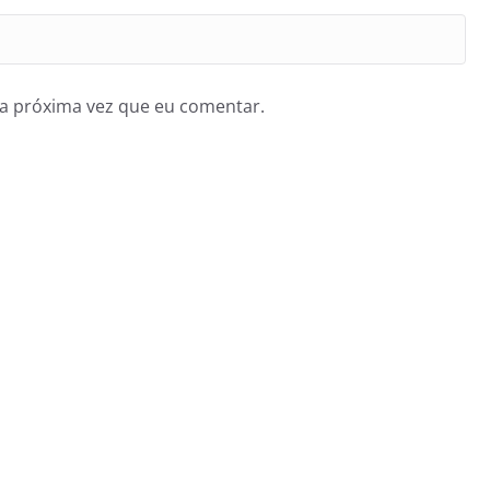
a próxima vez que eu comentar.