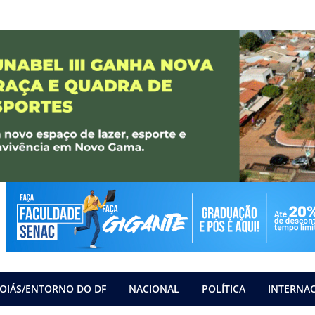
OIÁS/ENTORNO DO DF
NACIONAL
POLÍTICA
INTERNA