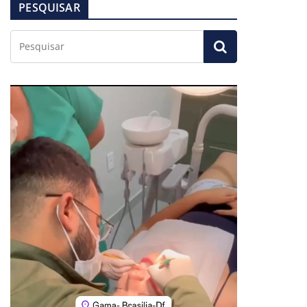
PESQUISAR