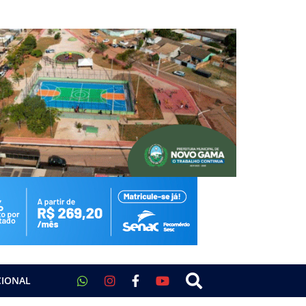
CIONAL