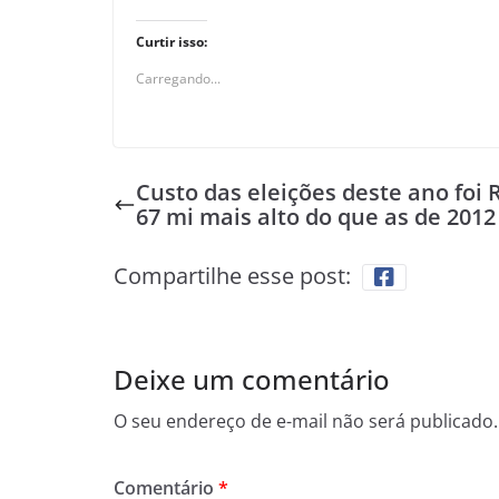
Curtir isso:
Carregando...
Custo das eleições deste ano foi 
67 mi mais alto do que as de 2012
Compartilhe esse post:
Deixe um comentário
O seu endereço de e-mail não será publicado.
Comentário
*