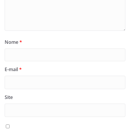
Nome
*
E-mail
*
Site