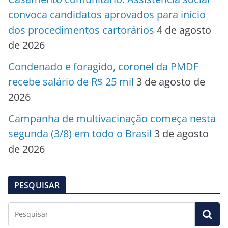
convoca candidatos aprovados para início
dos procedimentos cartorários
4 de agosto
de 2026
Condenado e foragido, coronel da PMDF
recebe salário de R$ 25 mil
3 de agosto de
2026
Campanha de multivacinação começa nesta
segunda (3/8) em todo o Brasil
3 de agosto
de 2026
PESQUISAR