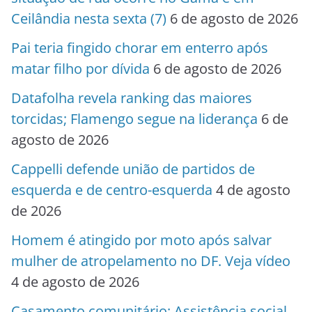
Ceilândia nesta sexta (7)
6 de agosto de 2026
Pai teria fingido chorar em enterro após
matar filho por dívida
6 de agosto de 2026
Datafolha revela ranking das maiores
torcidas; Flamengo segue na liderança
6 de
agosto de 2026
Cappelli defende união de partidos de
esquerda e de centro-esquerda
4 de agosto
de 2026
Homem é atingido por moto após salvar
mulher de atropelamento no DF. Veja vídeo
4 de agosto de 2026
Casamento comunitário: Assistência social