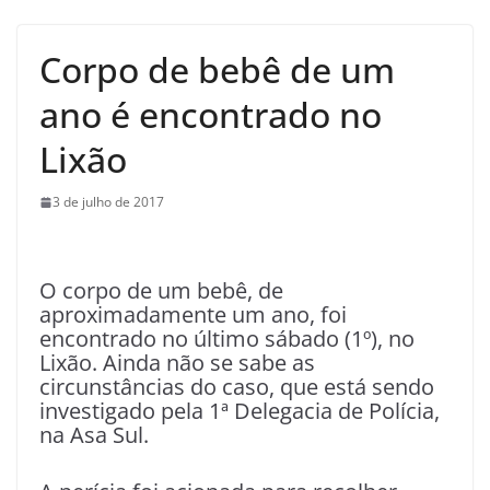
Corpo de bebê de um
ano é encontrado no
Lixão
3 de julho de 2017
O corpo de um bebê, de
aproximadamente um ano, foi
encontrado no último sábado (1º), no
Lixão. Ainda não se sabe as
circunstâncias do caso, que está sendo
investigado pela 1ª Delegacia de Polícia,
na Asa Sul.