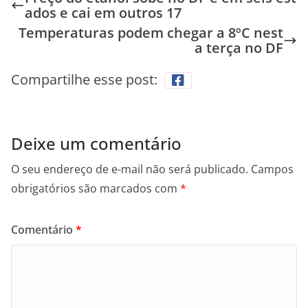
ados e cai em outros 17
Temperaturas podem chegar a 8ºC nest
a terça no DF
Compartilhe esse post:
Deixe um comentário
O seu endereço de e-mail não será publicado.
Campos
obrigatórios são marcados com
*
Comentário
*