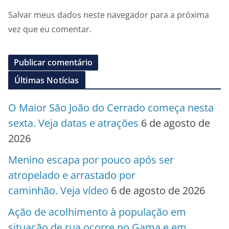
Salvar meus dados neste navegador para a próxima
vez que eu comentar.
Últimas Notícias
O Maior São João do Cerrado começa nesta
sexta. Veja datas e atrações
6 de agosto de
2026
Menino escapa por pouco após ser
atropelado e arrastado por
caminhão. Veja vídeo
6 de agosto de 2026
Ação de acolhimento à população em
situação de rua ocorre no Gama e em