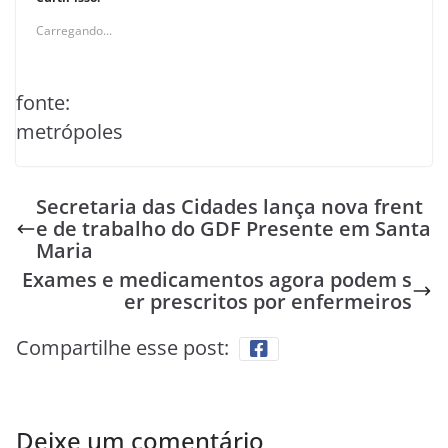
Carregando...
fonte:
metrópoles
Secretaria das Cidades lança nova frent
e de trabalho do GDF Presente em Santa
Maria
Exames e medicamentos agora podem s
er prescritos por enfermeiros
Compartilhe esse post:
Deixe um comentário