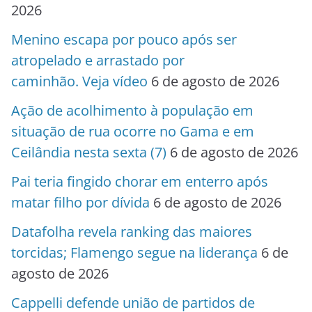
2026
Menino escapa por pouco após ser
atropelado e arrastado por
caminhão. Veja vídeo
6 de agosto de 2026
Ação de acolhimento à população em
situação de rua ocorre no Gama e em
Ceilândia nesta sexta (7)
6 de agosto de 2026
Pai teria fingido chorar em enterro após
matar filho por dívida
6 de agosto de 2026
Datafolha revela ranking das maiores
torcidas; Flamengo segue na liderança
6 de
agosto de 2026
Cappelli defende união de partidos de