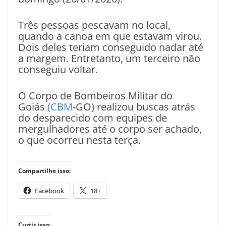
Três pessoas pescavam no local,
quando a canoa em que estavam virou.
Dois deles teriam conseguido nadar até
a margem. Entretanto, um terceiro não
conseguiu voltar.
O Corpo de Bombeiros Militar do
Goiás
(CBM
-GO) realizou buscas atrás
do desparecido com equipes de
mergulhadores até o corpo ser achado,
o que ocorreu nesta terça.
Compartilhe isso:
Facebook
18+
Curtir isso: