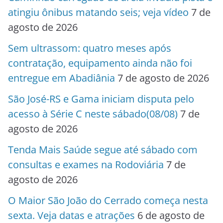
atingiu ônibus matando seis; veja vídeo
7 de
agosto de 2026
Sem ultrassom: quatro meses após
contratação, equipamento ainda não foi
entregue em Abadiânia
7 de agosto de 2026
São José-RS e Gama iniciam disputa pelo
acesso à Série C neste sábado(08/08)
7 de
agosto de 2026
Tenda Mais Saúde segue até sábado com
consultas e exames na Rodoviária
7 de
agosto de 2026
O Maior São João do Cerrado começa nesta
sexta. Veja datas e atrações
6 de agosto de