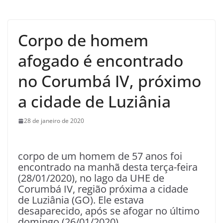
Corpo de homem
afogado é encontrado
no Corumbá IV, próximo
a cidade de Luziânia
28 de janeiro de 2020
corpo de um homem de 57 anos foi
encontrado na manhã desta terça-feira
(28/01/2020), no lago da UHE de
Corumbá IV, região próxima a cidade
de Luziânia (GO). Ele estava
desaparecido, após se afogar no último
domingo (26/01/2020).