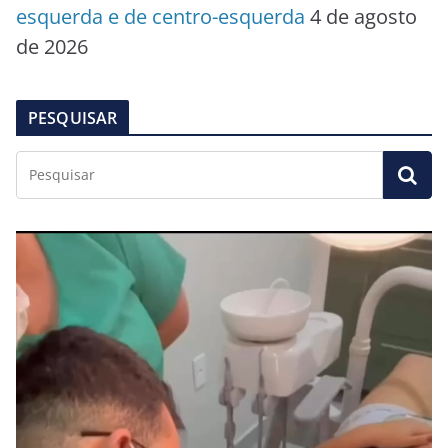
esquerda e de centro-esquerda
4 de agosto
de 2026
PESQUISAR