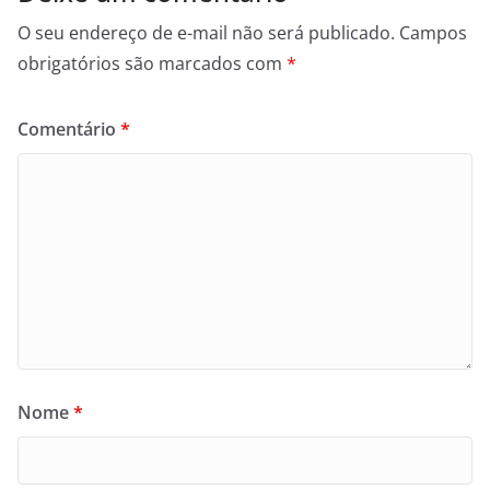
O seu endereço de e-mail não será publicado.
Campos
obrigatórios são marcados com
*
Comentário
*
Nome
*