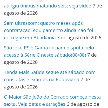
atingiu ônibus matando seis; veja vídeo
7 de
agosto de 2026
Sem ultrassom: quatro meses após
contratação, equipamento ainda não foi
entregue em Abadiânia
7 de agosto de 2026
São José-RS e Gama iniciam disputa pelo
acesso à Série C neste sábado(08/08)
7 de
agosto de 2026
Tenda Mais Saúde segue até sábado com
consultas e exames na Rodoviária
7 de
agosto de 2026
O Maior São João do Cerrado começa nesta
sexta. Veja datas e atrações
6 de agosto de