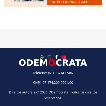
Telefone: (61) 99414-6986
CNPJ: 07.174.200.0001/00
Direitos autorais © 2026
ODemocrata
. Todos os direitos
reservados.