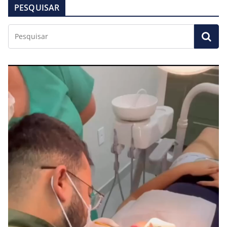
PESQUISAR