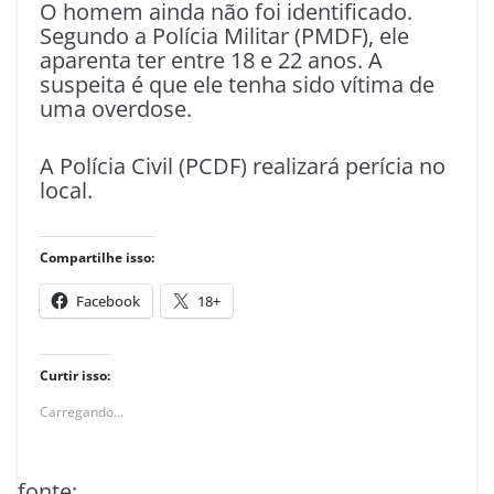
O homem ainda não foi identificado.
Segundo a Polícia Militar (PMDF), ele
aparenta ter entre 18 e 22 anos. A
suspeita é que ele tenha sido vítima de
uma overdose.
A Polícia Civil (PCDF) realizará perícia no
local.
Compartilhe isso:
Facebook
18+
Curtir isso:
Carregando...
fonte: