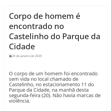
Corpo de homem é
encontrado no
Castelinho do Parque da
Cidade
20 de janeiro de 2020
O corpo de um homem foi encontrado
sem vida no local chamado de
Castelinho, no estacionamento 11 do
Parque da Cidade, na manhã desta
segunda-feira (20). Não havia marcas de
violência.