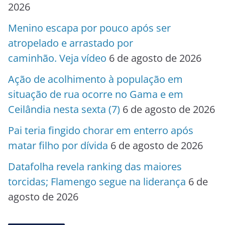
2026
Menino escapa por pouco após ser
atropelado e arrastado por
caminhão. Veja vídeo
6 de agosto de 2026
Ação de acolhimento à população em
situação de rua ocorre no Gama e em
Ceilândia nesta sexta (7)
6 de agosto de 2026
Pai teria fingido chorar em enterro após
matar filho por dívida
6 de agosto de 2026
Datafolha revela ranking das maiores
torcidas; Flamengo segue na liderança
6 de
agosto de 2026