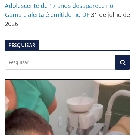
Adolescente de 17 anos desaparece no
Gama e alerta é emitido no DF
31 de julho de
2026
PESQUISAR