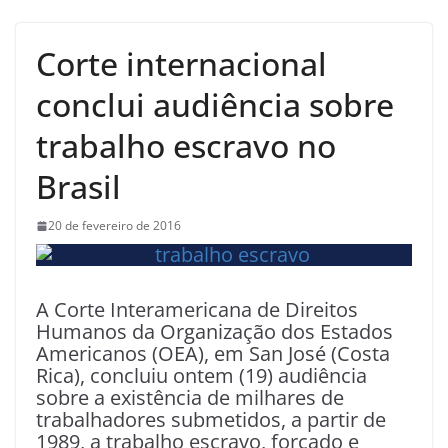
Corte internacional
conclui audiência sobre
trabalho escravo no
Brasil
20 de fevereiro de 2016
A Corte Interamericana de Direitos
Humanos da Organização dos Estados
Americanos (OEA), em San José (Costa
Rica), concluiu ontem (19) audiência
sobre a existência de milhares de
trabalhadores submetidos, a partir de
1989, a trabalho escravo, forçado e