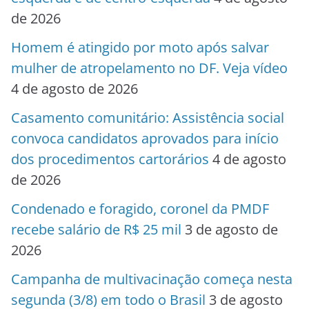
de 2026
Homem é atingido por moto após salvar
mulher de atropelamento no DF. Veja vídeo
4 de agosto de 2026
Casamento comunitário: Assistência social
convoca candidatos aprovados para início
dos procedimentos cartorários
4 de agosto
de 2026
Condenado e foragido, coronel da PMDF
recebe salário de R$ 25 mil
3 de agosto de
2026
Campanha de multivacinação começa nesta
segunda (3/8) em todo o Brasil
3 de agosto