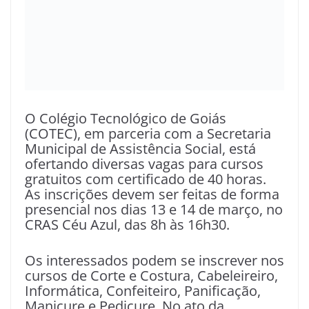
O Colégio Tecnológico de Goiás
(COTEC), em parceria com a Secretaria
Municipal de Assistência Social, está
ofertando diversas vagas para cursos
gratuitos com certificado de 40 horas.
As inscrições devem ser feitas de forma
presencial nos dias 13 e 14 de março, no
CRAS Céu Azul, das 8h às 16h30.
Os interessados podem se inscrever nos
cursos de Corte e Costura, Cabeleireiro,
Informática, Confeiteiro, Panificação,
Manicure e Pedicure. No ato da