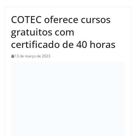
COTEC oferece cursos
gratuitos com
certificado de 40 horas
13 de março de 2023