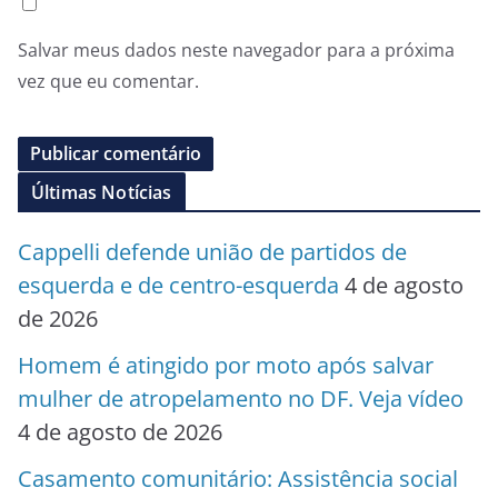
Salvar meus dados neste navegador para a próxima
vez que eu comentar.
Últimas Notícias
Cappelli defende união de partidos de
esquerda e de centro-esquerda
4 de agosto
de 2026
Homem é atingido por moto após salvar
mulher de atropelamento no DF. Veja vídeo
4 de agosto de 2026
Casamento comunitário: Assistência social