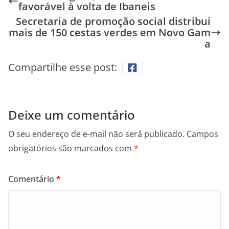
favorável à volta de Ibaneis
Secretaria de promoção social distribui
mais de 150 cestas verdes em Novo Gam
a
Compartilhe esse post:
Deixe um comentário
O seu endereço de e-mail não será publicado.
Campos
obrigatórios são marcados com
*
Comentário
*