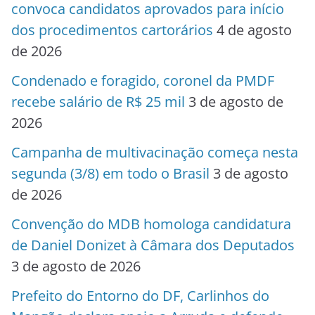
convoca candidatos aprovados para início
dos procedimentos cartorários
4 de agosto
de 2026
Condenado e foragido, coronel da PMDF
recebe salário de R$ 25 mil
3 de agosto de
2026
Campanha de multivacinação começa nesta
segunda (3/8) em todo o Brasil
3 de agosto
de 2026
Convenção do MDB homologa candidatura
de Daniel Donizet à Câmara dos Deputados
3 de agosto de 2026
Prefeito do Entorno do DF, Carlinhos do