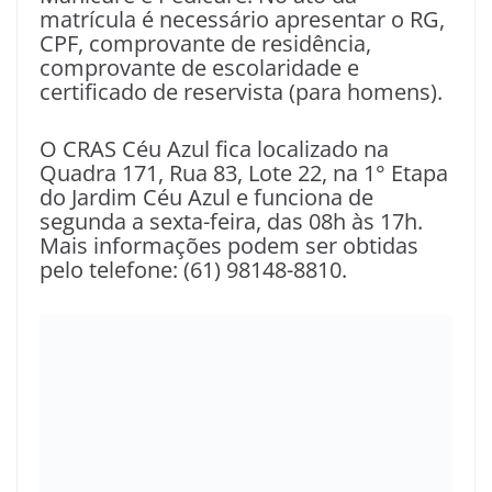
matrícula é necessário apresentar o RG,
CPF, comprovante de residência,
comprovante de escolaridade e
certificado de reservista (para homens).
O CRAS Céu Azul fica localizado na
Quadra 171, Rua 83, Lote 22, na 1° Etapa
do Jardim Céu Azul e funciona de
segunda a sexta-feira, das 08h às 17h.
Mais informações podem ser obtidas
pelo telefone: (61) 98148-8810.