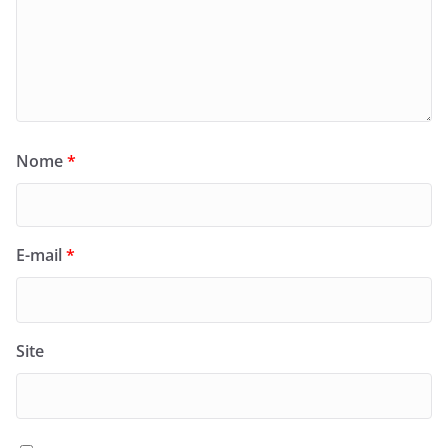
Nome
*
E-mail
*
Site