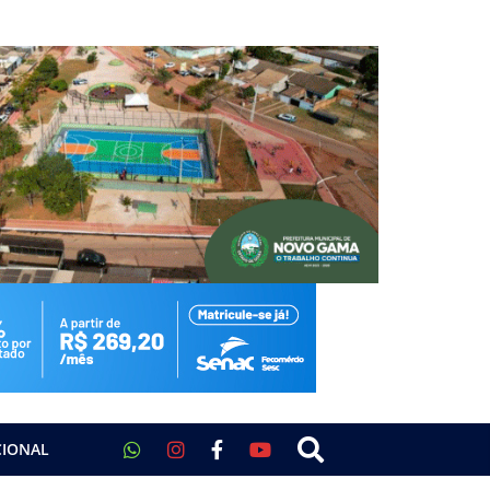
CIONAL