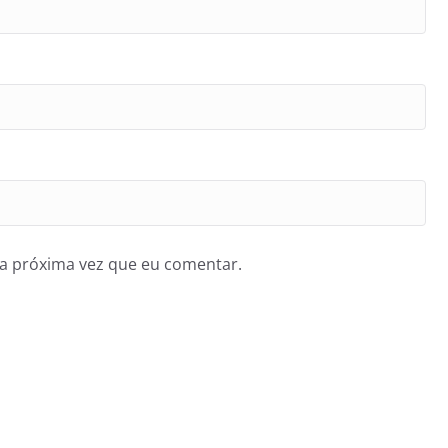
a próxima vez que eu comentar.