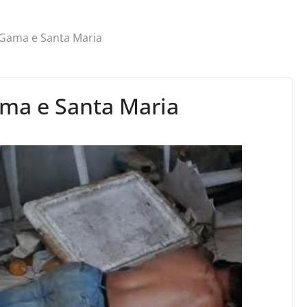
Gama e Santa Maria
ma e Santa Maria