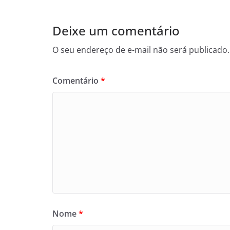
Deixe um comentário
O seu endereço de e-mail não será publicado.
Comentário
*
Nome
*