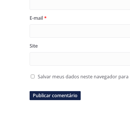
E-mail
*
Site
Salvar meus dados neste navegador para 