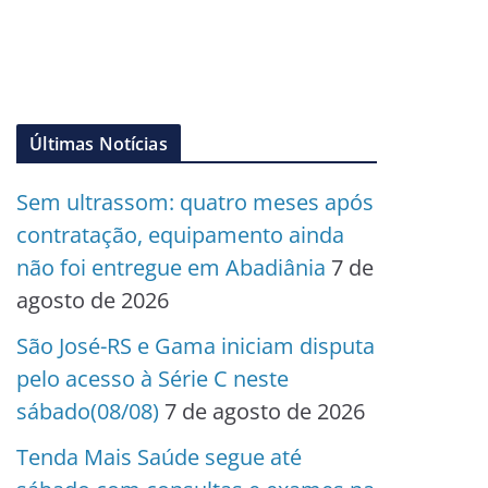
Últimas Notícias
Sem ultrassom: quatro meses após
contratação, equipamento ainda
não foi entregue em Abadiânia
7 de
agosto de 2026
São José-RS e Gama iniciam disputa
pelo acesso à Série C neste
sábado(08/08)
7 de agosto de 2026
Tenda Mais Saúde segue até