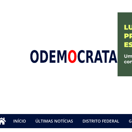
INÍCIO
ÚLTIMAS NOTÍCIAS
DISTRITO FEDERAL
G