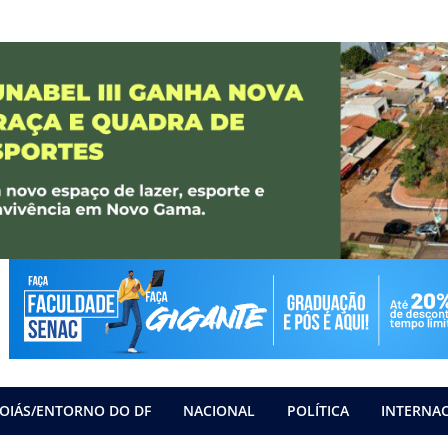
OIÁS/ENTORNO DO DF
NACIONAL
POLÍTICA
INTERNA