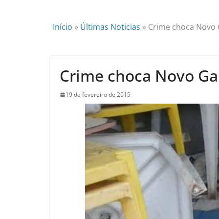
Início
»
Últimas Noticias
»
Crime choca Novo 
Crime choca Novo Ga
19 de fevereiro de 2015