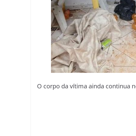
O corpo da vítima ainda continua no