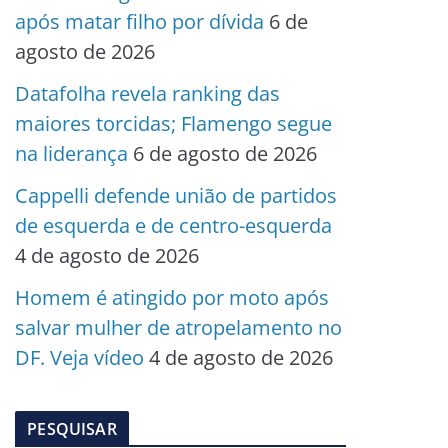
após matar filho por dívida
6 de
agosto de 2026
Datafolha revela ranking das
maiores torcidas; Flamengo segue
na liderança
6 de agosto de 2026
Cappelli defende união de partidos
de esquerda e de centro-esquerda
4 de agosto de 2026
Homem é atingido por moto após
salvar mulher de atropelamento no
DF. Veja vídeo
4 de agosto de 2026
PESQUISAR