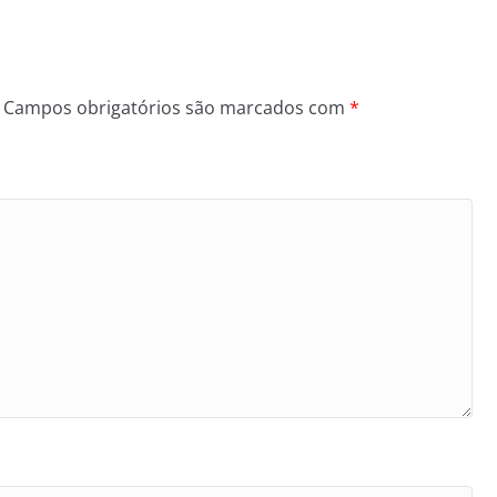
Campos obrigatórios são marcados com
*