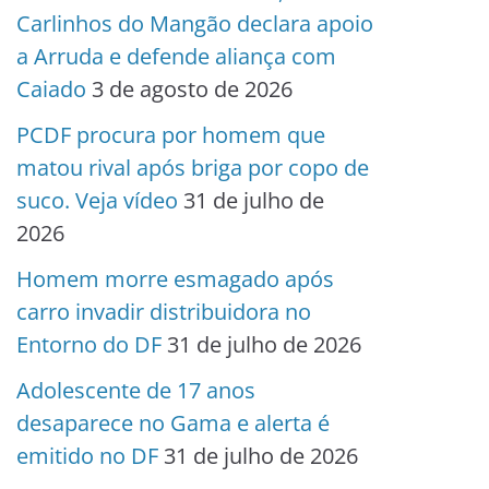
Carlinhos do Mangão declara apoio
a Arruda e defende aliança com
Caiado
3 de agosto de 2026
PCDF procura por homem que
matou rival após briga por copo de
suco. Veja vídeo
31 de julho de
2026
Homem morre esmagado após
carro invadir distribuidora no
Entorno do DF
31 de julho de 2026
Adolescente de 17 anos
desaparece no Gama e alerta é
emitido no DF
31 de julho de 2026