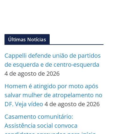
Últimas Notícias
Cappelli defende união de partidos
de esquerda e de centro-esquerda
4 de agosto de 2026
Homem é atingido por moto após
salvar mulher de atropelamento no
DF. Veja vídeo
4 de agosto de 2026
Casamento comunitário:
Assistência social convoca