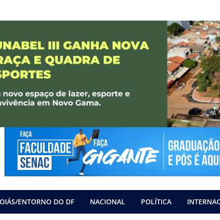
OIÁS/ENTORNO DO DF
NACIONAL
POLÍTICA
INTERNA