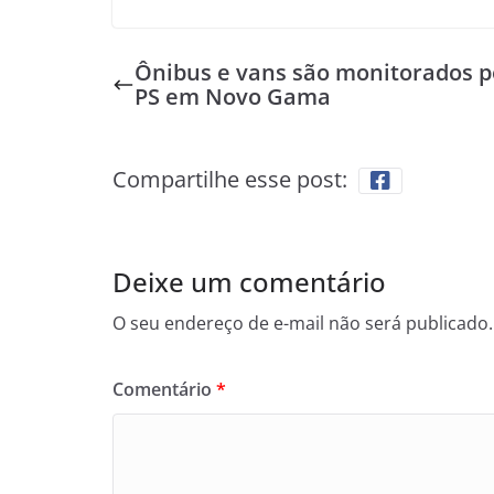
Ônibus e vans são monitorados p
PS em Novo Gama
Compartilhe esse post:
Deixe um comentário
O seu endereço de e-mail não será publicado.
Comentário
*