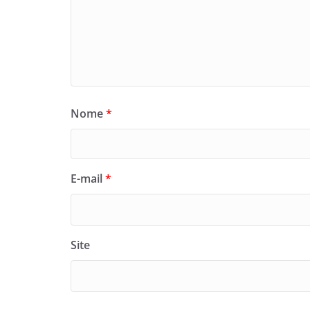
Nome
*
E-mail
*
Site