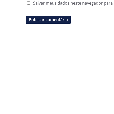
Salvar meus dados neste navegador para 