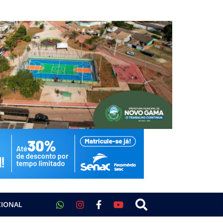
CIONAL