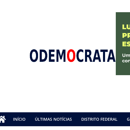
INÍCIO
ÚLTIMAS NOTÍCIAS
DISTRITO FEDERAL
G