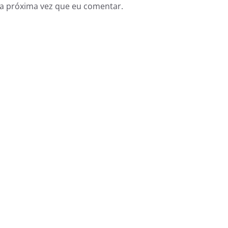
a próxima vez que eu comentar.