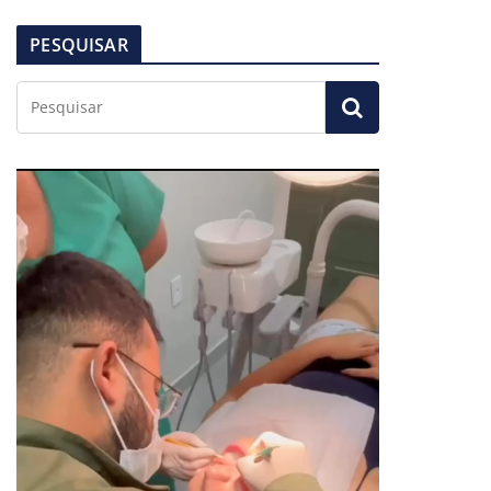
PESQUISAR