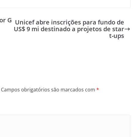
or G
Unicef abre inscrições para fundo de
US$ 9 mi destinado a projetos de star
t-ups
Campos obrigatórios são marcados com
*