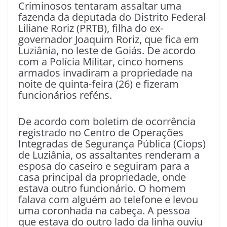
Criminosos tentaram assaltar uma
fazenda da deputada do Distrito Federal
Liliane Roriz (PRTB), filha do ex-
governador Joaquim Roriz, que fica em
Luziânia, no leste de Goiás. De acordo
com a Polícia Militar, cinco homens
armados invadiram a propriedade na
noite de quinta-feira (26) e fizeram
funcionários reféns.
De acordo com boletim de ocorrência
registrado no Centro de Operações
Integradas de Segurança Pública (Ciops)
de Luziânia, os assaltantes renderam a
esposa do caseiro e seguiram para a
casa principal da propriedade, onde
estava outro funcionário. O homem
falava com alguém ao telefone e levou
uma coronhada na cabeça. A pessoa
que estava do outro lado da linha ouviu