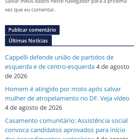
Salvar meus dados neste navegador para a próxima
vez que eu comentar.
Últimas Notícias
Cappelli defende união de partidos de
esquerda e de centro-esquerda
4 de agosto
de 2026
Homem é atingido por moto após salvar
mulher de atropelamento no DF. Veja vídeo
4 de agosto de 2026
Casamento comunitário: Assistência social
convoca candidatos aprovados para início