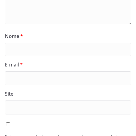
Nome
*
E-mail
*
Site