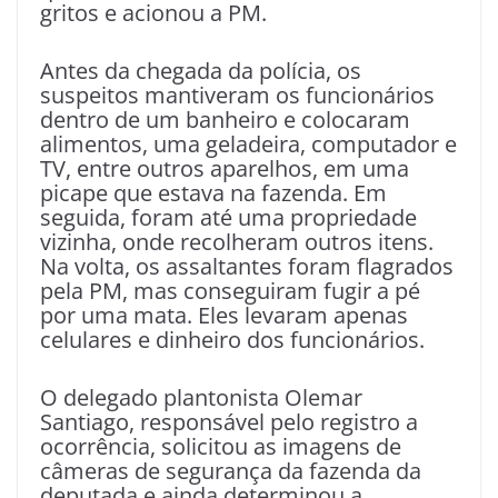
gritos e acionou a PM.
Antes da chegada da polícia, os
suspeitos mantiveram os funcionários
dentro de um banheiro e colocaram
alimentos, uma geladeira, computador e
TV, entre outros aparelhos, em uma
picape que estava na fazenda. Em
seguida, foram até uma propriedade
vizinha, onde recolheram outros itens.
Na volta, os assaltantes foram flagrados
pela PM, mas conseguiram fugir a pé
por uma mata. Eles levaram apenas
celulares e dinheiro dos funcionários.
O delegado plantonista Olemar
Santiago, responsável pelo registro a
ocorrência, solicitou as imagens de
câmeras de segurança da fazenda da
deputada e ainda determinou a