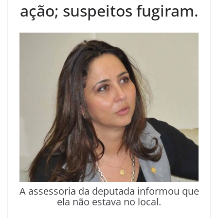
ação; suspeitos fugiram.
A assessoria da deputada informou que
ela não estava no local.