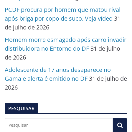
PCDF procura por homem que matou rival
após briga por copo de suco. Veja vídeo
31
de julho de 2026
Homem morre esmagado após carro invadir
distribuidora no Entorno do DF
31 de julho
de 2026
Adolescente de 17 anos desaparece no
Gama e alerta é emitido no DF
31 de julho de
2026
PESQUISAR