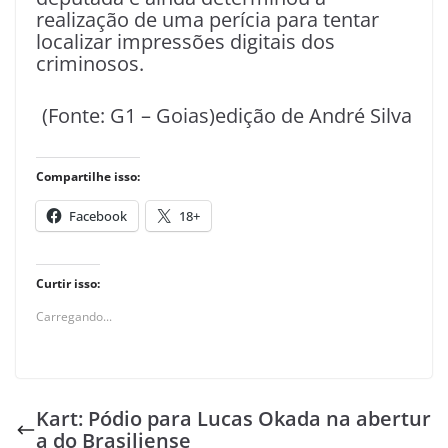
realização de uma perícia para tentar
localizar impressões digitais dos
criminosos.
(Fonte: G1 – Goias)edição de André Silva
Compartilhe isso:
Facebook
18+
Curtir isso:
Carregando...
Kart: Pódio para Lucas Okada na abertur
a do Brasiliense