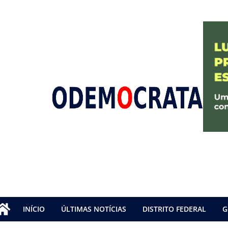
INÍCIO
ÚLTIMAS NOTÍCIAS
DISTRITO FEDERAL
G