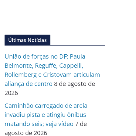
Últimas Notícias
União de forças no DF: Paula
Belmonte, Reguffe, Cappelli,
Rollemberg e Cristovam articulam
aliança de centro
8 de agosto de
2026
Caminhão carregado de areia
invadiu pista e atingiu ônibus
matando seis; veja vídeo
7 de
agosto de 2026