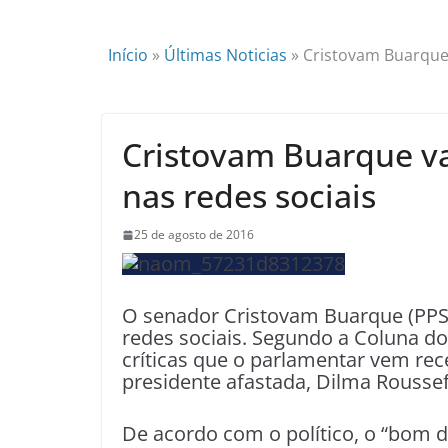
Início
»
Últimas Noticias
»
Cristovam Buarque 
Cristovam Buarque vai
nas redes sociais
25 de agosto de 2016
O senador Cristovam Buarque (PPS-
redes sociais. Segundo a Coluna do 
críticas que o parlamentar vem r
presidente afastada, Dilma Roussef
De acordo com o político, o “bom d