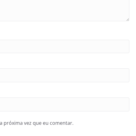
a próxima vez que eu comentar.