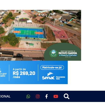
CIONAL