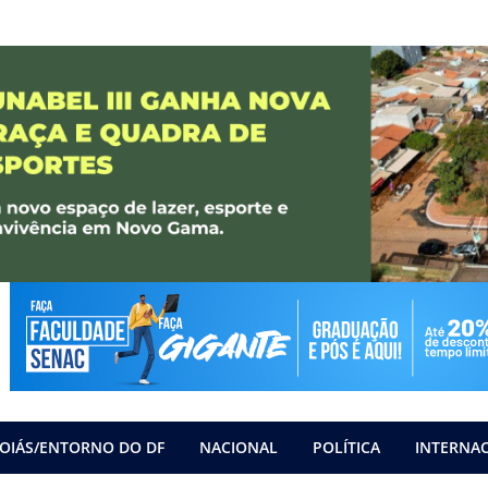
OIÁS/ENTORNO DO DF
NACIONAL
POLÍTICA
INTERNA