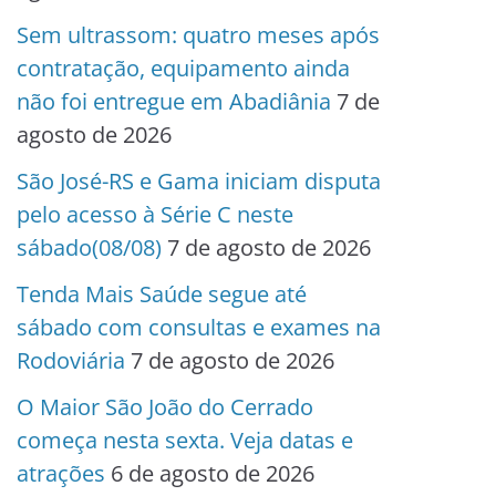
Sem ultrassom: quatro meses após
contratação, equipamento ainda
não foi entregue em Abadiânia
7 de
agosto de 2026
São José-RS e Gama iniciam disputa
pelo acesso à Série C neste
sábado(08/08)
7 de agosto de 2026
Tenda Mais Saúde segue até
sábado com consultas e exames na
Rodoviária
7 de agosto de 2026
O Maior São João do Cerrado
começa nesta sexta. Veja datas e
atrações
6 de agosto de 2026