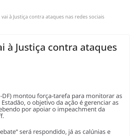
vai à Justiça contra ataques nas redes sociais
 à Justiça contra ataques
DF) montou força-tarefa para monitorar as
Estadão, o objetivo da ação é gerenciar as
ecebendo por apoiar o impeachment da
f.
ebate” será respondido, já as calúnias e