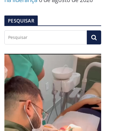
PESQUISAR