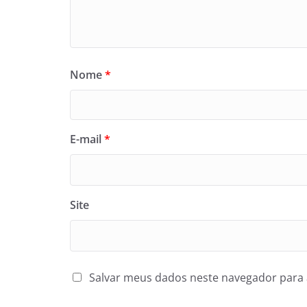
Nome
*
E-mail
*
Site
Salvar meus dados neste navegador para 