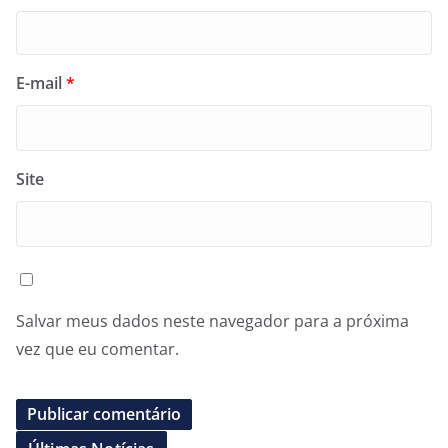
E-mail
*
Site
Salvar meus dados neste navegador para a próxima
vez que eu comentar.