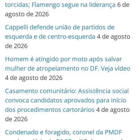
torcidas; Flamengo segue na liderança
6 de
agosto de 2026
Cappelli defende união de partidos de
esquerda e de centro-esquerda
4 de agosto
de 2026
Homem é atingido por moto após salvar
mulher de atropelamento no DF. Veja vídeo
4 de agosto de 2026
Casamento comunitário: Assistência social
convoca candidatos aprovados para início
dos procedimentos cartorários
4 de agosto
de 2026
Condenado e foragido, coronel da PMDF