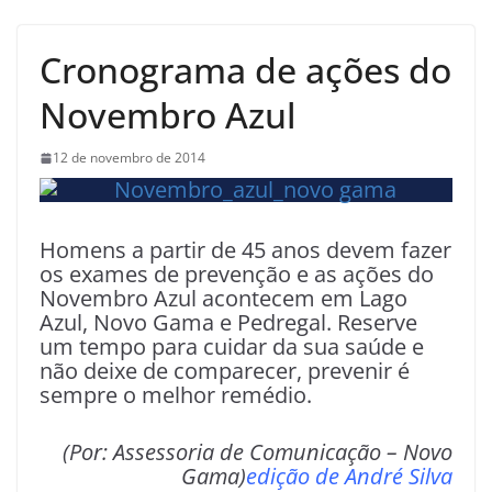
Cronograma de ações do
Novembro Azul
12 de novembro de 2014
Homens a partir de 45 anos devem fazer
os exames de prevenção e as ações do
Novembro Azul acontecem em Lago
Azul, Novo Gama e Pedregal. Reserve
um tempo para cuidar da sua saúde e
não deixe de comparecer, prevenir é
sempre o melhor remédio.
(Por: Assessoria de Comunicação – Novo
Gama)
edição de André Silva