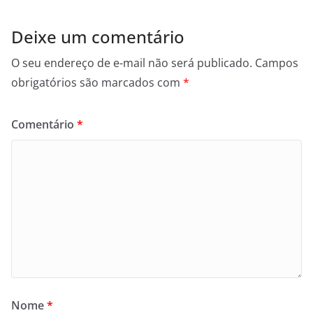
Deixe um comentário
O seu endereço de e-mail não será publicado.
Campos
obrigatórios são marcados com
*
Comentário
*
Nome
*