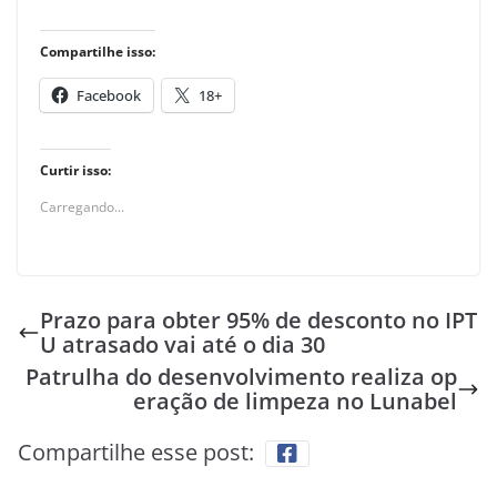
Compartilhe isso:
Facebook
18+
Curtir isso:
Carregando...
Prazo para obter 95% de desconto no IPT
U atrasado vai até o dia 30
Patrulha do desenvolvimento realiza op
eração de limpeza no Lunabel
Compartilhe esse post: