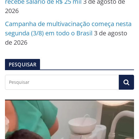
recebe salário de R$ 25 mil
3 de agosto de
2026
Campanha de multivacinação começa nesta
segunda (3/8) em todo o Brasil
3 de agosto
de 2026
PESQUISAR