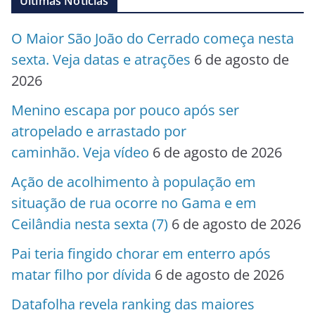
Últimas Notícias
O Maior São João do Cerrado começa nesta
sexta. Veja datas e atrações
6 de agosto de
2026
Menino escapa por pouco após ser
atropelado e arrastado por
caminhão. Veja vídeo
6 de agosto de 2026
Ação de acolhimento à população em
situação de rua ocorre no Gama e em
Ceilândia nesta sexta (7)
6 de agosto de 2026
Pai teria fingido chorar em enterro após
matar filho por dívida
6 de agosto de 2026
Datafolha revela ranking das maiores