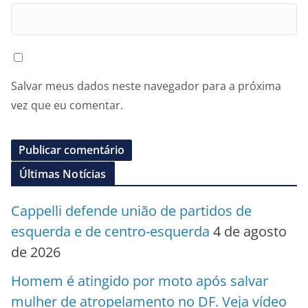
Salvar meus dados neste navegador para a próxima
vez que eu comentar.
Últimas Notícias
Cappelli defende união de partidos de
esquerda e de centro-esquerda
4 de agosto
de 2026
Homem é atingido por moto após salvar
mulher de atropelamento no DF. Veja vídeo