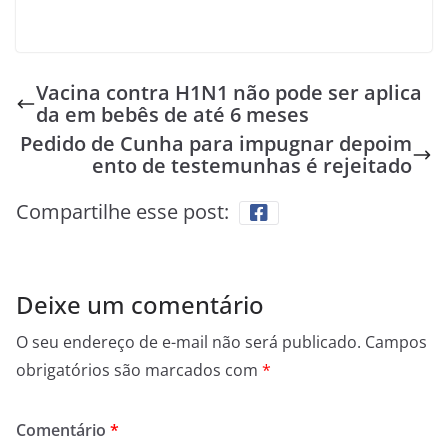
Vacina contra H1N1 não pode ser aplica
da em bebês de até 6 meses
Pedido de Cunha para impugnar depoim
ento de testemunhas é rejeitado
Compartilhe esse post:
Deixe um comentário
O seu endereço de e-mail não será publicado.
Campos
obrigatórios são marcados com
*
Comentário
*