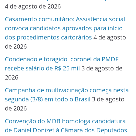
4 de agosto de 2026
Casamento comunitário: Assistência social
convoca candidatos aprovados para início
dos procedimentos cartorários
4 de agosto
de 2026
Condenado e foragido, coronel da PMDF
recebe salário de R$ 25 mil
3 de agosto de
2026
Campanha de multivacinação começa nesta
segunda (3/8) em todo o Brasil
3 de agosto
de 2026
Convenção do MDB homologa candidatura
de Daniel Donizet à Câmara dos Deputados