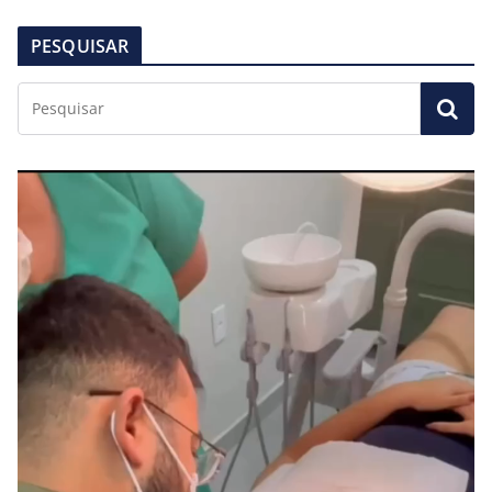
PESQUISAR