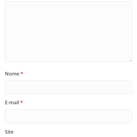
Nome
*
E-mail
*
Site