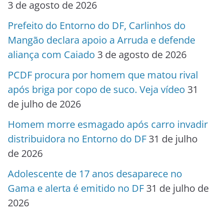
3 de agosto de 2026
Prefeito do Entorno do DF, Carlinhos do
Mangão declara apoio a Arruda e defende
aliança com Caiado
3 de agosto de 2026
PCDF procura por homem que matou rival
após briga por copo de suco. Veja vídeo
31
de julho de 2026
Homem morre esmagado após carro invadir
distribuidora no Entorno do DF
31 de julho
de 2026
Adolescente de 17 anos desaparece no
Gama e alerta é emitido no DF
31 de julho de
2026