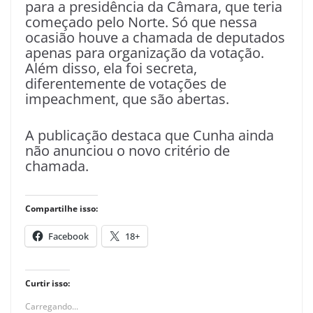
para a presidência da Câmara, que teria
começado pelo Norte. Só que nessa
ocasião houve a chamada de deputados
apenas para organização da votação.
Além disso, ela foi secreta,
diferentemente de votações de
impeachment, que são abertas.
A publicação destaca que Cunha ainda
não anunciou o novo critério de
chamada.
Compartilhe isso:
Facebook
18+
Curtir isso:
Carregando...