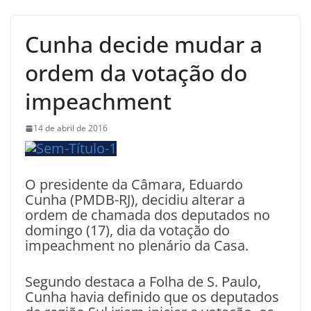
Cunha decide mudar a
ordem da votação do
impeachment
14 de abril de 2016
O presidente da Câmara, Eduardo
Cunha (PMDB-RJ), decidiu alterar a
ordem de chamada dos deputados no
domingo (17), dia da votação do
impeachment no plenário da Casa.
Segundo destaca a Folha de S. Paulo,
Cunha havia definido que os deputados