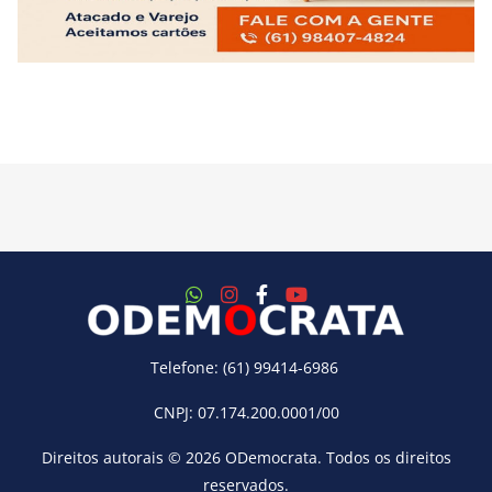
Telefone: (61) 99414-6986
CNPJ: 07.174.200.0001/00
Direitos autorais © 2026
ODemocrata
. Todos os direitos
reservados.