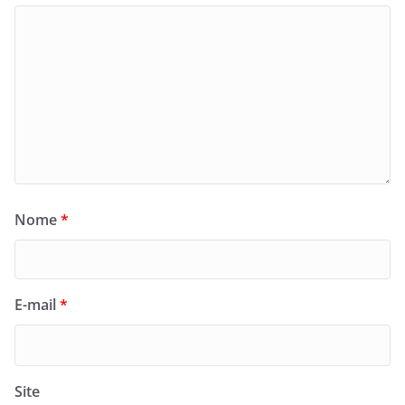
Nome
*
E-mail
*
Site