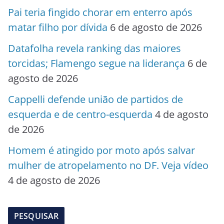
Pai teria fingido chorar em enterro após
matar filho por dívida
6 de agosto de 2026
Datafolha revela ranking das maiores
torcidas; Flamengo segue na liderança
6 de
agosto de 2026
Cappelli defende união de partidos de
esquerda e de centro-esquerda
4 de agosto
de 2026
Homem é atingido por moto após salvar
mulher de atropelamento no DF. Veja vídeo
4 de agosto de 2026
PESQUISAR