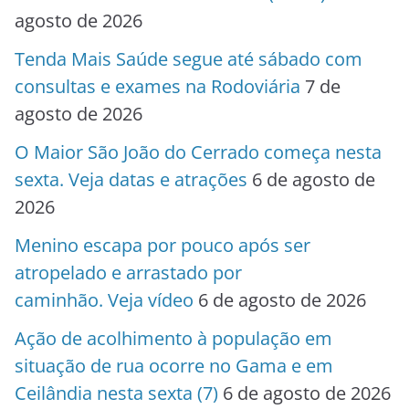
agosto de 2026
Tenda Mais Saúde segue até sábado com
consultas e exames na Rodoviária
7 de
agosto de 2026
O Maior São João do Cerrado começa nesta
sexta. Veja datas e atrações
6 de agosto de
2026
Menino escapa por pouco após ser
atropelado e arrastado por
caminhão. Veja vídeo
6 de agosto de 2026
Ação de acolhimento à população em
situação de rua ocorre no Gama e em
Ceilândia nesta sexta (7)
6 de agosto de 2026