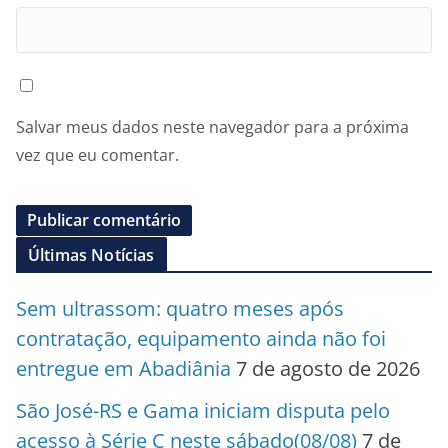
Salvar meus dados neste navegador para a próxima
vez que eu comentar.
Últimas Notícias
Sem ultrassom: quatro meses após
contratação, equipamento ainda não foi
entregue em Abadiânia
7 de agosto de 2026
São José-RS e Gama iniciam disputa pelo
acesso à Série C neste sábado(08/08)
7 de