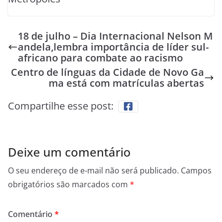
18 de julho – Dia Internacional Nelson M
andela,lembra importância de líder sul-
africano para combate ao racismo
Centro de línguas da Cidade de Novo Ga
ma está com matrículas abertas
Compartilhe esse post:
Deixe um comentário
O seu endereço de e-mail não será publicado.
Campos
obrigatórios são marcados com
*
Comentário
*