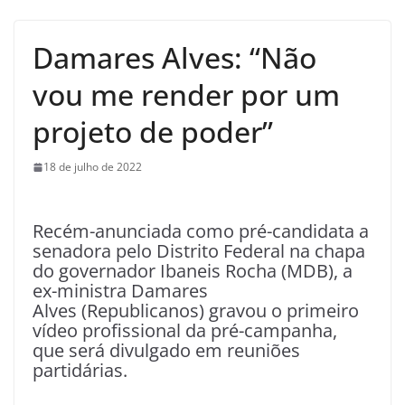
Damares Alves: “Não
vou me render por um
projeto de poder”
18 de julho de 2022
Recém-anunciada como pré-candidata a
senadora pelo Distrito Federal na chapa
do governador Ibaneis Rocha (MDB), a
ex-ministra Damares
Alves (Republicanos) gravou o primeiro
vídeo profissional da pré-campanha,
que será divulgado em reuniões
partidárias.