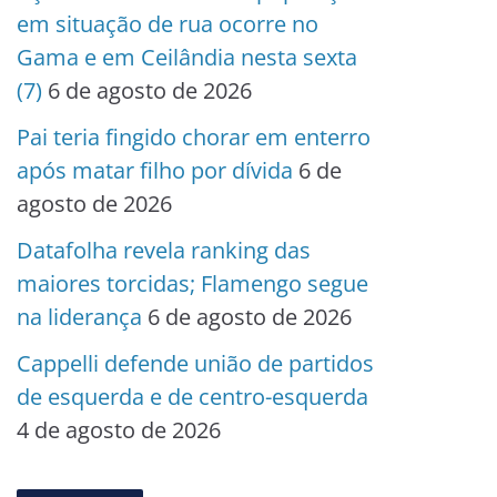
em situação de rua ocorre no
Gama e em Ceilândia nesta sexta
(7)
6 de agosto de 2026
Pai teria fingido chorar em enterro
após matar filho por dívida
6 de
agosto de 2026
Datafolha revela ranking das
maiores torcidas; Flamengo segue
na liderança
6 de agosto de 2026
Cappelli defende união de partidos
de esquerda e de centro-esquerda
4 de agosto de 2026