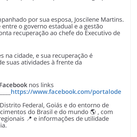
ompanhado por sua esposa, Joscilene Martins.
 entre o governo estadual e a gestão
onta recuperação ao chefe do Executivo de
s na cidade, e sua recuperação é
 suas atividades à frente da
Facebook
nos links
____
https://www.facebook.com/portalode
 Distrito Federal, Goiás e do entorno de
tecimentos do Brasil e do mundo 🌎 , com
egionais 📍 e informações de utilidade
ia.