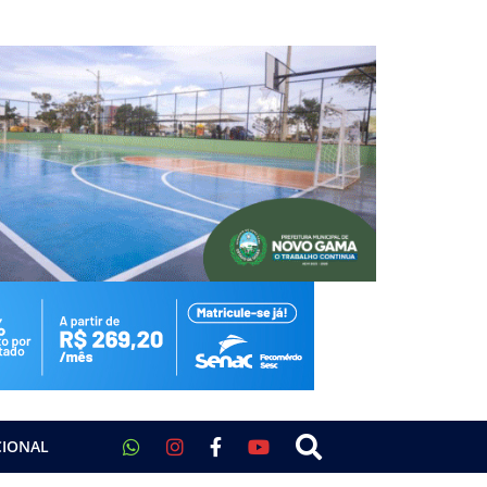
CIONAL