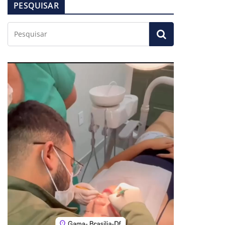
PESQUISAR