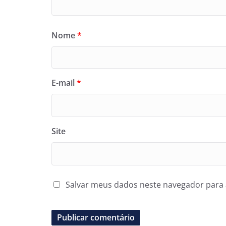
Nome
*
E-mail
*
Site
Salvar meus dados neste navegador para 