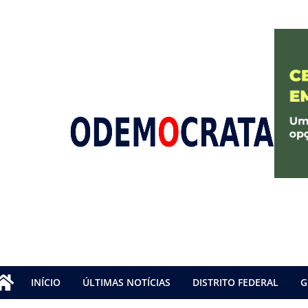
INÍCIO
ÚLTIMAS NOTÍCIAS
DISTRITO FEDERAL
G