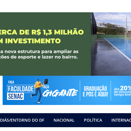
OIÁS/ENTORNO DO DF
NACIONAL
POLÍTICA
INTERNA