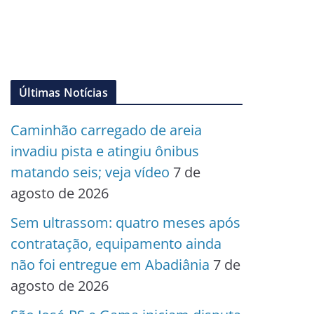
Últimas Notícias
Caminhão carregado de areia
invadiu pista e atingiu ônibus
matando seis; veja vídeo
7 de
agosto de 2026
Sem ultrassom: quatro meses após
contratação, equipamento ainda
não foi entregue em Abadiânia
7 de
agosto de 2026