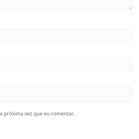
a próxima vez que eu comentar.