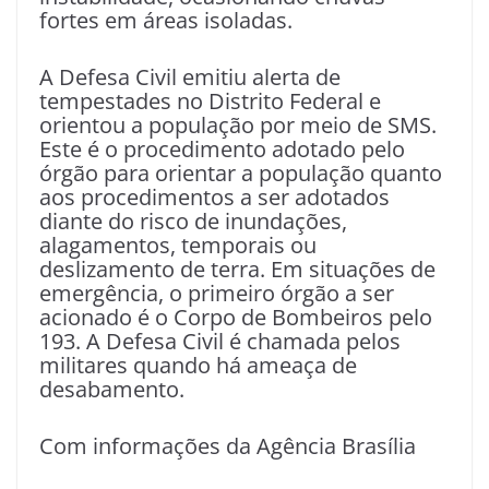
fortes em áreas isoladas.
A Defesa Civil emitiu alerta de
tempestades no Distrito Federal e
orientou a população por meio de SMS.
Este é o procedimento adotado pelo
órgão para orientar a população quanto
aos procedimentos a ser adotados
diante do risco de inundações,
alagamentos, temporais ou
deslizamento de terra. Em situações de
emergência, o primeiro órgão a ser
acionado é o Corpo de Bombeiros pelo
193. A Defesa Civil é chamada pelos
militares quando há ameaça de
desabamento.
Com informações da Agência Brasília