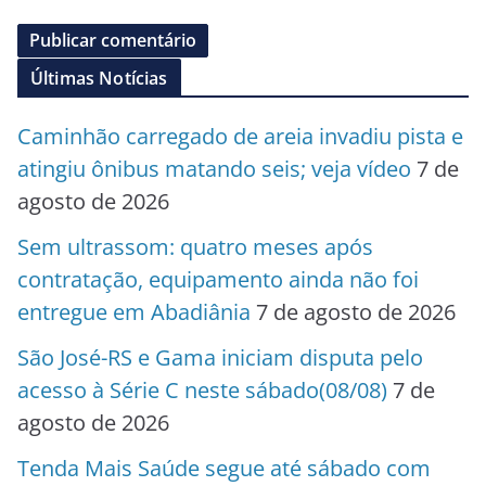
Últimas Notícias
Caminhão carregado de areia invadiu pista e
atingiu ônibus matando seis; veja vídeo
7 de
agosto de 2026
Sem ultrassom: quatro meses após
contratação, equipamento ainda não foi
entregue em Abadiânia
7 de agosto de 2026
São José-RS e Gama iniciam disputa pelo
acesso à Série C neste sábado(08/08)
7 de
agosto de 2026
Tenda Mais Saúde segue até sábado com