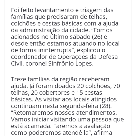
Foi feito levantamento e triagem das
famílias que precisaram de telhas,
colchões e cestas básicas com a ajuda
da administração da cidade. “Fomos
acionados no último sábado (26) e
desde então estamos atuando no local
de forma ininterrupta”, explicou o
coordenador de Operações da Defesa
Civil, coronel Sinfrônio Lopes.
Treze famílias da região receberam
ajuda. Já foram doados 20 colchões, 70
telhas, 20 cobertores e 15 cestas
básicas. As visitar aos locais atingidos
continuam nesta segunda-feira (28).
“Retomaremos nossos atendimentos.
Vamos iniciar visitando uma pessoa que
está acamada. Faremos a avaliação
como poderemos atendê-la”, afirma