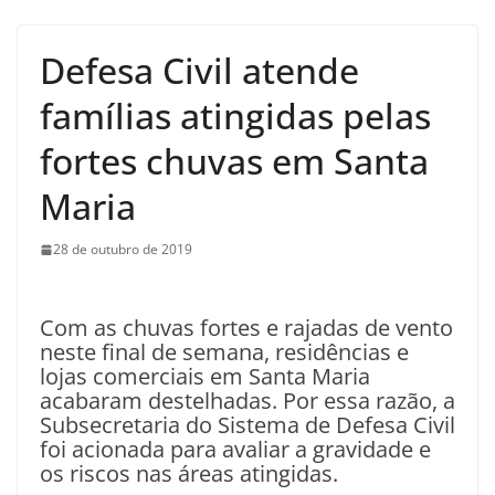
Defesa Civil atende
famílias atingidas pelas
fortes chuvas em Santa
Maria
28 de outubro de 2019
Com as chuvas fortes e rajadas de vento
neste final de semana, residências e
lojas comerciais em Santa Maria
acabaram destelhadas. Por essa razão, a
Subsecretaria do Sistema de Defesa Civil
foi acionada para avaliar a gravidade e
os riscos nas áreas atingidas.