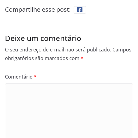
Compartilhe esse post:
Deixe um comentário
O seu endereço de e-mail não será publicado.
Campos
obrigatórios são marcados com
*
Comentário
*