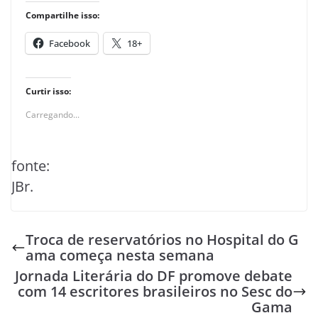
Compartilhe isso:
Facebook
18+
Curtir isso:
Carregando...
fonte:
JBr.
Troca de reservatórios no Hospital do G
ama começa nesta semana
Jornada Literária do DF promove debate
com 14 escritores brasileiros no Sesc do
Gama