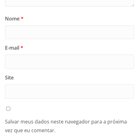
Nome
*
E-mail
*
Site
Salvar meus dados neste navegador para a próxima
vez que eu comentar.