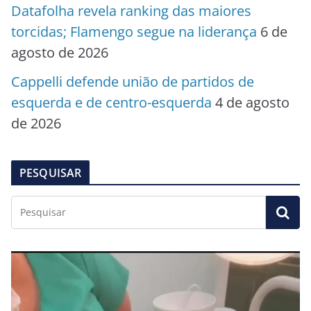
Datafolha revela ranking das maiores
torcidas; Flamengo segue na liderança
6 de
agosto de 2026
Cappelli defende união de partidos de
esquerda e de centro-esquerda
4 de agosto
de 2026
PESQUISAR