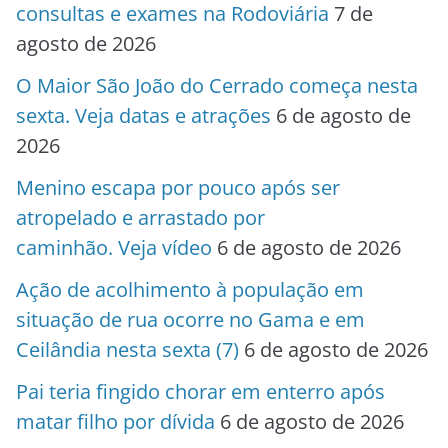
consultas e exames na Rodoviária
7 de
agosto de 2026
O Maior São João do Cerrado começa nesta
sexta. Veja datas e atrações
6 de agosto de
2026
Menino escapa por pouco após ser
atropelado e arrastado por
caminhão. Veja vídeo
6 de agosto de 2026
Ação de acolhimento à população em
situação de rua ocorre no Gama e em
Ceilândia nesta sexta (7)
6 de agosto de 2026
Pai teria fingido chorar em enterro após
matar filho por dívida
6 de agosto de 2026