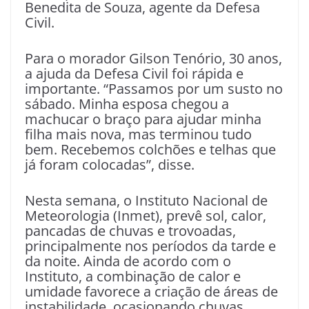
Benedita de Souza, agente da Defesa
Civil.
Para o morador Gilson Tenório, 30 anos,
a ajuda da Defesa Civil foi rápida e
importante. “Passamos por um susto no
sábado. Minha esposa chegou a
machucar o braço para ajudar minha
filha mais nova, mas terminou tudo
bem. Recebemos colchões e telhas que
já foram colocadas”, disse.
Nesta semana, o Instituto Nacional de
Meteorologia (Inmet), prevê sol, calor,
pancadas de chuvas e trovoadas,
principalmente nos períodos da tarde e
da noite. Ainda de acordo com o
Instituto, a combinação de calor e
umidade favorece a criação de áreas de
instabilidade, ocasionando chuvas