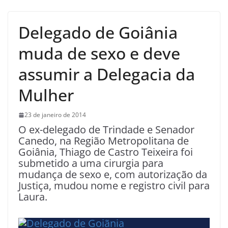
Delegado de Goiânia
muda de sexo e deve
assumir a Delegacia da
Mulher
23 de janeiro de 2014
O ex-delegado de Trindade e Senador
Canedo, na Região Metropolitana de
Goiânia, Thiago de Castro Teixeira foi
submetido a uma cirurgia para
mudança de sexo e, com autorização da
Justiça, mudou nome e registro civil para
Laura.