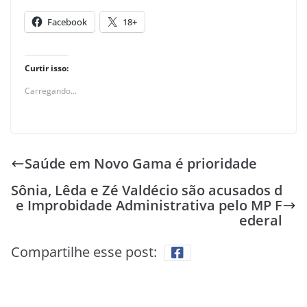
Facebook
18+
Curtir isso:
Carregando...
Saúde em Novo Gama é prioridade
Sônia, Lêda e Zé Valdécio são acusados d
e Improbidade Administrativa pelo MP F
ederal
Compartilhe esse post: