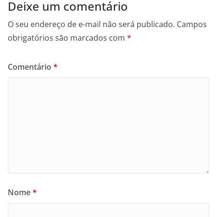
Deixe um comentário
O seu endereço de e-mail não será publicado.
Campos
obrigatórios são marcados com
*
Comentário
*
Nome
*