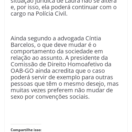
situação jurídica de Laura não se altera
e, por isso, ela poderá continuar com o
cargo na Polícia Civil.
Ainda segundo a advogada Cíntia
Barcelos, o que deve mudar é o
comportamento da sociedade em
relação ao assunto. A presidente da
Comissão de Direito Homoafetivo da
OAB-GO ainda acredita que o caso
poderá servir de exemplo para outras
pessoas que têm o mesmo desejo, mas
muitas vezes preferem não mudar de
sexo por convenções sociais.
Compartilhe isso: