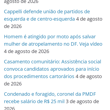
agosto de 2026
Cappelli defende união de partidos de
esquerda e de centro-esquerda
4 de agosto
de 2026
Homem é atingido por moto após salvar
mulher de atropelamento no DF. Veja vídeo
4 de agosto de 2026
Casamento comunitário: Assistência social
convoca candidatos aprovados para início
dos procedimentos cartorários
4 de agosto
de 2026
Condenado e foragido, coronel da PMDF
recebe salário de R$ 25 mil
3 de agosto de
2026