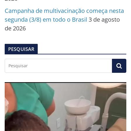
Campanha de multivacinação começa nesta
segunda (3/8) em todo o Brasil
3 de agosto
de 2026
PESQUISAR