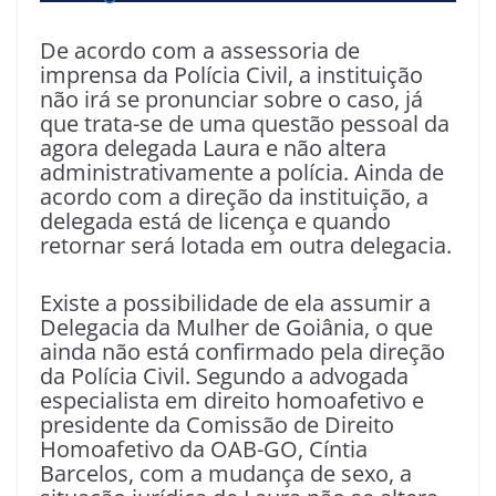
De acordo com a assessoria de
imprensa da Polícia Civil, a instituição
não irá se pronunciar sobre o caso, já
que trata-se de uma questão pessoal da
agora delegada Laura e não altera
administrativamente a polícia. Ainda de
acordo com a direção da instituição, a
delegada está de licença e quando
retornar será lotada em outra delegacia.
Existe a possibilidade de ela assumir a
Delegacia da Mulher de Goiânia, o que
ainda não está confirmado pela direção
da Polícia Civil. Segundo a advogada
especialista em direito homoafetivo e
presidente da Comissão de Direito
Homoafetivo da OAB-GO, Cíntia
Barcelos, com a mudança de sexo, a