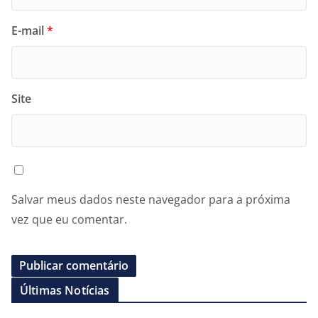
E-mail
*
Site
Salvar meus dados neste navegador para a próxima
vez que eu comentar.
Últimas Notícias