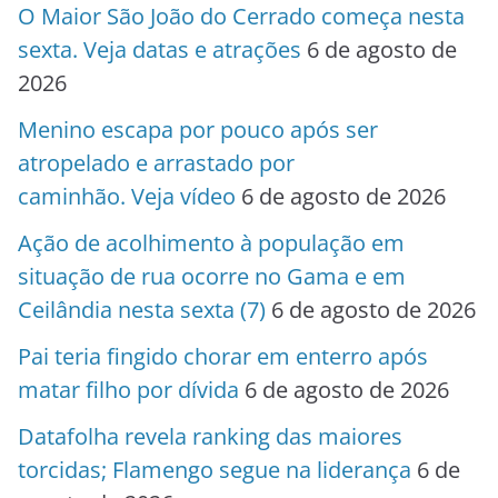
O Maior São João do Cerrado começa nesta
sexta. Veja datas e atrações
6 de agosto de
2026
Menino escapa por pouco após ser
atropelado e arrastado por
caminhão. Veja vídeo
6 de agosto de 2026
Ação de acolhimento à população em
situação de rua ocorre no Gama e em
Ceilândia nesta sexta (7)
6 de agosto de 2026
Pai teria fingido chorar em enterro após
matar filho por dívida
6 de agosto de 2026
Datafolha revela ranking das maiores
torcidas; Flamengo segue na liderança
6 de