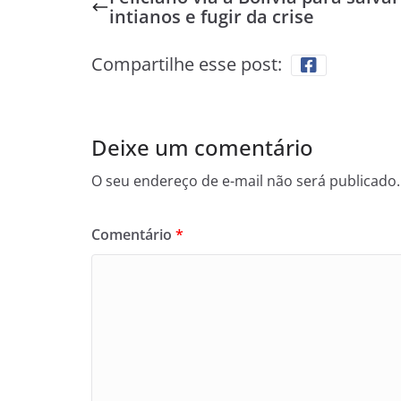
intianos e fugir da crise
Compartilhe esse post:
Deixe um comentário
O seu endereço de e-mail não será publicado.
Comentário
*