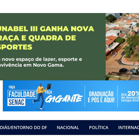
OIÁS/ENTORNO DO DF
NACIONAL
POLÍTICA
INTERNA