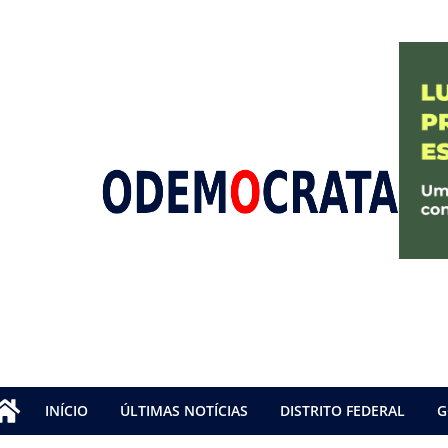
INÍCIO
ÚLTIMAS NOTÍCIAS
DISTRITO FEDERAL
G