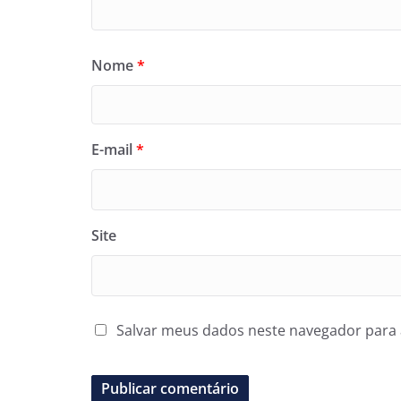
Nome
*
E-mail
*
Site
Salvar meus dados neste navegador para 