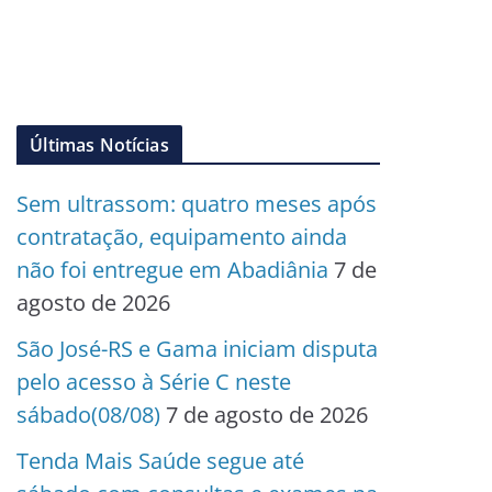
Últimas Notícias
Sem ultrassom: quatro meses após
contratação, equipamento ainda
não foi entregue em Abadiânia
7 de
agosto de 2026
São José-RS e Gama iniciam disputa
pelo acesso à Série C neste
sábado(08/08)
7 de agosto de 2026
Tenda Mais Saúde segue até