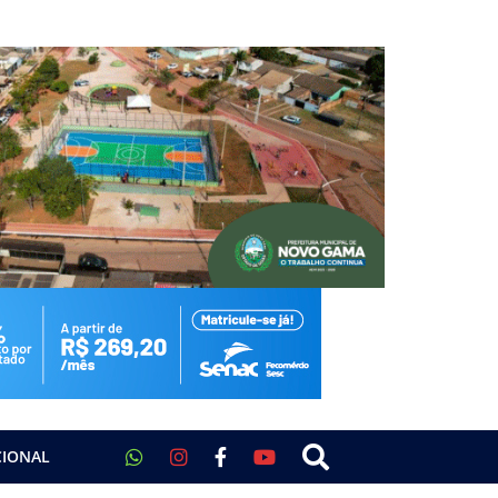
CIONAL