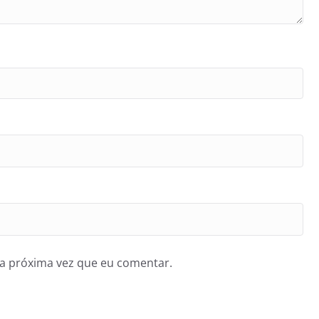
a próxima vez que eu comentar.