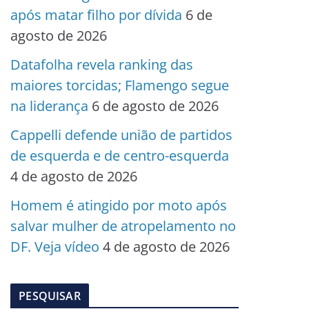
após matar filho por dívida
6 de
agosto de 2026
Datafolha revela ranking das
maiores torcidas; Flamengo segue
na liderança
6 de agosto de 2026
Cappelli defende união de partidos
de esquerda e de centro-esquerda
4 de agosto de 2026
Homem é atingido por moto após
salvar mulher de atropelamento no
DF. Veja vídeo
4 de agosto de 2026
PESQUISAR