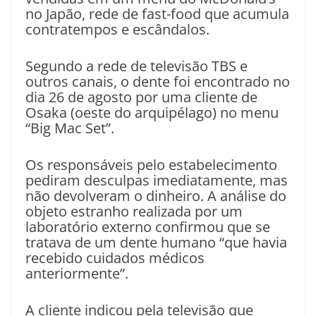
no Japão, rede de fast-food que acumula
contratempos e escândalos.
Segundo a rede de televisão TBS e
outros canais, o dente foi encontrado no
dia 26 de agosto por uma cliente de
Osaka (oeste do arquipélago) no menu
“Big Mac Set”.
Os responsáveis pelo estabelecimento
pediram desculpas imediatamente, mas
não devolveram o dinheiro. A análise do
objeto estranho realizada por um
laboratório externo confirmou que se
tratava de um dente humano “que havia
recebido cuidados médicos
anteriormente”.
A cliente indicou pela televisão que