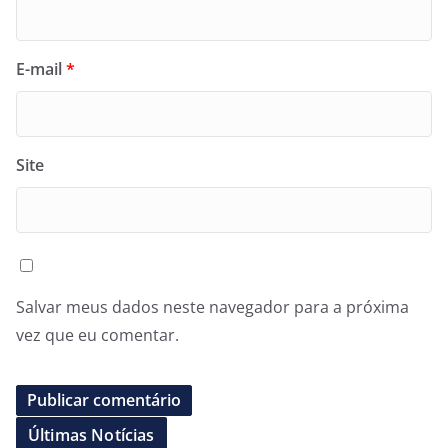
E-mail
*
Site
Salvar meus dados neste navegador para a próxima
vez que eu comentar.
Últimas Notícias