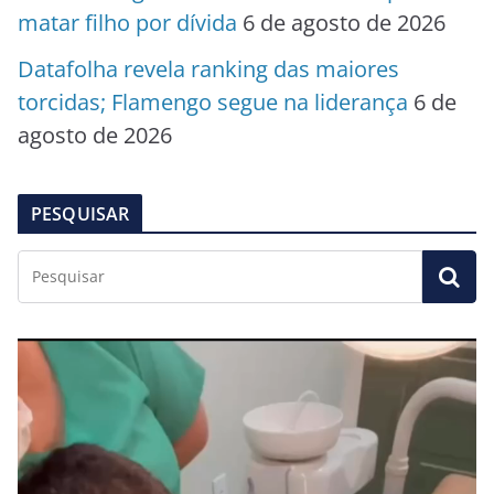
matar filho por dívida
6 de agosto de 2026
Datafolha revela ranking das maiores
torcidas; Flamengo segue na liderança
6 de
agosto de 2026
PESQUISAR