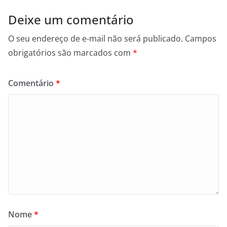
Deixe um comentário
O seu endereço de e-mail não será publicado.
Campos
obrigatórios são marcados com
*
Comentário
*
Nome
*