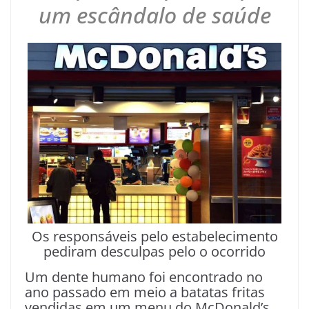
um escândalo de saúde
Os responsáveis pelo estabelecimento
pediram desculpas pelo o ocorrido
Um dente humano foi encontrado no
ano passado em meio a batatas fritas
vendidas em um menu do McDonald’s