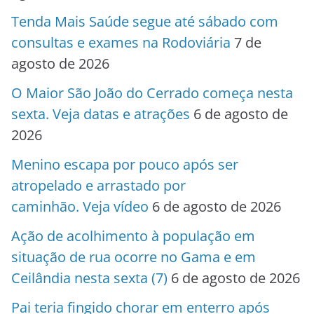
Tenda Mais Saúde segue até sábado com
consultas e exames na Rodoviária
7 de
agosto de 2026
O Maior São João do Cerrado começa nesta
sexta. Veja datas e atrações
6 de agosto de
2026
Menino escapa por pouco após ser
atropelado e arrastado por
caminhão. Veja vídeo
6 de agosto de 2026
Ação de acolhimento à população em
situação de rua ocorre no Gama e em
Ceilândia nesta sexta (7)
6 de agosto de 2026
Pai teria fingido chorar em enterro após