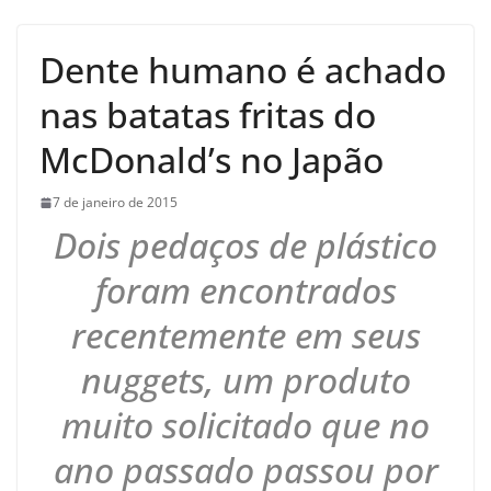
Dente humano é achado
nas batatas fritas do
McDonald’s no Japão
7 de janeiro de 2015
Dois pedaços de plástico
foram encontrados
recentemente em seus
nuggets, um produto
muito solicitado que no
ano passado passou por