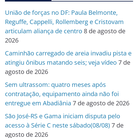
União de forças no DF: Paula Belmonte,
Reguffe, Cappelli, Rollemberg e Cristovam
articulam aliança de centro
8 de agosto de
2026
Caminhão carregado de areia invadiu pista e
atingiu ônibus matando seis; veja vídeo
7 de
agosto de 2026
Sem ultrassom: quatro meses após
contratação, equipamento ainda não foi
entregue em Abadiânia
7 de agosto de 2026
São José-RS e Gama iniciam disputa pelo
acesso à Série C neste sábado(08/08)
7 de
agosto de 2026