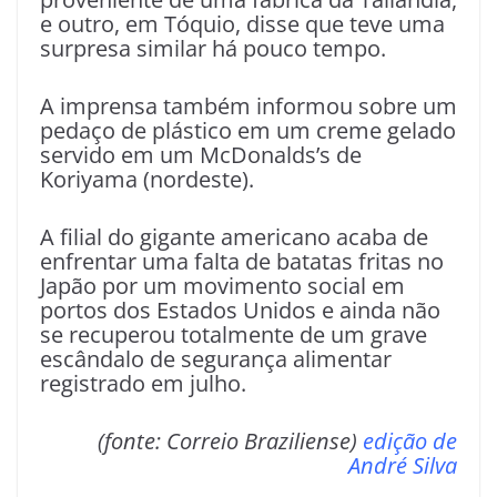
e outro, em Tóquio, disse que teve uma
surpresa similar há pouco tempo.
A imprensa também informou sobre um
pedaço de plástico em um creme gelado
servido em um McDonalds’s de
Koriyama (nordeste).
A filial do gigante americano acaba de
enfrentar uma falta de batatas fritas no
Japão por um movimento social em
portos dos Estados Unidos e ainda não
se recuperou totalmente de um grave
escândalo de segurança alimentar
registrado em julho.
(fonte: Correio Braziliense)
edição de
André Silva