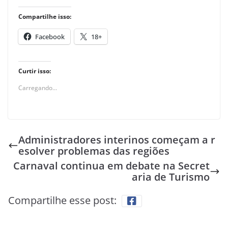
Compartilhe isso:
Facebook
18+
Curtir isso:
Carregando...
Administradores interinos começam a r
esolver problemas das regiões
Carnaval continua em debate na Secret
aria de Turismo
Compartilhe esse post: