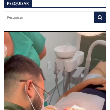
PESQUISAR