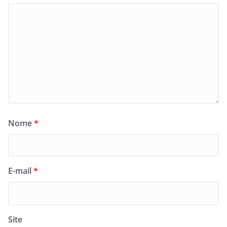
Nome
*
E-mail
*
Site