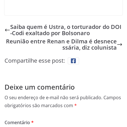
Saiba quem é Ustra, o torturador do DOI
-Codi exaltado por Bolsonaro
Reunião entre Renan e Dilma é desnece
ssária, diz colunista
Compartilhe esse post:
Deixe um comentário
O seu endereço de e-mail não será publicado.
Campos
obrigatórios são marcados com
*
Comentário
*