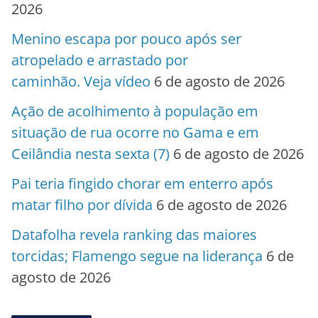
2026
Menino escapa por pouco após ser
atropelado e arrastado por
caminhão. Veja vídeo
6 de agosto de 2026
Ação de acolhimento à população em
situação de rua ocorre no Gama e em
Ceilândia nesta sexta (7)
6 de agosto de 2026
Pai teria fingido chorar em enterro após
matar filho por dívida
6 de agosto de 2026
Datafolha revela ranking das maiores
torcidas; Flamengo segue na liderança
6 de
agosto de 2026