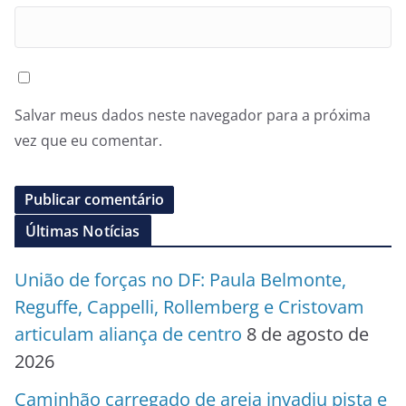
Salvar meus dados neste navegador para a próxima
vez que eu comentar.
Últimas Notícias
União de forças no DF: Paula Belmonte,
Reguffe, Cappelli, Rollemberg e Cristovam
articulam aliança de centro
8 de agosto de
2026
Caminhão carregado de areia invadiu pista e