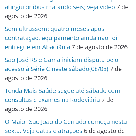
atingiu ônibus matando seis; veja vídeo
7 de
agosto de 2026
Sem ultrassom: quatro meses após
contratação, equipamento ainda não foi
entregue em Abadiânia
7 de agosto de 2026
São José-RS e Gama iniciam disputa pelo
acesso à Série C neste sábado(08/08)
7 de
agosto de 2026
Tenda Mais Saúde segue até sábado com
consultas e exames na Rodoviária
7 de
agosto de 2026
O Maior São João do Cerrado começa nesta
sexta. Veja datas e atrações
6 de agosto de