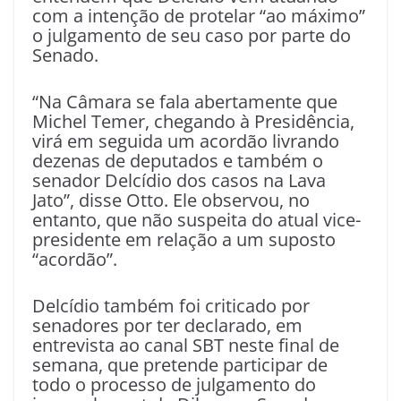
com a intenção de protelar “ao máximo”
o julgamento de seu caso por parte do
Senado.
“Na Câmara se fala abertamente que
Michel Temer, chegando à Presidência,
virá em seguida um acordão livrando
dezenas de deputados e também o
senador Delcídio dos casos na Lava
Jato”, disse Otto. Ele observou, no
entanto, que não suspeita do atual vice-
presidente em relação a um suposto
“acordão”.
Delcídio também foi criticado por
senadores por ter declarado, em
entrevista ao canal SBT neste final de
semana, que pretende participar de
todo o processo de julgamento do