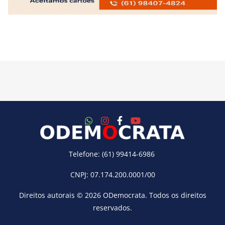
Telefone: (61) 99414-6986
CNPJ: 07.174.200.0001/00
Direitos autorais © 2026
ODemocrata
. Todos os direitos
reservados.