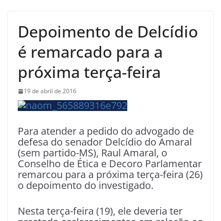
Depoimento de Delcídio
é remarcado para a
próxima terça-feira
19 de abril de 2016
Para atender a pedido do advogado de
defesa do senador Delcídio do Amaral
(sem partido-MS), Raul Amaral, o
Conselho de Ética e Decoro Parlamentar
remarcou para a próxima terça-feira (26)
o depoimento do investigado.
Nesta terça-feira (19), ele deveria ter