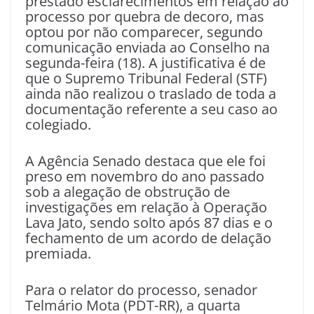
prestado esclarecimentos em relação ao
processo por quebra de decoro, mas
optou por não comparecer, segundo
comunicação enviada ao Conselho na
segunda-feira (18). A justificativa é de
que o Supremo Tribunal Federal (STF)
ainda não realizou o traslado de toda a
documentação referente a seu caso ao
colegiado.
A Agência Senado destaca que ele foi
preso em novembro do ano passado
sob a alegação de obstrução de
investigações em relação à Operação
Lava Jato, sendo solto após 87 dias e o
fechamento de um acordo de delação
premiada.
Para o relator do processo, senador
Telmário Mota (PDT-RR), a quarta