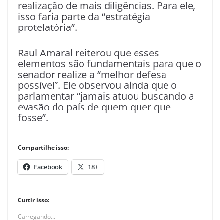
realização de mais diligências. Para ele,
isso faria parte da “estratégia
protelatória”.
Raul Amaral reiterou que esses
elementos são fundamentais para que o
senador realize a “melhor defesa
possível”. Ele observou ainda que o
parlamentar “jamais atuou buscando a
evasão do país de quem quer que
fosse”.
Compartilhe isso:
Facebook
18+
Curtir isso:
Carregando...