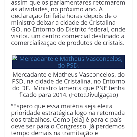
assim que os parlamentares retomarem
as atividades, no próximo ano. A
declaração foi feita horas depois de o
ministro deixar a cidade de Cristalina-
GO, no Entorno do Distrito federal, onde
visitou um centro comercial destinado a
comercialização de produtos de cristais.
Mercadante e Matheus Vasconcelos, do
PSD, na cidade de Cristalina, no Entorno
do DF. Ministro lamenta que PNE tenha
ficado para 2014. (Foto:Divulgação)
“Espero que essa matéria seja eleita
prioridade estratégica logo na retomada
dos trabalhos. Como [ela] é para o país
deve ser para o Congresso. Já perdemos
tempo demais na tramitação e