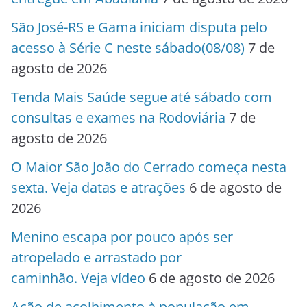
São José-RS e Gama iniciam disputa pelo
acesso à Série C neste sábado(08/08)
7 de
agosto de 2026
Tenda Mais Saúde segue até sábado com
consultas e exames na Rodoviária
7 de
agosto de 2026
O Maior São João do Cerrado começa nesta
sexta. Veja datas e atrações
6 de agosto de
2026
Menino escapa por pouco após ser
atropelado e arrastado por
caminhão. Veja vídeo
6 de agosto de 2026
Ação de acolhimento à população em