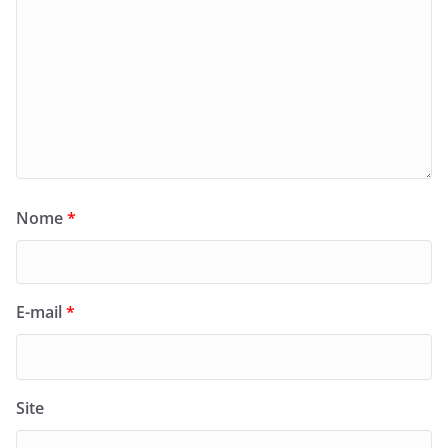
Nome
*
E-mail
*
Site