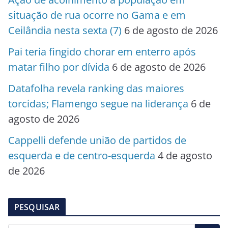
situação de rua ocorre no Gama e em
Ceilândia nesta sexta (7)
6 de agosto de 2026
Pai teria fingido chorar em enterro após
matar filho por dívida
6 de agosto de 2026
Datafolha revela ranking das maiores
torcidas; Flamengo segue na liderança
6 de
agosto de 2026
Cappelli defende união de partidos de
esquerda e de centro-esquerda
4 de agosto
de 2026
PESQUISAR