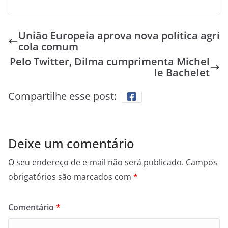
União Europeia aprova nova política agrí
cola comum
Pelo Twitter, Dilma cumprimenta Michel
le Bachelet
Compartilhe esse post:
Deixe um comentário
O seu endereço de e-mail não será publicado.
Campos
obrigatórios são marcados com
*
Comentário
*