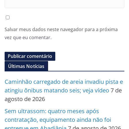
Salvar meus dados neste navegador para a próxima
vez que eu comentar.
Últimas Notícias
Caminhão carregado de areia invadiu pista e
atingiu ônibus matando seis; veja vídeo
7 de
agosto de 2026
Sem ultrassom: quatro meses após
contratação, equipamento ainda não foi
entregue em Abadiânia
7 de agosto de 2026