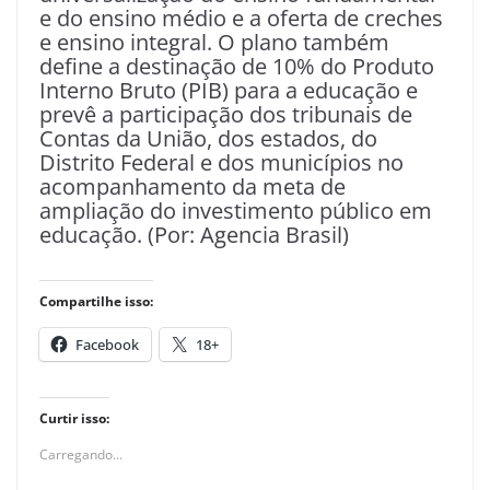
e do ensino médio e a oferta de creches
e ensino integral. O plano também
define a destinação de 10% do Produto
Interno Bruto (PIB) para a educação e
prevê a participação dos tribunais de
Contas da União, dos estados, do
Distrito Federal e dos municípios no
acompanhamento da meta de
ampliação do investimento público em
educação. (Por: Agencia Brasil)
Compartilhe isso:
Facebook
18+
Curtir isso:
Carregando...