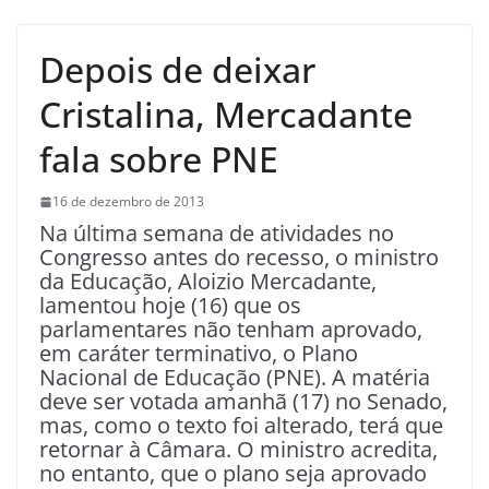
Depois de deixar
Cristalina, Mercadante
fala sobre PNE
16 de dezembro de 2013
Na última semana de atividades no
Congresso antes do recesso, o ministro
da Educação, Aloizio Mercadante,
lamentou hoje (16) que os
parlamentares não tenham aprovado,
em caráter terminativo, o Plano
Nacional de Educação (PNE). A matéria
deve ser votada amanhã (17) no Senado,
mas, como o texto foi alterado, terá que
retornar à Câmara. O ministro acredita,
no entanto, que o plano seja aprovado