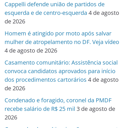
Cappelli defende união de partidos de
esquerda e de centro-esquerda
4 de agosto
de 2026
Homem é atingido por moto após salvar
mulher de atropelamento no DF. Veja vídeo
4 de agosto de 2026
Casamento comunitário: Assistência social
convoca candidatos aprovados para início
dos procedimentos cartorários
4 de agosto
de 2026
Condenado e foragido, coronel da PMDF
recebe salário de R$ 25 mil
3 de agosto de
2026