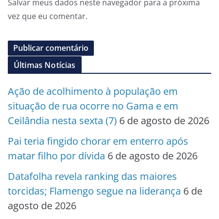
Salvar meus dados neste navegador para a próxima
vez que eu comentar.
Últimas Notícias
Ação de acolhimento à população em
situação de rua ocorre no Gama e em
Ceilândia nesta sexta (7)
6 de agosto de 2026
Pai teria fingido chorar em enterro após
matar filho por dívida
6 de agosto de 2026
Datafolha revela ranking das maiores
torcidas; Flamengo segue na liderança
6 de
agosto de 2026