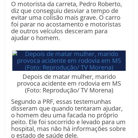
O motorista da carreta, Pedro Roberto,
diz que conseguiu desviar a tempo de
evitar uma colisão mais grave. O carro
foi parar no acostamento e motoristas
de outros veículos desceram para
ajudar o homem.
Depois de matar mulher, marido
provoca acidente em rodovia em MS
(Foto: Reprodução/ TV Morena)
Segundo a PRF, essas testemunhas
disseram que quando tentaram ajudar,
o homem deu uma facada no próprio
peito. Ele foi socorrido e levado para um
hospital, mas não há informações sobre
o estado de saúde dele.