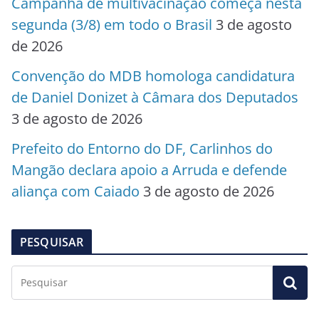
Campanha de multivacinação começa nesta
segunda (3/8) em todo o Brasil
3 de agosto
de 2026
Convenção do MDB homologa candidatura
de Daniel Donizet à Câmara dos Deputados
3 de agosto de 2026
Prefeito do Entorno do DF, Carlinhos do
Mangão declara apoio a Arruda e defende
aliança com Caiado
3 de agosto de 2026
PESQUISAR