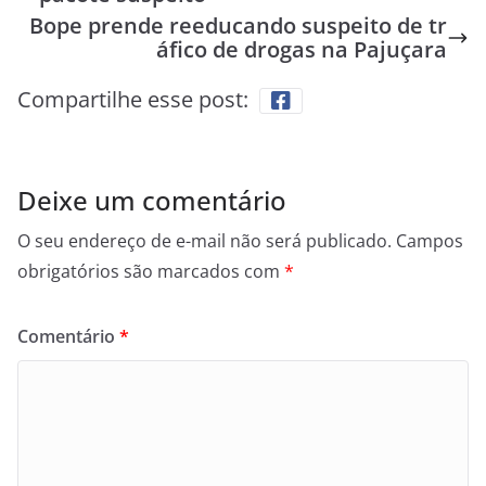
Bope prende reeducando suspeito de tr
áfico de drogas na Pajuçara
Compartilhe esse post:
Deixe um comentário
O seu endereço de e-mail não será publicado.
Campos
obrigatórios são marcados com
*
Comentário
*