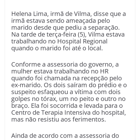
Helena Lima, irmã de Vilma, disse que a
irmã estava sendo ameaçada pelo
marido desde que pediu a separação.
Na tarde de terça-feira (5), Vilma estava
trabalhando no Hospital Regional
quando o marido foi até o local.
Conforme a assessoria do governo, a
mulher estava trabalhando no HR
quando foi chamada na recepção pelo
ex-marido. Os dois saíram do prédio e o
suspeito esfaqueou a vítima com dois
golpes no tórax, um no peito e outro no
braço. Ela foi socorrida e levada para o
Centro de Terapia Intensiva do hospital,
mas não resistiu aos ferimentos.
Ainda de acordo com a assessoria do