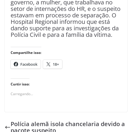
governo, a mulher, que trabalhava no
setor de internações do HR, e o suspeito
estavam em processo de separação. O
Hospital Regional informou que está
dando suporte para as investigações da
Polícia Civil e para a família da vítima.
Compartilhe isso:
Facebook
18+
Curtir isso:
Carregando...
Polícia alemã isola chancelaria devido a
pacote suspeito