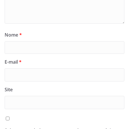
Nome
*
E-mail
*
Site