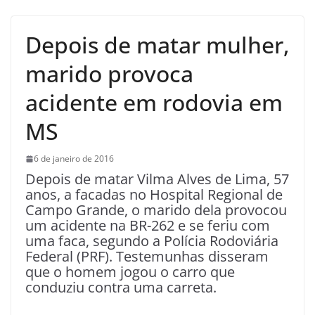
Depois de matar mulher,
marido provoca
acidente em rodovia em
MS
6 de janeiro de 2016
Depois de matar Vilma Alves de Lima, 57
anos, a facadas no Hospital Regional de
Campo Grande, o marido dela provocou
um acidente na BR-262 e se feriu com
uma faca, segundo a Polícia Rodoviária
Federal (PRF). Testemunhas disseram
que o homem jogou o carro que
conduziu contra uma carreta.