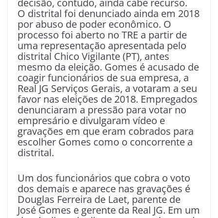
decisão, contudo, ainda cabe recurso.
O distrital foi denunciado ainda em 2018
por abuso de poder econômico. O
processo foi aberto no TRE a partir de
uma representação apresentada pelo
distrital Chico Vigilante (PT), antes
mesmo da eleição. Gomes é acusado de
coagir funcionários de sua empresa, a
Real JG Serviços Gerais, a votaram a seu
favor nas eleições de 2018. Empregados
denunciaram a pressão para votar no
empresário e divulgaram vídeo e
gravações em que eram cobrados para
escolher Gomes como o concorrente a
distrital.
Um dos funcionários que cobra o voto
dos demais e aparece nas gravações é
Douglas Ferreira de Laet, parente de
José Gomes e gerente da Real JG. Em um