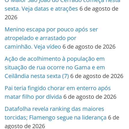
sexta. Veja datas e atrações
6 de agosto de
2026
Menino escapa por pouco após ser
atropelado e arrastado por
caminhão. Veja vídeo
6 de agosto de 2026
Ação de acolhimento à população em
situação de rua ocorre no Gama e em
Ceilândia nesta sexta (7)
6 de agosto de 2026
Pai teria fingido chorar em enterro após
matar filho por dívida
6 de agosto de 2026
Datafolha revela ranking das maiores
torcidas; Flamengo segue na liderança
6 de
agosto de 2026