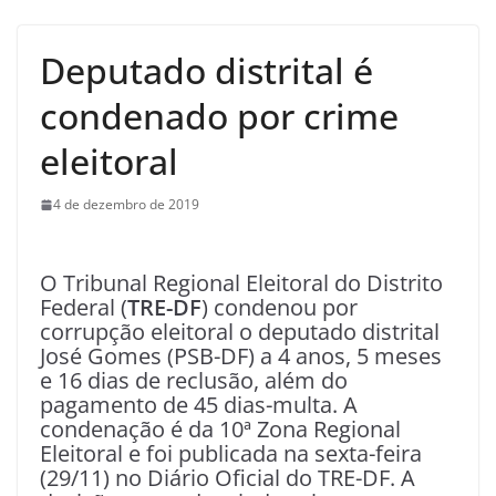
Deputado distrital é
condenado por crime
eleitoral
4 de dezembro de 2019
O Tribunal Regional Eleitoral do Distrito
Federal (
TRE-DF
) condenou por
corrupção eleitoral o deputado distrital
José Gomes (PSB-DF) a 4 anos, 5 meses
e 16 dias de reclusão, além do
pagamento de 45 dias-multa. A
condenação é da 10ª Zona Regional
Eleitoral e foi publicada na sexta-feira
(29/11) no Diário Oficial do TRE-DF. A