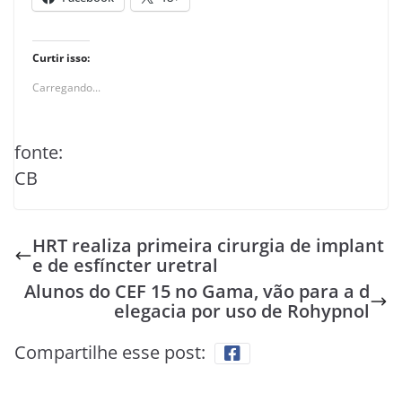
Curtir isso:
Carregando...
fonte:
CB
HRT realiza primeira cirurgia de implant
e de esfíncter uretral
Alunos do CEF 15 no Gama, vão para a d
elegacia por uso de Rohypnol
Compartilhe esse post: