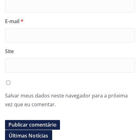
E-mail
*
Site
Salvar meus dados neste navegador para a próxima
vez que eu comentar.
Últimas Notícias