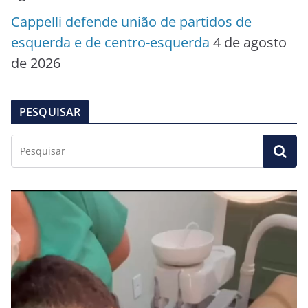
Cappelli defende união de partidos de
esquerda e de centro-esquerda
4 de agosto
de 2026
PESQUISAR