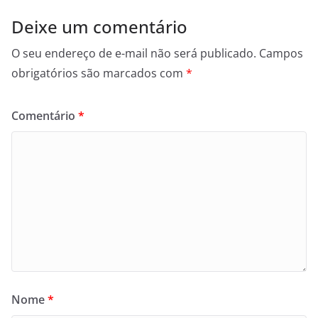
Deixe um comentário
O seu endereço de e-mail não será publicado.
Campos
obrigatórios são marcados com
*
Comentário
*
Nome
*