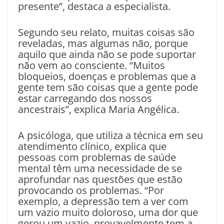
presente”, destaca a especialista.
Segundo seu relato, muitas coisas são
reveladas, mas algumas não, porque
aquilo que ainda não se pode suportar
não vem ao consciente. “Muitos
bloqueios, doenças e problemas que a
gente tem são coisas que a gente pode
estar carregando dos nossos
ancestrais”, explica Maria Angélica.
A psicóloga, que utiliza a técnica em seu
atendimento clínico, explica que
pessoas com problemas de saúde
mental têm uma necessidade de se
aprofundar nas questões que estão
provocando os problemas. “Por
exemplo, a depressão tem a ver com
um vazio muito doloroso, uma dor que
gerou um vazio, provavelmente tem a