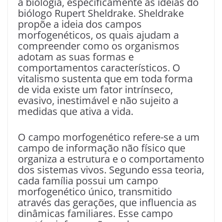
à biologia, especificamente as ideias do
biólogo Rupert Sheldrake. Sheldrake
propõe a ideia dos campos
morfogenéticos, os quais ajudam a
compreender como os organismos
adotam as suas formas e
comportamentos característicos. O
vitalismo sustenta que em toda forma
de vida existe um fator intrínseco,
evasivo, inestimável e não sujeito a
medidas que ativa a vida.
O campo morfogenético refere-se a um
campo de informação não físico que
organiza a estrutura e o comportamento
dos sistemas vivos. Segundo essa teoria,
cada família possui um campo
morfogenético único, transmitido
através das gerações, que influencia as
dinâmicas familiares. Esse campo