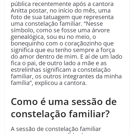
pública recentemente após a cantora
Anitta postar, no início do mês, uma
foto de sua tatuagem que representa
uma constelação familiar. “Nesse
símbolo, como se fosse uma árvore
genealógica, sou eu no meio, o
bonequinho com o coraçãozinho que
significa que eu tenho sempre a força
do amor dentro de mim. E aí de um lado
fica o pai, de outro lado a mãe e as
estrelinhas significam a constelação
familiar, os outros integrantes da minha
família”, explicou a cantora.
Como é uma sessão de
constelação familiar?
A sessão de constelação familiar