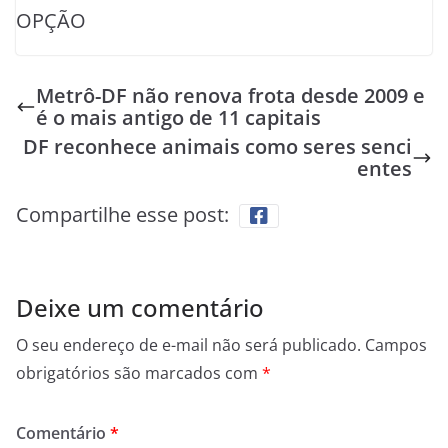
OPÇÃO
Metrô-DF não renova frota desde 2009 e
é o mais antigo de 11 capitais
DF reconhece animais como seres senci
entes
Compartilhe esse post:
Deixe um comentário
O seu endereço de e-mail não será publicado.
Campos
obrigatórios são marcados com
*
Comentário
*