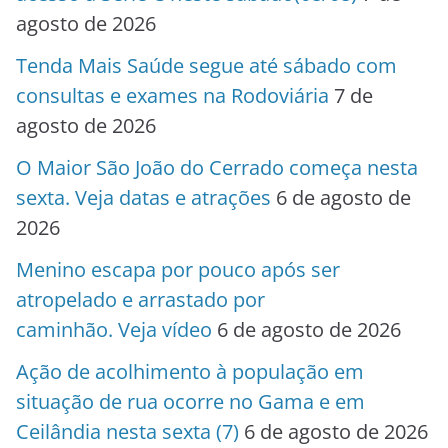
agosto de 2026
Tenda Mais Saúde segue até sábado com
consultas e exames na Rodoviária
7 de
agosto de 2026
O Maior São João do Cerrado começa nesta
sexta. Veja datas e atrações
6 de agosto de
2026
Menino escapa por pouco após ser
atropelado e arrastado por
caminhão. Veja vídeo
6 de agosto de 2026
Ação de acolhimento à população em
situação de rua ocorre no Gama e em
Ceilândia nesta sexta (7)
6 de agosto de 2026