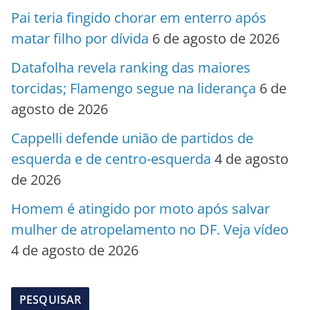
Pai teria fingido chorar em enterro após
matar filho por dívida
6 de agosto de 2026
Datafolha revela ranking das maiores
torcidas; Flamengo segue na liderança
6 de
agosto de 2026
Cappelli defende união de partidos de
esquerda e de centro-esquerda
4 de agosto
de 2026
Homem é atingido por moto após salvar
mulher de atropelamento no DF. Veja vídeo
4 de agosto de 2026
PESQUISAR