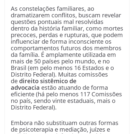
As constelações familiares, ao
dramatizarem conflitos, buscam revelar
questões pontuais mal resolvidas
dentro da história familiar, como mortes
precoces, perdas e rupturas, que podem
influenciar de forma inconsciente os
comportamentos futuros dos membros
da família. É amplamente utilizada em
mais de 50 países pelo mundo, e no
Brasil (em pelo menos 16 Estados e o
Distrito Federal). Muitas comissões
de
direito sistêmico de
advocacia
estão atuando de forma
eficiente (há pelo menos 117 Comissões
no país, sendo vinte estaduais, mais o
Distrito Federal).
Embora não substituam outras formas
de psicoterapia e mediação, juízes e