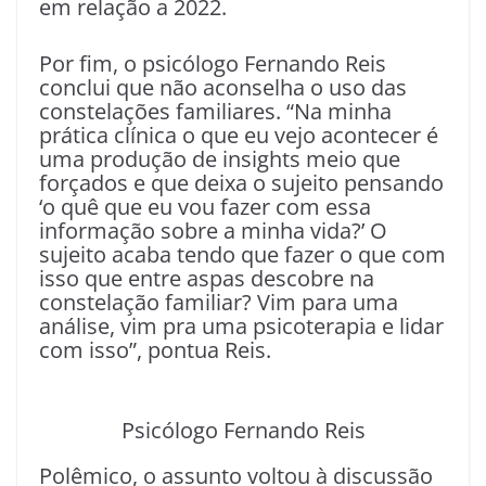
em relação a 2022.
Por fim, o psicólogo Fernando Reis
conclui que não aconselha o uso das
constelações familiares. “Na minha
prática clínica o que eu vejo acontecer é
uma produção de insights meio que
forçados e que deixa o sujeito pensando
‘o quê que eu vou fazer com essa
informação sobre a minha vida?’ O
sujeito acaba tendo que fazer o que com
isso que entre aspas descobre na
constelação familiar? Vim para uma
análise, vim pra uma psicoterapia e lidar
com isso”, pontua Reis.
Psicólogo Fernando Reis
Polêmico, o assunto voltou à discussão