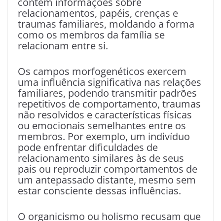
contém informações sobre
relacionamentos, papéis, crenças e
traumas familiares, moldando a forma
como os membros da família se
relacionam entre si.
Os campos morfogenéticos exercem
uma influência significativa nas relações
familiares, podendo transmitir padrões
repetitivos de comportamento, traumas
não resolvidos e características físicas
ou emocionais semelhantes entre os
membros. Por exemplo, um indivíduo
pode enfrentar dificuldades de
relacionamento similares às de seus
pais ou reproduzir comportamentos de
um antepassado distante, mesmo sem
estar consciente dessas influências.
O organicismo ou holismo recusam que