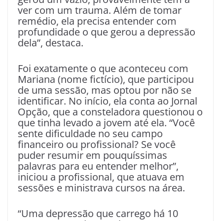
ver com um trauma. Além de tomar
remédio, ela precisa entender com
profundidade o que gerou a depressão
dela”, destaca.
Foi exatamente o que aconteceu com
Mariana (nome fictício), que participou
de uma sessão, mas optou por não se
identificar. No início, ela conta ao Jornal
Opção, que a consteladora questionou o
que tinha levado a jovem até ela. “Você
sente dificuldade no seu campo
financeiro ou profissional? Se você
puder resumir em pouquíssimas
palavras para eu entender melhor”,
iniciou a profissional, que atuava em
sessões e ministrava cursos na área.
“Uma depressão que carrego há 10