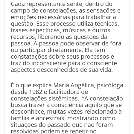
Cada representante sente, dentro do
campo de constelações, as sensações e
emoções necessárias para trabalhar a
questão. Esse processo utiliza técnicas,
frases específicas, músicas e outros
recursos, liberando as questões da
pessoa. A pessoa pode observar de fora
ou participar diretamente. Ela tem
constatações sobre seus processos e
traz do inconsciente para o consciente
aspectos desconhecidos de sua vida.
É o que explica Maria Angélica, psicóloga
desde 1982 e facilitadora de
constelações sistêmicas. “A constelação
busca trazer à consciência aquilo que se
desconhece, muitas vezes relacionado à
família e ancestrais, mostrando como
situações do passado que não foram
resolvidas podem se repetir no