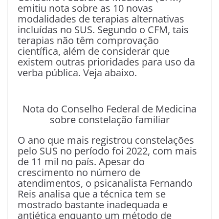
emitiu nota sobre as 10 novas
modalidades de terapias alternativas
incluídas no SUS. Segundo o CFM, tais
terapias não têm comprovação
científica, além de considerar que
existem outras prioridades para uso da
verba pública. Veja abaixo.
Nota do Conselho Federal de Medicina
sobre constelação familiar
O ano que mais registrou constelações
pelo SUS no período foi 2022, com mais
de 11 mil no país. Apesar do
crescimento no número de
atendimentos, o psicanalista Fernando
Reis analisa que a técnica tem se
mostrado bastante inadequada e
antiética enquanto um método de