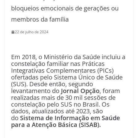
bloqueios emocionais de gerações ou
membros da família
22 de julho de 2024
Em 2018, o Ministério da Saúde incluiu a
constelação familiar nas Práticas
Integrativas Complementares (PICs)
ofertadas pelo Sistema Único de Saúde
(SUS). Desde então, segundo
levantamento do
Jornal Opção
, foram
realizadas mais de 30 mil sessões de
constelação pelo SUS no Brasil. Os
dados, atualizados até 2023, são
do
Sistema de Informação em Saúde
para a Atenção Básica (SISAB).