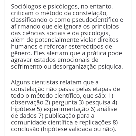
Sociólogos e psicólogos, no entanto,
criticam o método da constelação,
classificando-o como pseudocientífico e
afirmando que ele ignora os princípios
das ciências sociais e da psicologia,
além de potencialmente violar direitos
humanos e reforçar estereótipos de
gênero. Eles alertam que a prática pode
agravar estados emocionais de
sofrimento ou desorganização psíquica.
Alguns cientistas relatam que a
constelação não passa pelas etapas de
todo o método científico, que são: 1)
observação 2) pergunta 3) pesquisa 4)
hipótese 5) experimentação 6) análise
de dados 7) publicação para a
comunidade científica e replicações 8)
conclusão (hipótese validada ou não).