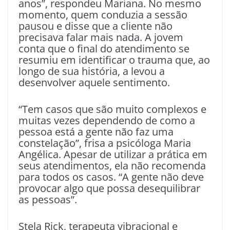
anos”, respondeu Mariana. No mesmo
momento, quem conduzia a sessão
pausou e disse que a cliente não
precisava falar mais nada. A jovem
conta que o final do atendimento se
resumiu em identificar o trauma que, ao
longo de sua história, a levou a
desenvolver aquele sentimento.
“Tem casos que são muito complexos e
muitas vezes dependendo de como a
pessoa está a gente não faz uma
constelação”, frisa a psicóloga Maria
Angélica. Apesar de utilizar a prática em
seus atendimentos, ela não recomenda
para todos os casos. “A gente não deve
provocar algo que possa desequilibrar
as pessoas”.
Stela Rick, terapeuta vibracional e