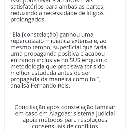
Isso pode levar a acordos mais
satisfatórios para ambas as partes,
reduzindo a necessidade de litígios
prolongados.
“Ela [constelação] ganhou uma
repercussão midiática extensa e, ao
mesmo tempo, superficial que fazia
uma propaganda positiva e acabou
entrando inclusive no SUS enquanto
metodologia que precisava ter sido
melhor estudada antes de ser
propagada da maneira como foi”,
analisa Fernando Reis.
Conciliação após constelação familiar
em caso em Alagoas; sistema judicial
apoia métodos para resoluções
consensuais de conflitos