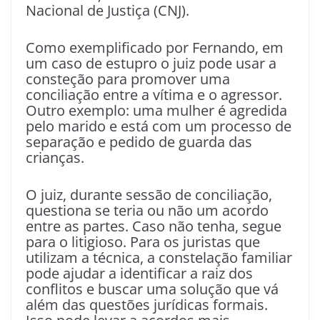
Nacional de Justiça (CNJ).
Como exemplificado por Fernando, em
um caso de estupro o juiz pode usar a
consteção para promover uma
conciliação entre a vítima e o agressor.
Outro exemplo: uma mulher é agredida
pelo marido e está com um processo de
separação e pedido de guarda das
crianças.
O juiz, durante sessão de conciliação,
questiona se teria ou não um acordo
entre as partes. Caso não tenha, segue
para o litigioso. Para os juristas que
utilizam a técnica, a constelação familiar
pode ajudar a identificar a raiz dos
conflitos e buscar uma solução que vá
além das questões jurídicas formais.