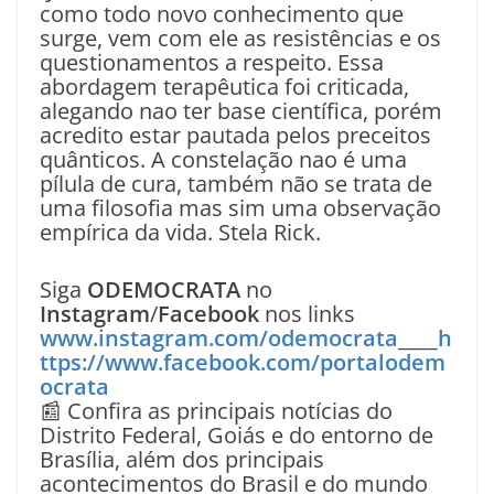
como todo novo conhecimento que
surge, vem com ele as resistências e os
questionamentos a respeito. Essa
abordagem terapêutica foi criticada,
alegando nao ter base científica, porém
acredito estar pautada pelos preceitos
quânticos. A constelação nao é uma
pílula de cura, também não se trata de
uma filosofia mas sim uma observação
empírica da vida. Stela Rick.
Siga
ODEMOCRATA
no
Instagram
/
Facebook
nos links
www.instagram.com/odemocrata
____
h
ttps://www.facebook.com/portalodem
ocrata
📰 Confira as principais notícias do
Distrito Federal, Goiás e do entorno de
Brasília, além dos principais
acontecimentos do Brasil e do mundo