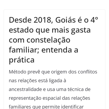
Desde 2018, Goiás é o 4°
estado que mais gasta
com constelação
familiar; entenda a
prática
Método prevê que origem dos conflitos
nas relações está ligada à
ancestralidade e usa uma técnica de
representação espacial das relações
familiares que permite identificar