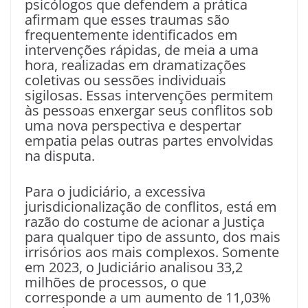
psicólogos que defendem a prática
afirmam que esses traumas são
frequentemente identificados em
intervenções rápidas, de meia a uma
hora, realizadas em dramatizações
coletivas ou sessões individuais
sigilosas. Essas intervenções permitem
às pessoas enxergar seus conflitos sob
uma nova perspectiva e despertar
empatia pelas outras partes envolvidas
na disputa.
Para o judiciário, a excessiva
jurisdicionalização de conflitos, está em
razão do costume de acionar a Justiça
para qualquer tipo de assunto, dos mais
irrisórios aos mais complexos. Somente
em 2023, o Judiciário analisou 33,2
milhões de processos, o que
corresponde a um aumento de 11,03%