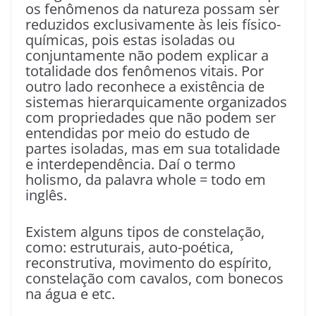
os fenômenos da natureza possam ser
reduzidos exclusivamente às leis físico-
químicas, pois estas isoladas ou
conjuntamente não podem explicar a
totalidade dos fenômenos vitais. Por
outro lado reconhece a existência de
sistemas hierarquicamente organizados
com propriedades que não podem ser
entendidas por meio do estudo de
partes isoladas, mas em sua totalidade
e interdependência. Daí o termo
holismo, da palavra whole = todo em
inglês.
Existem alguns tipos de constelação,
como: estruturais, auto-poética,
reconstrutiva, movimento do espírito,
constelação com cavalos, com bonecos
na água e etc.