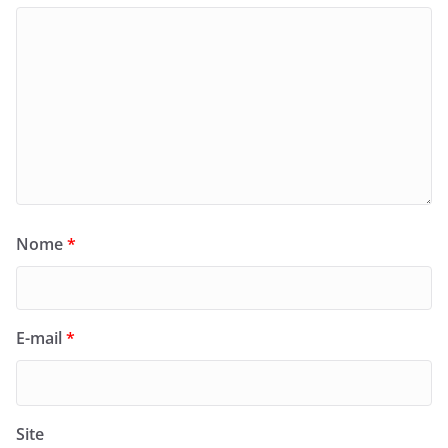
Nome
*
E-mail
*
Site