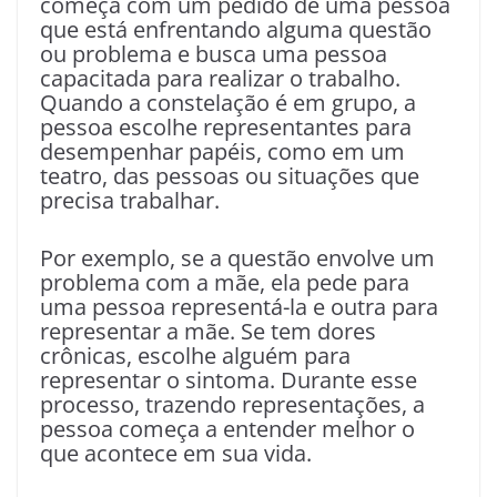
começa com um pedido de uma pessoa
que está enfrentando alguma questão
ou problema e busca uma pessoa
capacitada para realizar o trabalho.
Quando a constelação é em grupo, a
pessoa escolhe representantes para
desempenhar papéis, como em um
teatro, das pessoas ou situações que
precisa trabalhar.
Por exemplo, se a questão envolve um
problema com a mãe, ela pede para
uma pessoa representá-la e outra para
representar a mãe. Se tem dores
crônicas, escolhe alguém para
representar o sintoma. Durante esse
processo, trazendo representações, a
pessoa começa a entender melhor o
que acontece em sua vida.