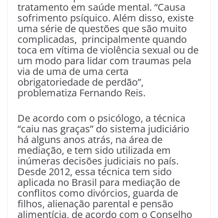
tratamento em saúde mental. “Causa
sofrimento psíquico. Além disso, existe
uma série de questões que são muito
complicadas, principalmente quando
toca em vítima de violência sexual ou de
um modo para lidar com traumas pela
via de uma de uma certa
obrigatoriedade de perdão”,
problematiza Fernando Reis.
De acordo com o psicólogo, a técnica
“caiu nas graças” do sistema judiciário
há alguns anos atrás, na área de
mediação, e tem sido utilizada em
inúmeras decisões judiciais no país.
Desde 2012, essa técnica tem sido
aplicada no Brasil para mediação de
conflitos como divórcios, guarda de
filhos, alienação parental e pensão
alimentícia, de acordo com o Conselho