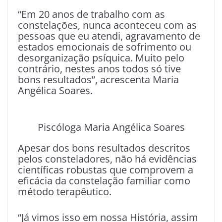
“Em 20 anos de trabalho com as
constelações, nunca aconteceu com as
pessoas que eu atendi, agravamento de
estados emocionais de sofrimento ou
desorganização psíquica. Muito pelo
contrário, nestes anos todos só tive
bons resultados”, acrescenta Maria
Angélica Soares.
Piscóloga Maria Angélica Soares
Apesar dos bons resultados descritos
pelos consteladores, não há evidências
científicas robustas que comprovem a
eficácia da constelação familiar como
método terapêutico.
“Já vimos isso em nossa História, assim