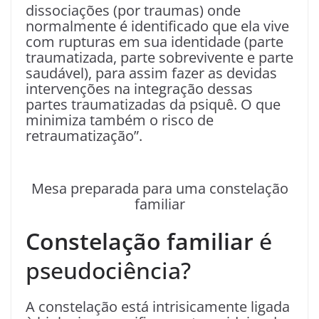
dissociações (por traumas) onde
normalmente é identificado que ela vive
com rupturas em sua identidade (parte
traumatizada, parte sobrevivente e parte
saudável), para assim fazer as devidas
intervenções na integração dessas
partes traumatizadas da psiquê. O que
minimiza também o risco de
retraumatização”.
Mesa preparada para uma constelação
familiar
Constelação familiar
é
pseudociência?
A constelação está intrisicamente ligada