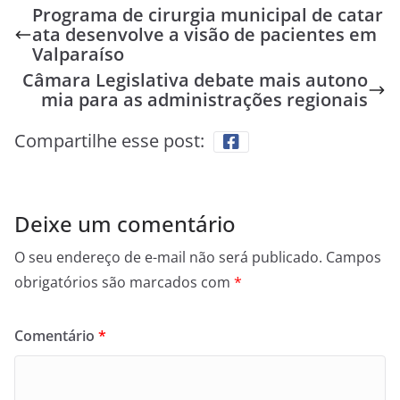
Programa de cirurgia municipal de catar
ata desenvolve a visão de pacientes em
Valparaíso
Câmara Legislativa debate mais autono
mia para as administrações regionais
Compartilhe esse post:
Deixe um comentário
O seu endereço de e-mail não será publicado.
Campos
obrigatórios são marcados com
*
Comentário
*