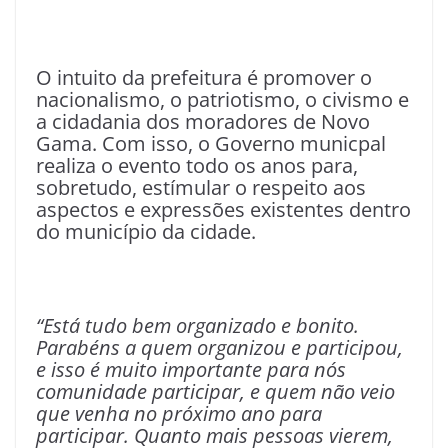
O intuito da prefeitura é promover o
nacionalismo, o patriotismo, o civismo e
a cidadania dos moradores de Novo
Gama. Com isso, o Governo municpal
realiza o evento todo os anos para,
sobretudo, estímular o respeito aos
aspectos e expressões existentes dentro
do município da cidade.
“Está tudo bem organizado e bonito.
Parabéns a quem organizou e participou,
e isso é muito importante para nós
comunidade participar, e quem não veio
que venha no próximo ano para
participar. Quanto mais pessoas vierem,