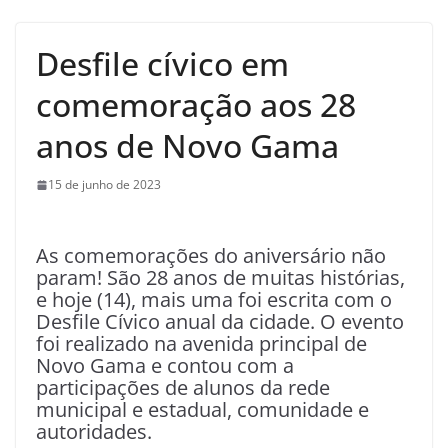
Desfile cívico em
comemoração aos 28
anos de Novo Gama
15 de junho de 2023
As comemorações do aniversário não
param! São 28 anos de muitas histórias,
e hoje (14), mais uma foi escrita com o
Desfile Cívico anual da cidade. O evento
foi realizado na avenida principal de
Novo Gama e contou com a
participações de alunos da rede
municipal e estadual, comunidade e
autoridades.