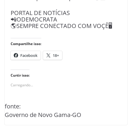
PORTAL DE NOTÍCIAS
📲ODEMOCRATA
🌎SEMPRE CONECTADO COM VOÇÊ🖥️
Compartilhe isso:
Facebook
18+
Curtir isso:
Carregando...
fonte:
Governo de Novo Gama-GO