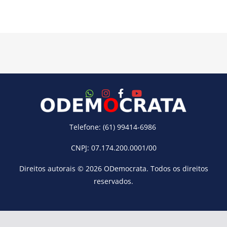
Telefone: (61) 99414-6986
CNPJ: 07.174.200.0001/00
Direitos autorais © 2026
ODemocrata
. Todos os direitos
reservados.