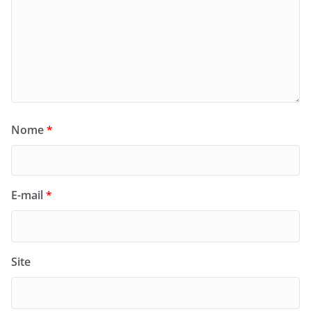
Nome
*
E-mail
*
Site