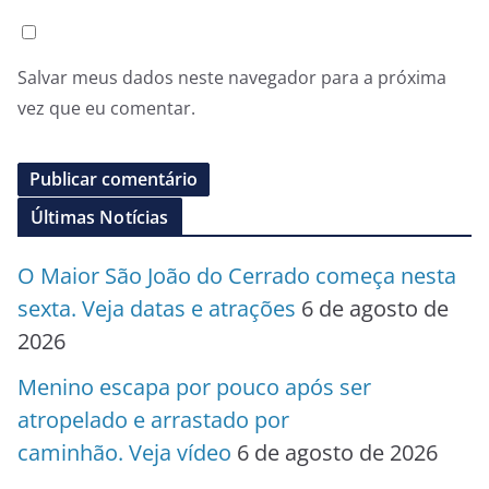
Salvar meus dados neste navegador para a próxima
vez que eu comentar.
Últimas Notícias
O Maior São João do Cerrado começa nesta
sexta. Veja datas e atrações
6 de agosto de
2026
Menino escapa por pouco após ser
atropelado e arrastado por
caminhão. Veja vídeo
6 de agosto de 2026