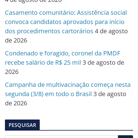
Casamento comunitário: Assistência social
convoca candidatos aprovados para início
dos procedimentos cartorários
4 de agosto
de 2026
Condenado e foragido, coronel da PMDF
recebe salário de R$ 25 mil
3 de agosto de
2026
Campanha de multivacinação começa nesta
segunda (3/8) em todo o Brasil
3 de agosto
de 2026
PESQUISAR