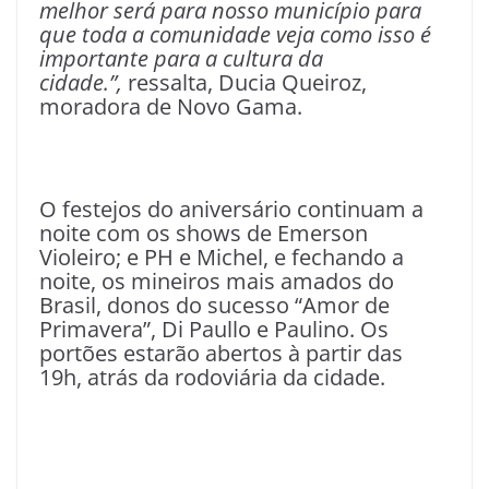
melhor será para nosso município para
que toda a comunidade veja como isso é
importante para a cultura da
cidade.”,
ressalta, Ducia Queiroz,
moradora de Novo Gama.
O festejos do aniversário continuam a
noite com os shows de Emerson
Violeiro; e PH e Michel, e fechando a
noite, os mineiros mais amados do
Brasil, donos do sucesso “Amor de
Primavera”, Di Paullo e Paulino. Os
portões estarão abertos à partir das
19h, atrás da rodoviária da cidade.