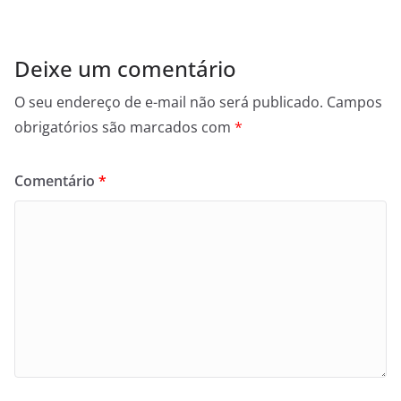
Deixe um comentário
O seu endereço de e-mail não será publicado.
Campos
obrigatórios são marcados com
*
Comentário
*