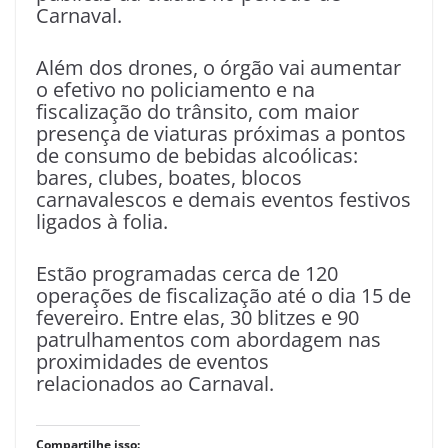
Carnaval.
Além dos drones, o órgão vai aumentar
o efetivo no policiamento e na
fiscalização do trânsito, com maior
presença de viaturas próximas a pontos
de consumo de bebidas alcoólicas:
bares, clubes, boates, blocos
carnavalescos e demais eventos festivos
ligados à folia.
Estão programadas cerca de 120
operações de fiscalização até o dia 15 de
fevereiro. Entre elas, 30 blitzes e 90
patrulhamentos com abordagem nas
proximidades de eventos
relacionados ao Carnaval.
Compartilhe isso: