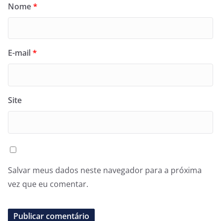
Nome
*
E-mail
*
Site
Salvar meus dados neste navegador para a próxima
vez que eu comentar.