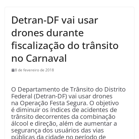
Detran-DF vai usar
drones durante
fiscalização do trânsito
no Carnaval
8 de fevereiro de 2018
O Departamento de Trânsito do Distrito
Federal (Detran-DF) vai usar drones
na Operação Festa Segura. O objetivo
é diminuir os índices de acidentes de
trânsito decorrentes da combinação
álcool e direção, além de aumentar a
segurança dos usuários das vias
públicas da cidade no período de