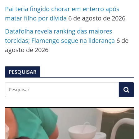
Pai teria fingido chorar em enterro após
matar filho por dívida
6 de agosto de 2026
Datafolha revela ranking das maiores
torcidas; Flamengo segue na liderança
6 de
agosto de 2026
PESQUISAR