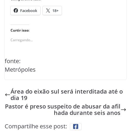
Facebook
18+
Curtir isso:
Carregando...
fonte:
Metrópoles
Área do eixão sul será interditada até o
dia 19
Pastor é preso suspeito de abusar da afil
hada durante seis anos
Compartilhe esse post: