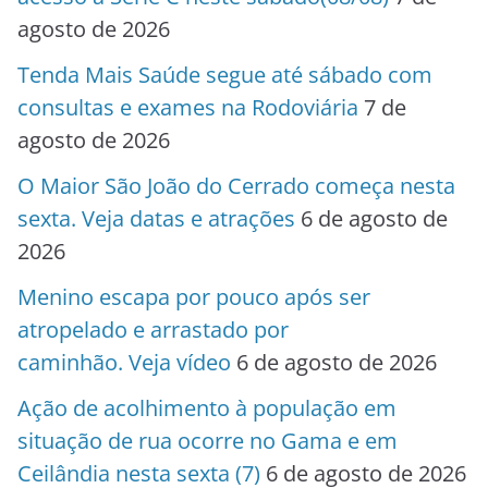
agosto de 2026
Tenda Mais Saúde segue até sábado com
consultas e exames na Rodoviária
7 de
agosto de 2026
O Maior São João do Cerrado começa nesta
sexta. Veja datas e atrações
6 de agosto de
2026
Menino escapa por pouco após ser
atropelado e arrastado por
caminhão. Veja vídeo
6 de agosto de 2026
Ação de acolhimento à população em
situação de rua ocorre no Gama e em
Ceilândia nesta sexta (7)
6 de agosto de 2026