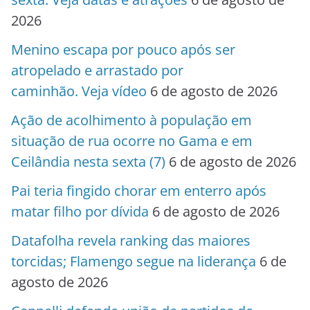
2026
Menino escapa por pouco após ser
atropelado e arrastado por
caminhão. Veja vídeo
6 de agosto de 2026
Ação de acolhimento à população em
situação de rua ocorre no Gama e em
Ceilândia nesta sexta (7)
6 de agosto de 2026
Pai teria fingido chorar em enterro após
matar filho por dívida
6 de agosto de 2026
Datafolha revela ranking das maiores
torcidas; Flamengo segue na liderança
6 de
agosto de 2026