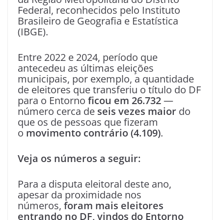
Federal, reconhecidos pelo Instituto
Brasileiro de Geografia e Estatística
(IBGE).
Entre 2022 e 2024, período que
antecedeu as últimas eleições
municipais, por exemplo, a quantidade
de eleitores que transferiu o título do DF
para o Entorno
ficou em 26.732
—
número cerca de
seis vezes maior
do
que os de pessoas que fizeram
o
movimento contrário (4.109)
.
Veja os números a seguir:
Para a disputa eleitoral deste ano,
apesar da proximidade nos
números,
foram mais eleitores
entrando no DF, vindos do Entorno