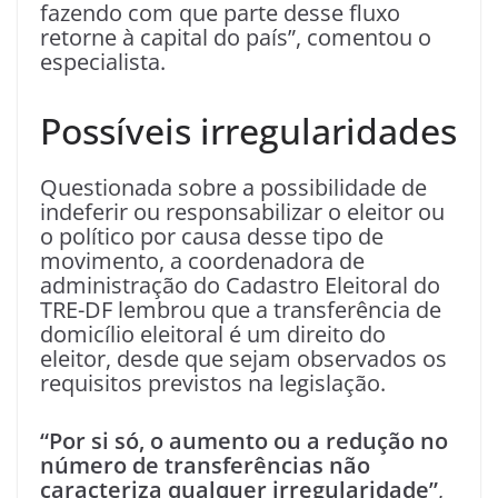
fazendo com que parte desse fluxo
retorne à capital do país”, comentou o
especialista.
Possíveis irregularidades
Questionada sobre a possibilidade de
indeferir ou responsabilizar o eleitor ou
o político por causa desse tipo de
movimento, a coordenadora de
administração do Cadastro Eleitoral do
TRE-DF lembrou que a transferência de
domicílio eleitoral é um direito do
eleitor, desde que sejam observados os
requisitos previstos na legislação.
“Por si só, o aumento ou a redução no
número de transferências não
caracteriza qualquer irregularidade”
,