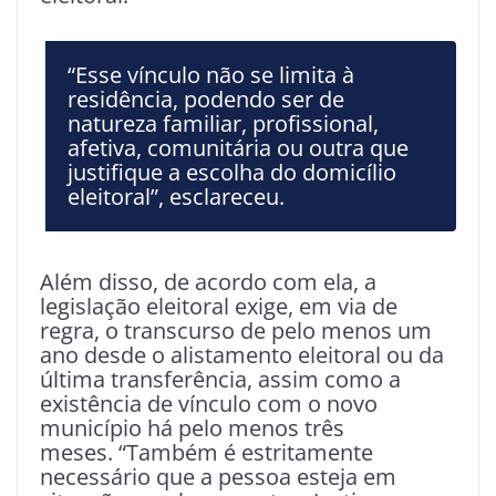
“Esse vínculo não se limita à
residência, podendo ser de
natureza familiar, profissional,
afetiva, comunitária ou outra que
justifique a escolha do domicílio
eleitoral”, esclareceu.
Além disso, de acordo com ela, a
legislação eleitoral exige, em via de
regra, o transcurso de pelo menos um
ano desde o alistamento eleitoral ou da
última transferência, assim como a
existência de vínculo com o novo
município há pelo menos três
meses. “Também é estritamente
necessário que a pessoa esteja em