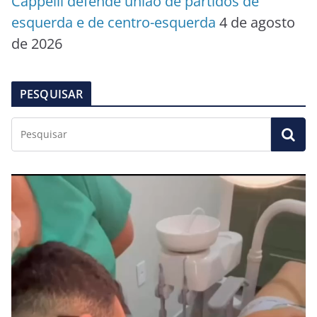
Cappelli defende união de partidos de
esquerda e de centro-esquerda
4 de agosto
de 2026
PESQUISAR