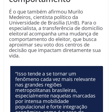
É o que também afirmou Murilo
Medeiros, cientista político da
Universidade de Brasília (UnB). Para o
especialista, a transferência de domicílio
eleitoral acompanha uma mudança de
comportamento do eleitor, que busca
aproximar seu voto dos centros de
decisão que impactam diretamente sua
vida.
“Isso tende a se tornar um
fenômeno cada vez mais relevante
nas grandes regiões
metropolitanas brasileiras,
especialmente naquelas marcadas
por intensa mobilidade
populacional e forte integração