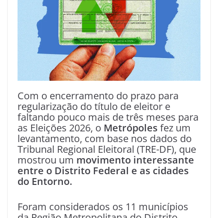
Com o encerramento do prazo para
regularização do título de eleitor e
faltando pouco mais de três meses para
as Eleições 2026, o
Metrópoles
fez um
levantamento, com base nos dados do
Tribunal Regional Eleitoral (TRE-DF), que
mostrou um
movimento interessante
entre o Distrito Federal e as cidades
do Entorno.
Foram considerados os 11 municípios
da Região Metropolitana do Distrito