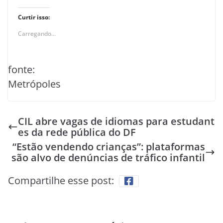
Curtir isso:
Carregando...
fonte:
Metrópoles
CIL abre vagas de idiomas para estudant
es da rede pública do DF
“Estão vendendo crianças”: plataformas
são alvo de denúncias de tráfico infantil
Compartilhe esse post: