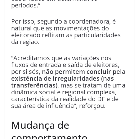
períodos.”
Por isso, segundo a coordenadora, é
natural que as movimentações do
eleitorado reflitam as particularidades
da região.
“Acreditamos que as variações nos
fluxos de entrada e saída de eleitores,
por si sós,
não permitem concluir pela
existência de irregularidades (nas
transferências)
, mas se tratam de uma
dinâmica social e regional complexa,
característica da realidade do DF e de
sua área de influência”, reforçou.
Mudança de
comportamento