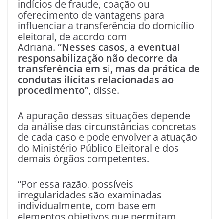
indícios de fraude, coação ou
oferecimento de vantagens para
influenciar a transferência do domicílio
eleitoral, de acordo com
Adriana.
“Nesses casos, a eventual
responsabilização não decorre da
transferência em si, mas da prática de
condutas ilícitas relacionadas ao
procedimento”
, disse.
A apuração dessas situações depende
da análise das circunstâncias concretas
de cada caso e pode envolver a atuação
do Ministério Público Eleitoral e dos
demais órgãos competentes.
“Por essa razão, possíveis
irregularidades são examinadas
individualmente, com base em
elementos objetivos que permitam