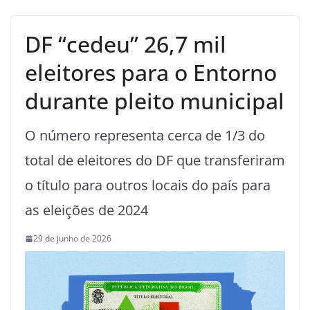
DF “cedeu” 26,7 mil
eleitores para o Entorno
durante pleito municipal
O número representa cerca de 1/3 do
total de eleitores do DF que transferiram
o título para outros locais do país para
as eleições de 2024
29 de junho de 2026