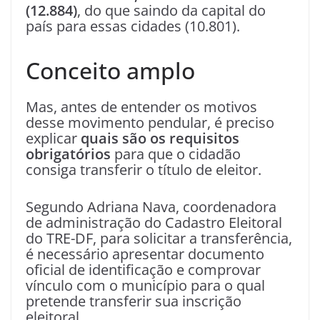
(12.884)
, do que saindo da capital do
país para essas cidades (10.801).
Conceito amplo
Mas, antes de entender os motivos
desse movimento pendular, é preciso
explicar
quais são os requisitos
obrigatórios
para que o cidadão
consiga transferir o título de eleitor.
Segundo Adriana Nava, coordenadora
de administração do Cadastro Eleitoral
do TRE-DF, para solicitar a transferência,
é necessário apresentar documento
oficial de identificação e comprovar
vínculo com o município para o qual
pretende transferir sua inscrição
eleitoral.