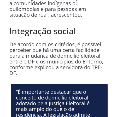
a comunidades indígenas ou
quilombolas e para pessoas em
situação de rua”, acrescentou.
Integração social
De acordo com os critérios, é possível
perceber que há uma certa facilidade
para a mudança de domicílio eleitoral
entre o DF e os municípios do Entorno,
conforme explicou a servidora do TRE-
DF.
“É importante destacar que o
conceito de domicílio eleitoral
adotado pela Justiça Eleitoral é
mais amplo do que o de
residência. A legislação admite