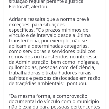
situação regular perante a Justiça
Eleitoral”, alertou.
Adriana ressalta que a norma prevê
exceções, para situações
específicas. “Os prazos mínimos de
vínculo e de intervalo desde a última
transferência, por exemplo, não se
aplicam a determinadas categorias,
como servidoras e servidores públicos
removidos ou transferidos no interesse
da Administração, bem como indígenas,
quilombolas, pessoas com deficiência,
trabalhadoras e trabalhadores rurais
safristas e pessoas deslocadas em razão
de tragédias ambientais”, pontuou.
“Da mesma forma, a comprovação
documental do vínculo com o município
não é exigida para pessoas pertencentes