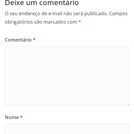
Deixe um comentário
O seu endereço de e-mail não será publicado.
Campos
obrigatórios são marcados com
*
Comentário
*
Nome
*