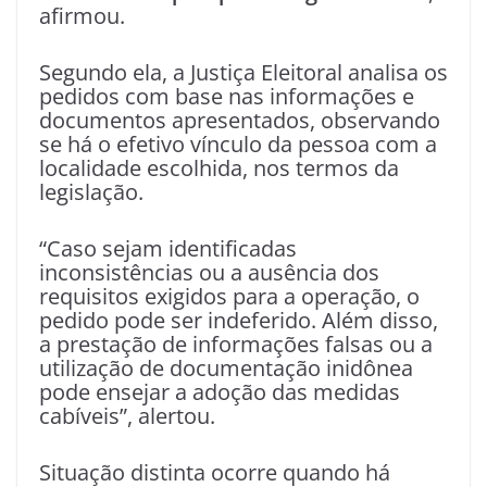
afirmou.
Segundo ela, a Justiça Eleitoral analisa os
pedidos com base nas informações e
documentos apresentados, observando
se há o efetivo vínculo da pessoa com a
localidade escolhida, nos termos da
legislação.
“Caso sejam identificadas
inconsistências ou a ausência dos
requisitos exigidos para a operação, o
pedido pode ser indeferido. Além disso,
a prestação de informações falsas ou a
utilização de documentação inidônea
pode ensejar a adoção das medidas
cabíveis”, alertou.
Situação distinta ocorre quando há