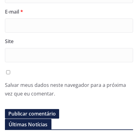
E-mail
*
Site
Salvar meus dados neste navegador para a próxima
vez que eu comentar.
Últimas Notícias