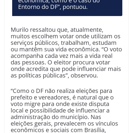
econômica, como é o caso do
Entorno do DF”, pontuou.
Murilo ressaltou que, atualmente,
muitos escolhem votar onde utilizam os
serviços públicos, trabalham, estudam
ou mantêm sua vida econômica. “O voto
acompanha cada vez mais a vida real
das pessoas. O eleitor procura votar
onde acredita que pode influenciar mais
as políticas públicas”, observou.
“Como o DF não realiza eleições para
prefeito e vereadores, é natural que o
voto migre para onde existe disputa
local e possibilidade de influenciar a
administração do município. Nas
eleições gerais, prevalecem os vínculos
econômicos e sociais com Brasília,