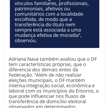
vínculos familiares, profissionais,
patrimoniais, afetivos ou
comunitários com a localidade
escolhida, de modo que a
transferência do título nem
sempre está associada a uma
mudança efetiva de moradia”,
observou.
Adriana Nava também avaliou que o DF
tem características próprias, que o
diferencia dos demais entes da
Federação. “Além de não realizar
eleições municipais, o DF mantém
intensa integração social, econômica e
laboral com os municípios do Entorno, o
que pode influenciar nos fluxos de
transferência de domicílio eleitoral
observados em determinados