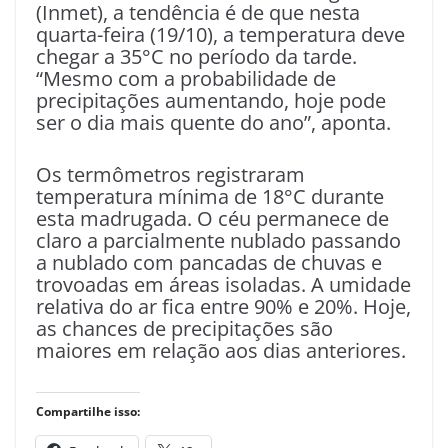
(Inmet), a tendência é de que nesta
quarta-feira (19/10), a temperatura deve
chegar a 35°C no período da tarde.
“Mesmo com a probabilidade de
precipitações aumentando, hoje pode
ser o dia mais quente do ano”, aponta.
Os termômetros registraram
temperatura mínima de 18°C durante
esta madrugada. O céu permanece de
claro a parcialmente nublado passando
a nublado com pancadas de chuvas e
trovoadas em áreas isoladas. A umidade
relativa do ar fica entre 90% e 20%. Hoje,
as chances de precipitações são
maiores em relação aos dias anteriores.
Compartilhe isso: