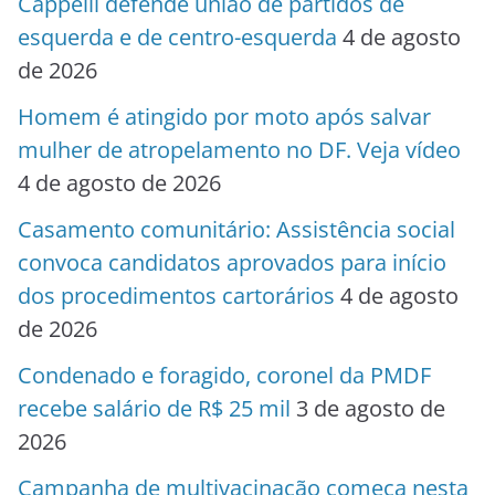
Cappelli defende união de partidos de
esquerda e de centro-esquerda
4 de agosto
de 2026
Homem é atingido por moto após salvar
mulher de atropelamento no DF. Veja vídeo
4 de agosto de 2026
Casamento comunitário: Assistência social
convoca candidatos aprovados para início
dos procedimentos cartorários
4 de agosto
de 2026
Condenado e foragido, coronel da PMDF
recebe salário de R$ 25 mil
3 de agosto de
2026
Campanha de multivacinação começa nesta