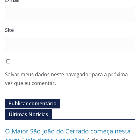
E-mail
*
Site
Salvar meus dados neste navegador para a próxima
vez que eu comentar.
Últimas Notícias
O Maior São João do Cerrado começa nesta