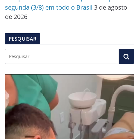
segunda (3/8) em todo o Brasil
3 de agosto
de 2026
PESQUISAR