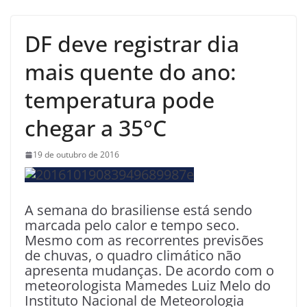
DF deve registrar dia
mais quente do ano:
temperatura pode
chegar a 35°C
19 de outubro de 2016
A semana do brasiliense está sendo
marcada pelo calor e tempo seco.
Mesmo com as recorrentes previsões
de chuvas, o quadro climático não
apresenta mudanças. De acordo com o
meteorologista Mamedes Luiz Melo do
Instituto Nacional de Meteorologia