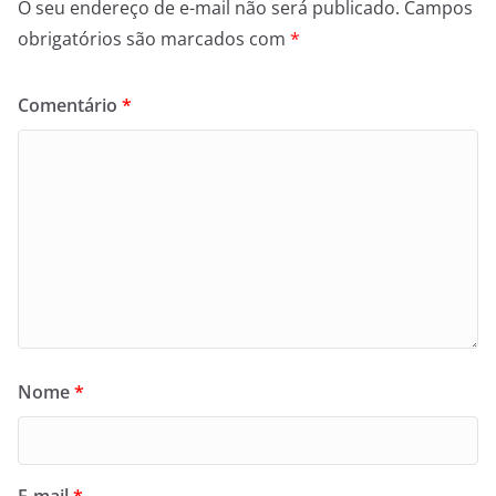
O seu endereço de e-mail não será publicado.
Campos
obrigatórios são marcados com
*
Comentário
*
Nome
*