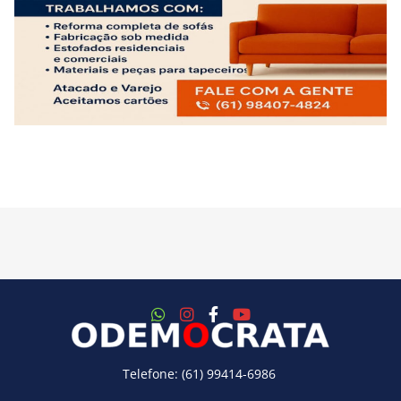
Telefone: (61) 99414-6986