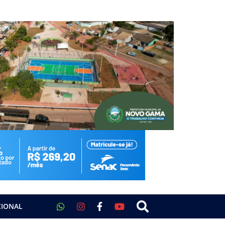
CIONAL