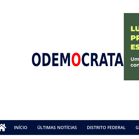
INÍCIO
ÚLTIMAS NOTÍCIAS
DISTRITO FEDERAL
G