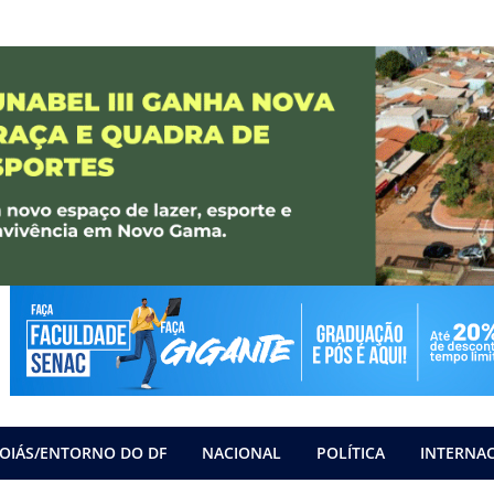
OIÁS/ENTORNO DO DF
NACIONAL
POLÍTICA
INTERNA