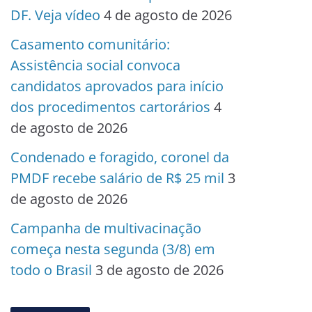
DF. Veja vídeo
4 de agosto de 2026
Casamento comunitário:
Assistência social convoca
candidatos aprovados para início
dos procedimentos cartorários
4
de agosto de 2026
Condenado e foragido, coronel da
PMDF recebe salário de R$ 25 mil
3
de agosto de 2026
Campanha de multivacinação
começa nesta segunda (3/8) em
todo o Brasil
3 de agosto de 2026