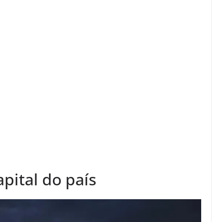
apital do país