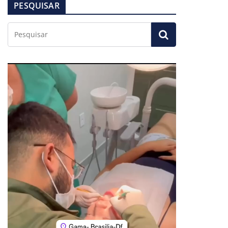
PESQUISAR