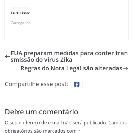
Curtir isso:
Carregando...
EUA preparam medidas para conter tran
smissão do vírus Zika
Regras do Nota Legal são alteradas
Compartilhe esse post:
Deixe um comentário
O seu endereço de e-mail não será publicado.
Campos
obrigatórios são marcados com
*