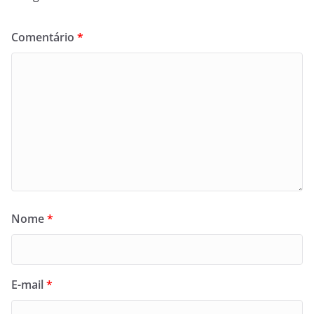
Comentário
*
Nome
*
E-mail
*