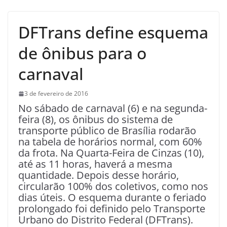
DFTrans define esquema
de ônibus para o
carnaval
3 de fevereiro de 2016
No sábado de carnaval (6) e na segunda-
feira (8), os ônibus do sistema de
transporte público de Brasília rodarão
na tabela de horários normal, com 60%
da frota. Na Quarta-Feira de Cinzas (10),
até as 11 horas, haverá a mesma
quantidade. Depois desse horário,
circularão 100% dos coletivos, como nos
dias úteis. O esquema durante o feriado
prolongado foi definido pelo Transporte
Urbano do Distrito Federal (DFTrans).