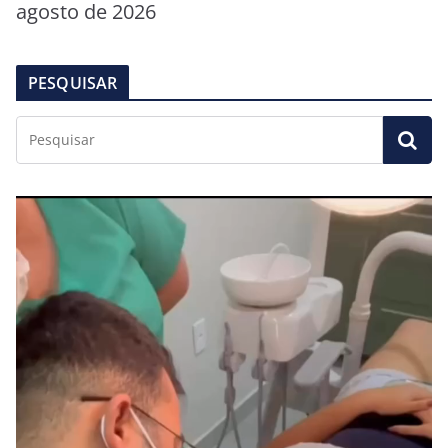
agosto de 2026
PESQUISAR