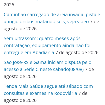
2026
Caminhão carregado de areia invadiu pista e
atingiu ônibus matando seis; veja vídeo
7 de
agosto de 2026
Sem ultrassom: quatro meses após
contratação, equipamento ainda não foi
entregue em Abadiânia
7 de agosto de 2026
São José-RS e Gama iniciam disputa pelo
acesso à Série C neste sábado(08/08)
7 de
agosto de 2026
Tenda Mais Saúde segue até sábado com
consultas e exames na Rodoviária
7 de
agosto de 2026