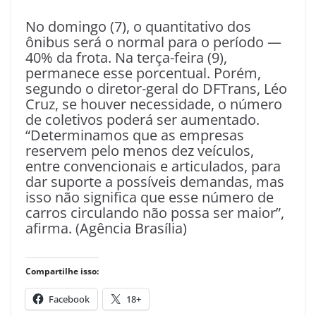
No domingo (7), o quantitativo dos
ônibus será o normal para o período —
40% da frota. Na terça-feira (9),
permanece esse porcentual. Porém,
segundo o diretor-geral do DFTrans, Léo
Cruz, se houver necessidade, o número
de coletivos poderá ser aumentado.
“Determinamos que as empresas
reservem pelo menos dez veículos,
entre convencionais e articulados, para
dar suporte a possíveis demandas, mas
isso não significa que esse número de
carros circulando não possa ser maior”,
afirma. (Agência Brasília)
Compartilhe isso:
Facebook
18+