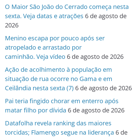
O Maior São João do Cerrado começa nesta
sexta. Veja datas e atrações
6 de agosto de
2026
Menino escapa por pouco após ser
atropelado e arrastado por
caminhão. Veja vídeo
6 de agosto de 2026
Ação de acolhimento à população em
situação de rua ocorre no Gama e em
Ceilândia nesta sexta (7)
6 de agosto de 2026
Pai teria fingido chorar em enterro após
matar filho por dívida
6 de agosto de 2026
Datafolha revela ranking das maiores
torcidas; Flamengo segue na liderança
6 de