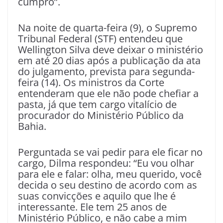
cumpro”.
Na noite de quarta-feira (9), o Supremo
Tribunal Federal (STF) entendeu que
Wellington Silva deve deixar o ministério
em até 20 dias após a publicação da ata
do julgamento, prevista para segunda-
feira (14). Os ministros da Corte
entenderam que ele não pode chefiar a
pasta, já que tem cargo vitalício de
procurador do Ministério Público da
Bahia.
Perguntada se vai pedir para ele ficar no
cargo, Dilma respondeu: “Eu vou olhar
para ele e falar: olha, meu querido, você
decida o seu destino de acordo com as
suas convicções e aquilo que lhe é
interessante. Ele tem 25 anos de
Ministério Público, e não cabe a mim