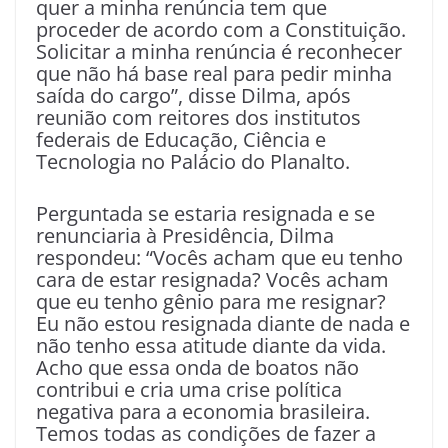
quer a minha renúncia tem que
proceder de acordo com a Constituição.
Solicitar a minha renúncia é reconhecer
que não há base real para pedir minha
saída do cargo”, disse Dilma, após
reunião com reitores dos institutos
federais de Educação, Ciência e
Tecnologia no Palácio do Planalto.
Perguntada se estaria resignada e se
renunciaria à Presidência, Dilma
respondeu: “Vocês acham que eu tenho
cara de estar resignada? Vocês acham
que eu tenho gênio para me resignar?
Eu não estou resignada diante de nada e
não tenho essa atitude diante da vida.
Acho que essa onda de boatos não
contribui e cria uma crise política
negativa para a economia brasileira.
Temos todas as condições de fazer a