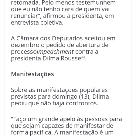
retomada. Pelo menos testemunhem
que eu não tenho cara de quem vai
renunciar”, afirmou a presidenta, em
entrevista coletiva.
A Câmara dos Deputados aceitou em
dezembro o pedido de abertura de
processo
impeachment
contra a
presidenta Dilma Rousseff.
Manifestações
Sobre as manifestações populares
previstas para domingo (13), Dilma
pediu que não haja confrontos.
“Faço um grande apelo às pessoas para
que sejam capazes de manifestar de
forma pacífica. A manifestação é um