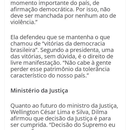
momento importante do país, de
afirmação democrática. Por isso, não
deve ser manchada por nenhum ato de
violência.”
Ela defendeu que se mantenha o que
chamou de “vitórias da democracia
brasileira”. Segundo a presidenta, uma
das vitórias, sem dúvida, é o direito de
livre manifestação. “Não cabe à gente
perder esse patrimônio da tolerância
característico do nosso país.”
Ministério da Justiça
Quanto ao futuro do ministro da Justiça,
Wellington César Lima e Silva, Dilma
afirmou que decisão da Justiça é para
ser cumprida. “Decisão do Supremo eu