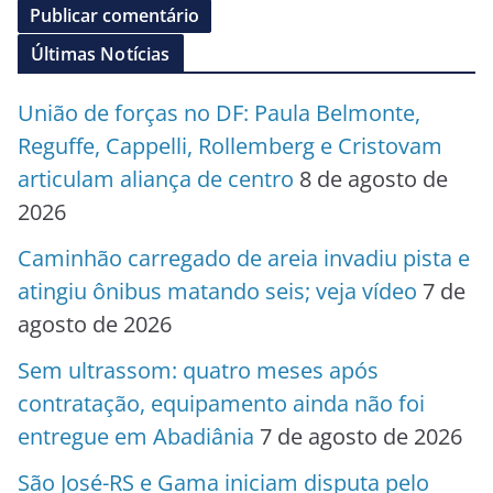
Últimas Notícias
União de forças no DF: Paula Belmonte,
Reguffe, Cappelli, Rollemberg e Cristovam
articulam aliança de centro
8 de agosto de
2026
Caminhão carregado de areia invadiu pista e
atingiu ônibus matando seis; veja vídeo
7 de
agosto de 2026
Sem ultrassom: quatro meses após
contratação, equipamento ainda não foi
entregue em Abadiânia
7 de agosto de 2026
São José-RS e Gama iniciam disputa pelo