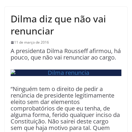
Dilma diz que não vai
renunciar
11 de março de 2016
A presidenta Dilma Rousseff afirmou, há
pouco, que não vai renunciar ao cargo.
“Ninguém tem o direito de pedir a
renúncia de presidente legitimamente
eleito sem dar elementos
comprobatórios de que eu tenha, de
alguma forma, ferido qualquer inciso da
Constituição. Não sairei deste cargo
sem que haja motivo para tal. Quem