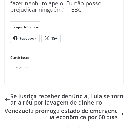
fazer nenhum apelo. Eu não posso
prejudicar ninguém.” – EBC
Compartilhe isso:
Facebook
18+
Curtir isso:
Carregando...
Se Justiça receber denúncia, Lula se torn
aria réu por lavagem de dinheiro
Venezuela prorroga estado de emergênc
ia econômica por 60 dias