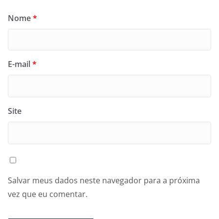
Nome
*
E-mail
*
Site
Salvar meus dados neste navegador para a próxima
vez que eu comentar.