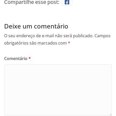
Compartilhe esse post:
Deixe um comentário
O seu endereço de e-mail não será publicado.
Campos
obrigatórios são marcados com
*
Comentário
*