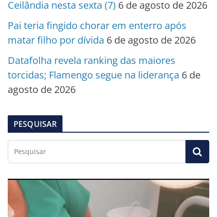
Ceilândia nesta sexta (7)
6 de agosto de 2026
Pai teria fingido chorar em enterro após
matar filho por dívida
6 de agosto de 2026
Datafolha revela ranking das maiores
torcidas; Flamengo segue na liderança
6 de
agosto de 2026
PESQUISAR