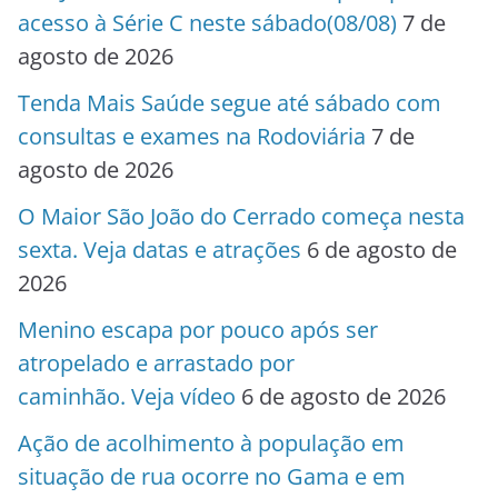
acesso à Série C neste sábado(08/08)
7 de
agosto de 2026
Tenda Mais Saúde segue até sábado com
consultas e exames na Rodoviária
7 de
agosto de 2026
O Maior São João do Cerrado começa nesta
sexta. Veja datas e atrações
6 de agosto de
2026
Menino escapa por pouco após ser
atropelado e arrastado por
caminhão. Veja vídeo
6 de agosto de 2026
Ação de acolhimento à população em
situação de rua ocorre no Gama e em