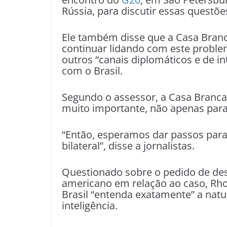
Rússia, para discutir essas questõe
Ele também disse que a Casa Branc
continuar lidando com este proble
outros “canais diplomáticos e de in
com o Brasil.
Segundo o assessor, a Casa Branca
muito importante, não apenas pa
“Então, esperamos dar passos par
bilateral”, disse a jornalistas.
Questionado sobre o pedido de des
americano em relação ao caso, Rhod
Brasil “entenda exatamente” a nat
inteligência.