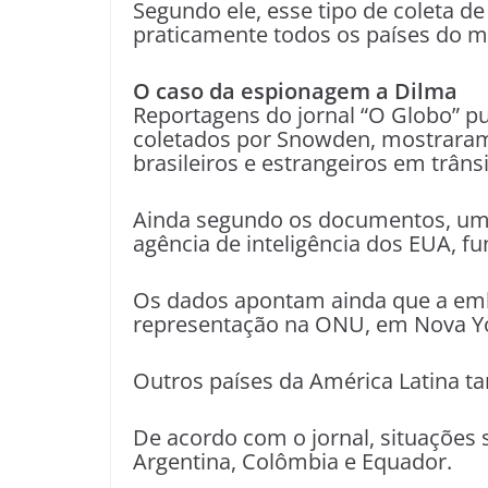
Segundo ele, esse tipo de coleta de
praticamente todos os países do 
O caso da espionagem a Dilma
Reportagens do jornal “O Globo” pu
coletados por Snowden, mostraram 
brasileiros e estrangeiros em trân
Ainda segundo os documentos, uma
agência de inteligência dos EUA, f
Os dados apontam ainda que a emb
representação na ONU, em Nova Y
Outros países da América Latina 
De acordo com o jornal, situações 
Argentina, Colômbia e Equador.