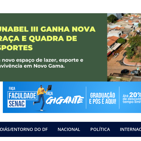
OIÁS/ENTORNO DO DF
NACIONAL
POLÍTICA
INTERNA