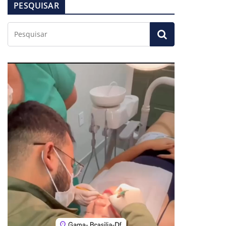
PESQUISAR