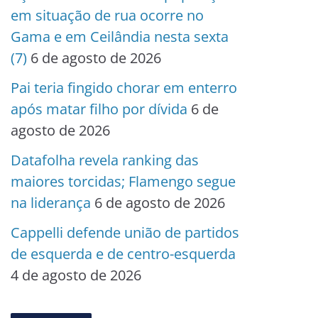
em situação de rua ocorre no
Gama e em Ceilândia nesta sexta
(7)
6 de agosto de 2026
Pai teria fingido chorar em enterro
após matar filho por dívida
6 de
agosto de 2026
Datafolha revela ranking das
maiores torcidas; Flamengo segue
na liderança
6 de agosto de 2026
Cappelli defende união de partidos
de esquerda e de centro-esquerda
4 de agosto de 2026