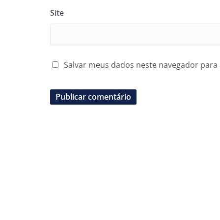
Site
Salvar meus dados neste navegador para 