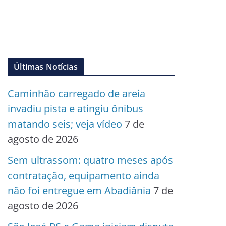
Últimas Notícias
Caminhão carregado de areia
invadiu pista e atingiu ônibus
matando seis; veja vídeo
7 de
agosto de 2026
Sem ultrassom: quatro meses após
contratação, equipamento ainda
não foi entregue em Abadiânia
7 de
agosto de 2026