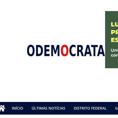
INÍCIO
ÚLTIMAS NOTÍCIAS
DISTRITO FEDERAL
G