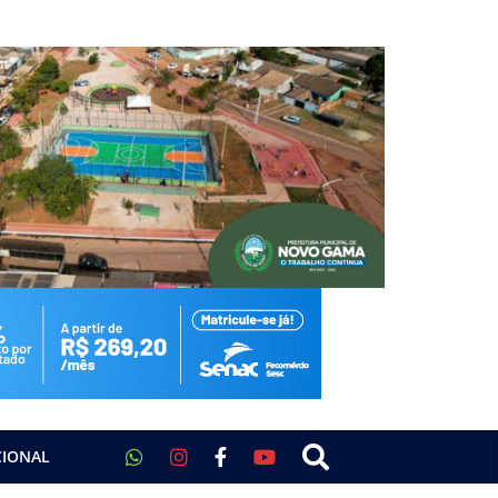
CIONAL