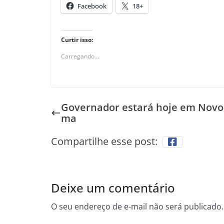
Facebook
18+
Curtir isso:
Carregando...
Governador estará hoje em Novo
ma
Compartilhe esse post:
Deixe um comentário
O seu endereço de e-mail não será publicado.