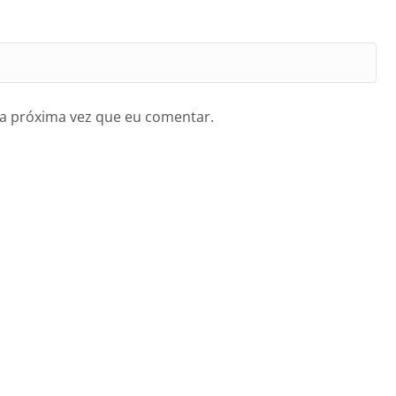
a próxima vez que eu comentar.