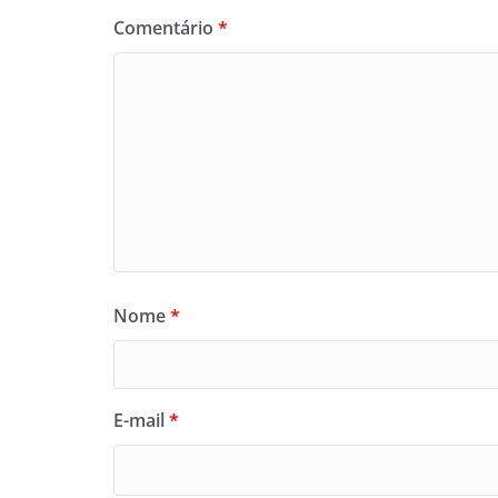
Comentário
*
Nome
*
E-mail
*