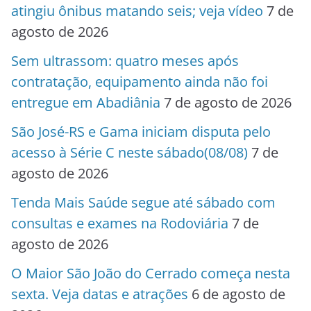
atingiu ônibus matando seis; veja vídeo
7 de
agosto de 2026
Sem ultrassom: quatro meses após
contratação, equipamento ainda não foi
entregue em Abadiânia
7 de agosto de 2026
São José-RS e Gama iniciam disputa pelo
acesso à Série C neste sábado(08/08)
7 de
agosto de 2026
Tenda Mais Saúde segue até sábado com
consultas e exames na Rodoviária
7 de
agosto de 2026
O Maior São João do Cerrado começa nesta
sexta. Veja datas e atrações
6 de agosto de