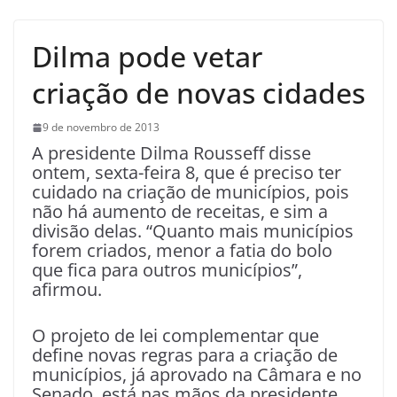
Dilma pode vetar
criação de novas cidades
9 de novembro de 2013
A presidente Dilma Rousseff disse
ontem, sexta-feira 8, que é preciso ter
cuidado na criação de municípios, pois
não há aumento de receitas, e sim a
divisão delas. “Quanto mais municípios
forem criados, menor a fatia do bolo
que fica para outros municípios”,
afirmou.
O projeto de lei complementar que
define novas regras para a criação de
municípios, já aprovado na Câmara e no
Senado, está nas mãos da presidente