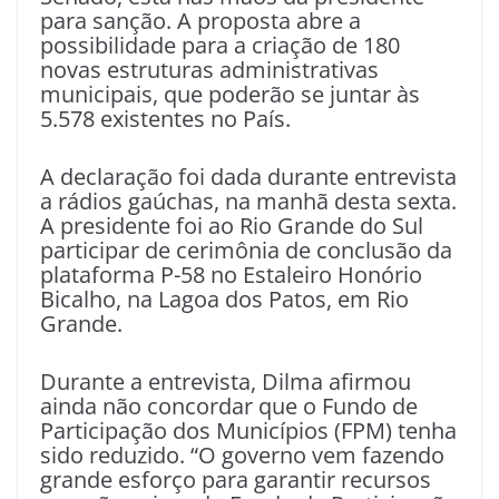
para sanção. A proposta abre a
possibilidade para a criação de 180
novas estruturas administrativas
municipais, que poderão se juntar às
5.578 existentes no País.
A declaração foi dada durante entrevista
a rádios gaúchas, na manhã desta sexta.
A presidente foi ao Rio Grande do Sul
participar de cerimônia de conclusão da
plataforma P-58 no Estaleiro Honório
Bicalho, na Lagoa dos Patos, em Rio
Grande.
Durante a entrevista, Dilma afirmou
ainda não concordar que o Fundo de
Participação dos Municípios (FPM) tenha
sido reduzido. “O governo vem fazendo
grande esforço para garantir recursos