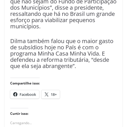
que não sejam do Fundo de Participação
dos Municípios”, disse a presidente,
ressaltando que há no Brasil um grande
esforço para viabilizar pequenos
municípios.
Dilma também falou que o maior gasto
de subsídios hoje no País é com o
programa Minha Casa Minha Vida. E
defendeu a reforma tributária, “desde
que ela seja abrangente”.
Compartilhe isso:
Facebook
18+
Curtir isso:
Carregando...