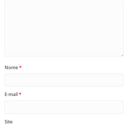
Nome
*
E-mail
*
Site