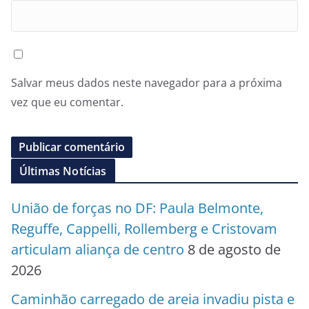
Salvar meus dados neste navegador para a próxima
vez que eu comentar.
Últimas Notícias
União de forças no DF: Paula Belmonte,
Reguffe, Cappelli, Rollemberg e Cristovam
articulam aliança de centro
8 de agosto de
2026
Caminhão carregado de areia invadiu pista e