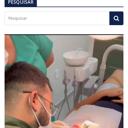
PESQUISAR