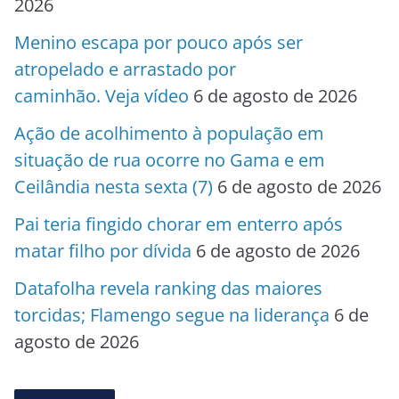
2026
Menino escapa por pouco após ser
atropelado e arrastado por
caminhão. Veja vídeo
6 de agosto de 2026
Ação de acolhimento à população em
situação de rua ocorre no Gama e em
Ceilândia nesta sexta (7)
6 de agosto de 2026
Pai teria fingido chorar em enterro após
matar filho por dívida
6 de agosto de 2026
Datafolha revela ranking das maiores
torcidas; Flamengo segue na liderança
6 de
agosto de 2026