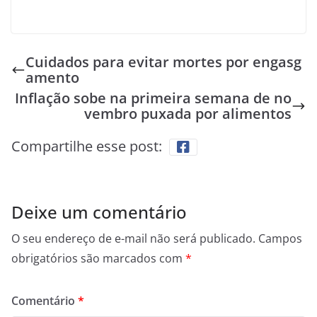
Cuidados para evitar mortes por engasg
amento
Inflação sobe na primeira semana de no
vembro puxada por alimentos
Compartilhe esse post:
Deixe um comentário
O seu endereço de e-mail não será publicado.
Campos
obrigatórios são marcados com
*
Comentário
*