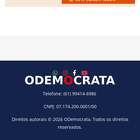
Telefone: (61) 99414-6986
CNPJ: 07.174.200.0001/00
Direitos autorais © 2026
ODemocrata
. Todos os direitos
reservados.