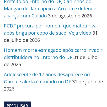
Prefeito do Entorno do DF, Carlinhos do
Mangão declara apoio a Arruda e defende
aliança com Caiado
3 de agosto de 2026
PCDF procura por homem que matou rival
após briga por copo de suco. Veja vídeo
31
de julho de 2026
Homem morre esmagado após carro invadir
distribuidora no Entorno do DF
31 de julho
de 2026
Adolescente de 17 anos desaparece no
Gama e alerta é emitido no DF
31 de julho de
2026
PESQUISAR