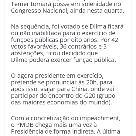
Temer tomará posse em solenidade no
Congresso Nacional, ainda nesta quarta.
Na sequência, foi votado se Dilma ficará
ou não inabilitada para o exercício de
funções públicas por oito anos. Por 42
votos favoráveis, 36 contrários e 3
abstenções, ficou decidido que
Dilma poderá exercer função pública.
O agora presidente em exercício,
pretende se pronunciar às 20h, para
após isso, viajar para China, onde vai
participar do encontro do G20 (grupo
das maiores economias do mundo).
Com a concretização do impeachment,
o PMDB chega mais uma vez à
Presidência de forma indireta. A última