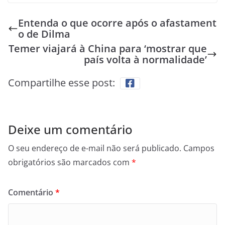
Entenda o que ocorre após o afastament
o de Dilma
Temer viajará à China para ‘mostrar que
país volta à normalidade’
Compartilhe esse post:
Deixe um comentário
O seu endereço de e-mail não será publicado.
Campos
obrigatórios são marcados com
*
Comentário
*