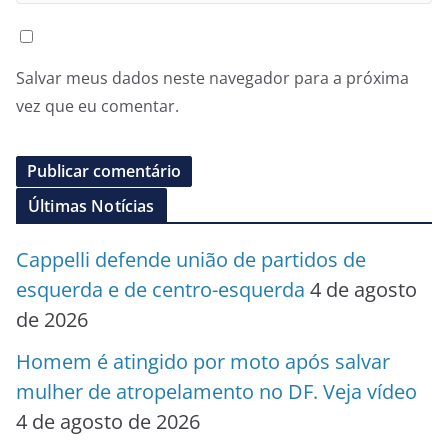
Salvar meus dados neste navegador para a próxima
vez que eu comentar.
Últimas Notícias
Cappelli defende união de partidos de
esquerda e de centro-esquerda
4 de agosto
de 2026
Homem é atingido por moto após salvar
mulher de atropelamento no DF. Veja vídeo
4 de agosto de 2026