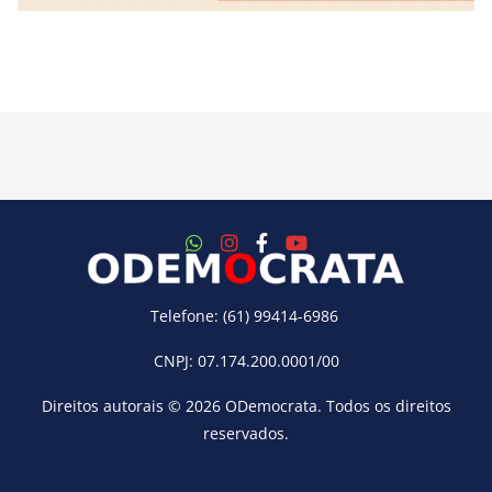
Telefone: (61) 99414-6986
CNPJ: 07.174.200.0001/00
Direitos autorais © 2026
ODemocrata
. Todos os direitos
reservados.