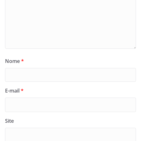
Nome
*
E-mail
*
Site