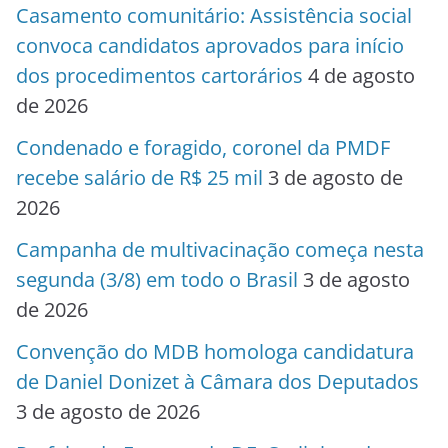
Casamento comunitário: Assistência social
convoca candidatos aprovados para início
dos procedimentos cartorários
4 de agosto
de 2026
Condenado e foragido, coronel da PMDF
recebe salário de R$ 25 mil
3 de agosto de
2026
Campanha de multivacinação começa nesta
segunda (3/8) em todo o Brasil
3 de agosto
de 2026
Convenção do MDB homologa candidatura
de Daniel Donizet à Câmara dos Deputados
3 de agosto de 2026