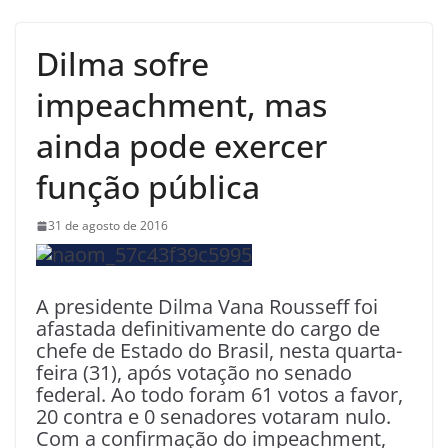
Dilma sofre
impeachment, mas
ainda pode exercer
função pública
31 de agosto de 2016
A presidente Dilma Vana Rousseff foi
afastada definitivamente do cargo de
chefe de Estado do Brasil, nesta quarta-
feira (31), após votação no senado
federal. Ao todo foram 61 votos a favor,
20 contra e 0 senadores votaram nulo.
Com a confirmação do impeachment,