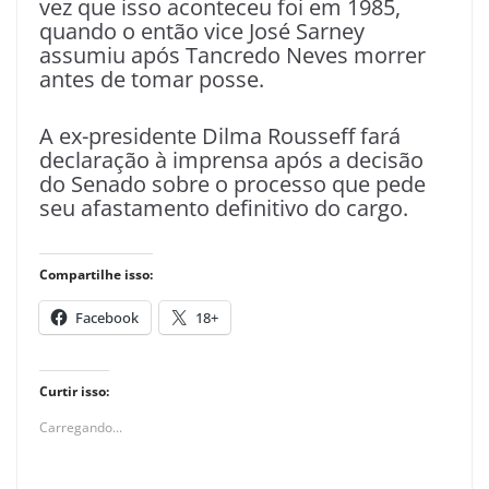
vez que isso aconteceu foi em 1985,
quando o então vice José Sarney
assumiu após Tancredo Neves morrer
antes de tomar posse.
A ex-presidente Dilma Rousseff fará
declaração à imprensa após a decisão
do Senado sobre o processo que pede
seu afastamento definitivo do cargo.
Compartilhe isso:
Facebook
18+
Curtir isso:
Carregando...