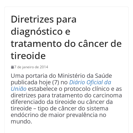
Diretrizes para
diagnóstico e
tratamento do câncer de
tireoide
7 de janeiro de 2014
Uma portaria do Ministério da Saúde
publicada hoje (7) no
Diário Oficial da
União
estabelece o protocolo clínico e as
diretrizes para tratamento do carcinoma
diferenciado da tireoide ou câncer da
tireoide – tipo de câncer do sistema
endócrino de maior prevalência no
mundo.