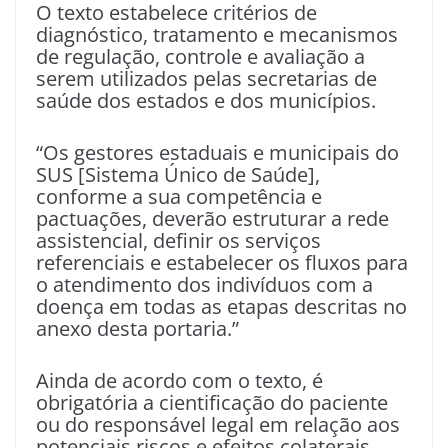
O texto estabelece critérios de
diagnóstico, tratamento e mecanismos
de regulação, controle e avaliação a
serem utilizados pelas secretarias de
saúde dos estados e dos municípios.
“Os gestores estaduais e municipais do
SUS [Sistema Único de Saúde],
conforme a sua competência e
pactuações, deverão estruturar a rede
assistencial, definir os serviços
referenciais e estabelecer os fluxos para
o atendimento dos indivíduos com a
doença em todas as etapas descritas no
anexo desta portaria.”
Ainda de acordo com o texto, é
obrigatória a cientificação do paciente
ou do responsável legal em relação aos
potenciais riscos e efeitos colaterais