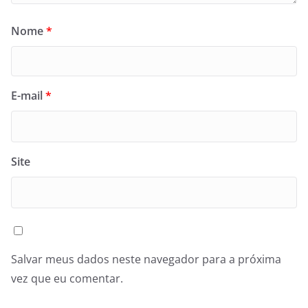
Nome
*
E-mail
*
Site
Salvar meus dados neste navegador para a próxima
vez que eu comentar.