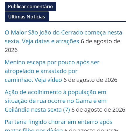
Últimas Notícias
O Maior São João do Cerrado começa nesta
sexta. Veja datas e atrações
6 de agosto de
2026
Menino escapa por pouco após ser
atropelado e arrastado por
caminhão. Veja vídeo
6 de agosto de 2026
Ação de acolhimento à população em
situação de rua ocorre no Gama e em
Ceilândia nesta sexta (7)
6 de agosto de 2026
Pai teria fingido chorar em enterro após
matar filho por dívida
6 de agosto de 2026