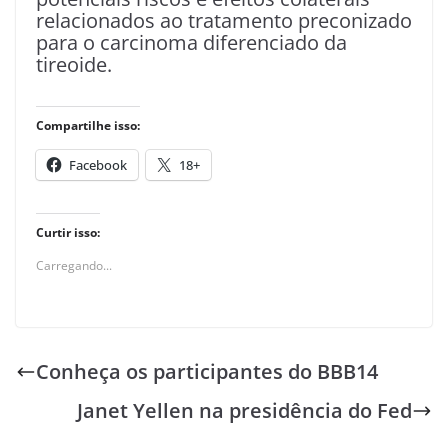
relacionados ao tratamento preconizado
para o carcinoma diferenciado da
tireoide.
Compartilhe isso:
Facebook
18+
Curtir isso:
Carregando...
Conheça os participantes do BBB14
Janet Yellen na presidência do Fed