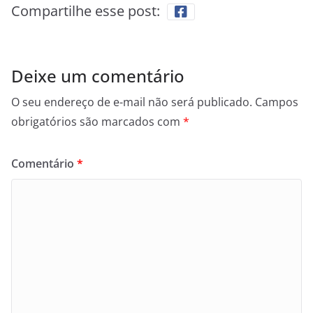
Compartilhe esse post:
Deixe um comentário
O seu endereço de e-mail não será publicado.
Campos
obrigatórios são marcados com
*
Comentário
*