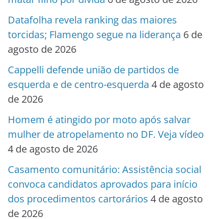
Datafolha revela ranking das maiores
torcidas; Flamengo segue na liderança
6 de
agosto de 2026
Cappelli defende união de partidos de
esquerda e de centro-esquerda
4 de agosto
de 2026
Homem é atingido por moto após salvar
mulher de atropelamento no DF. Veja vídeo
4 de agosto de 2026
Casamento comunitário: Assistência social
convoca candidatos aprovados para início
dos procedimentos cartorários
4 de agosto
de 2026