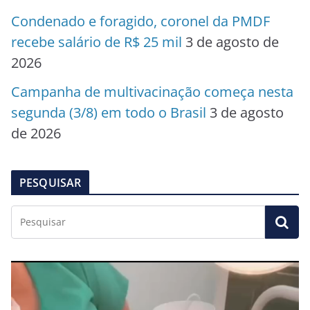
Condenado e foragido, coronel da PMDF
recebe salário de R$ 25 mil
3 de agosto de
2026
Campanha de multivacinação começa nesta
segunda (3/8) em todo o Brasil
3 de agosto
de 2026
PESQUISAR