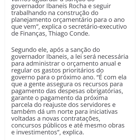
governador Ibaneis Rocha e seguir
trabalhando na construção do
planejamento orçamentário para o ano
que vem”, explica o secretário-executivo
de Finanças, Thiago Conde.
Segundo ele, após a sanção do
governador Ibaneis, a lei será necessária
para administrar o orçamento anual e
regular os gastos prioritários do
governo para o próximo ano. “É com ela
que a gente assegura os recursos para
pagamento das despesas obrigatórias,
garante o pagamento da próxima
parcela do reajuste dos servidores e
também dá um norte para iniciativas
voltadas a novas contratações,
concursos públicos e até mesmo obras
e investimentos”, explica.