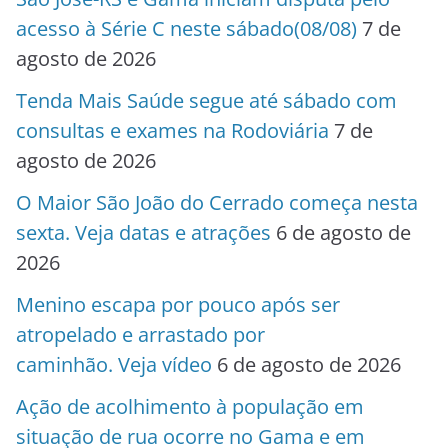
acesso à Série C neste sábado(08/08)
7 de
agosto de 2026
Tenda Mais Saúde segue até sábado com
consultas e exames na Rodoviária
7 de
agosto de 2026
O Maior São João do Cerrado começa nesta
sexta. Veja datas e atrações
6 de agosto de
2026
Menino escapa por pouco após ser
atropelado e arrastado por
caminhão. Veja vídeo
6 de agosto de 2026
Ação de acolhimento à população em
situação de rua ocorre no Gama e em