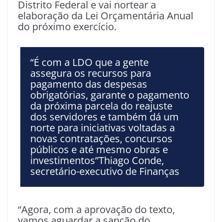
Distrito Federal e vai nortear a
elaboração da Lei Orçamentária Anual
do próximo exercício.
“É com a LDO que a gente
assegura os recursos para
pagamento das despesas
obrigatórias, garante o pagamento
da próxima parcela do reajuste
dos servidores e também dá um
norte para iniciativas voltadas a
novas contratações, concursos
públicos e até mesmo obras e
investimentos”Thiago Conde,
secretário-executivo de Finanças
“Agora, com a aprovação do texto,
vamos aguardar a sanção do