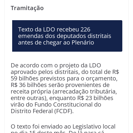
Tramitação
Texto da LDO recebeu 226
emendas dos deputados distritais
antes de chegar ao Plenário
De acordo com o projeto da LDO
aprovado pelos distritais, do total de R$
59 bilhões previstos para o orçamento,
R$ 36 bilhões serão provenientes de
receita própria (arrecadação tributária,
entre outras), enquanto R$ 23 bilhões
virão do Fundo Constitucional do
Distrito Federal (FCDF).
O texto foi enviado ao Legislativo local
no dia 15 deste mês. De lá para cá,