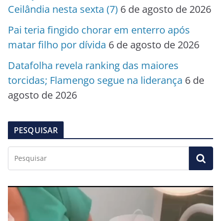
Ceilândia nesta sexta (7)
6 de agosto de 2026
Pai teria fingido chorar em enterro após
matar filho por dívida
6 de agosto de 2026
Datafolha revela ranking das maiores
torcidas; Flamengo segue na liderança
6 de
agosto de 2026
PESQUISAR