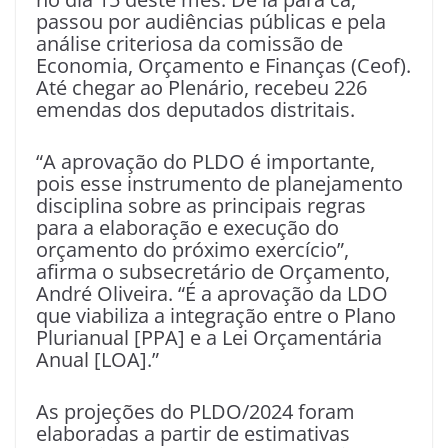
passou por audiências públicas e pela
análise criteriosa da comissão de
Economia, Orçamento e Finanças (Ceof).
Até chegar ao Plenário, recebeu 226
emendas dos deputados distritais.
“A aprovação do PLDO é importante,
pois esse instrumento de planejamento
disciplina sobre as principais regras
para a elaboração e execução do
orçamento do próximo exercício”,
afirma o subsecretário de Orçamento,
André Oliveira. “É a aprovação da LDO
que viabiliza a integração entre o Plano
Plurianual [PPA] e a Lei Orçamentária
Anual [LOA].”
As projeções do PLDO/2024 foram
elaboradas a partir de estimativas