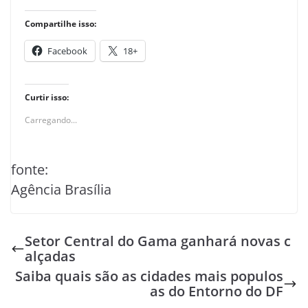
Compartilhe isso:
Facebook
18+
Curtir isso:
Carregando...
fonte:
Agência Brasília
Setor Central do Gama ganhará novas c
alçadas
Saiba quais são as cidades mais populos
as do Entorno do DF