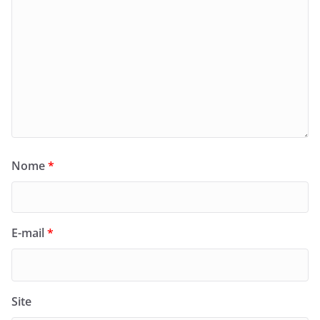
Nome
*
E-mail
*
Site