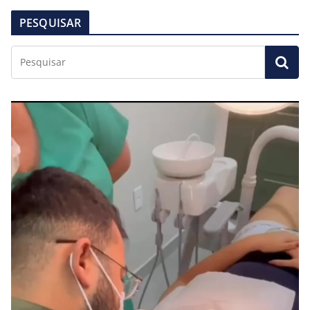
PESQUISAR