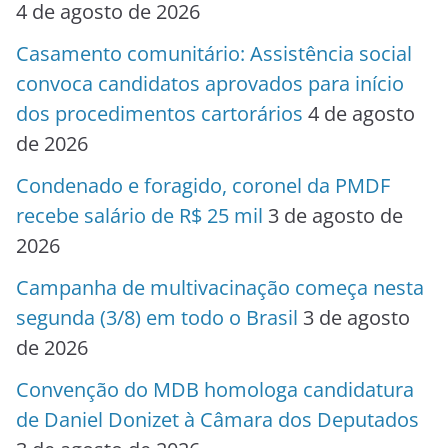
4 de agosto de 2026
Casamento comunitário: Assistência social
convoca candidatos aprovados para início
dos procedimentos cartorários
4 de agosto
de 2026
Condenado e foragido, coronel da PMDF
recebe salário de R$ 25 mil
3 de agosto de
2026
Campanha de multivacinação começa nesta
segunda (3/8) em todo o Brasil
3 de agosto
de 2026
Convenção do MDB homologa candidatura
de Daniel Donizet à Câmara dos Deputados