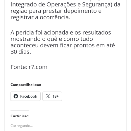
Integrado de Operações e Segurança) da
região para prestar depoimento e
registrar a ocorrência.
A perícia foi acionada e os resultados
mostrando o quê e como tudo
aconteceu devem ficar prontos em até
30 dias.
Fonte: r7.com
Compartilhe isso:
Facebook
18+
Curtir isso:
Carregando...