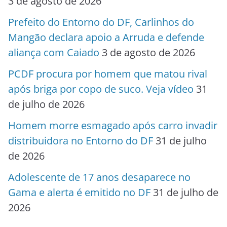
3 de agosto de 2026
Prefeito do Entorno do DF, Carlinhos do
Mangão declara apoio a Arruda e defende
aliança com Caiado
3 de agosto de 2026
PCDF procura por homem que matou rival
após briga por copo de suco. Veja vídeo
31
de julho de 2026
Homem morre esmagado após carro invadir
distribuidora no Entorno do DF
31 de julho
de 2026
Adolescente de 17 anos desaparece no
Gama e alerta é emitido no DF
31 de julho de
2026