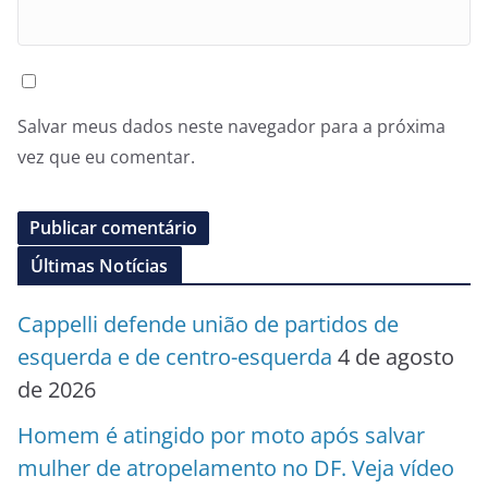
Salvar meus dados neste navegador para a próxima
vez que eu comentar.
Últimas Notícias
Cappelli defende união de partidos de
esquerda e de centro-esquerda
4 de agosto
de 2026
Homem é atingido por moto após salvar
mulher de atropelamento no DF. Veja vídeo