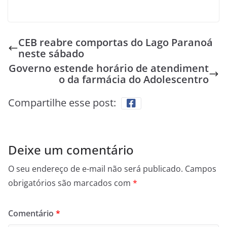
CEB reabre comportas do Lago Paranoá
neste sábado
Governo estende horário de atendiment
o da farmácia do Adolescentro
Compartilhe esse post:
Deixe um comentário
O seu endereço de e-mail não será publicado.
Campos
obrigatórios são marcados com
*
Comentário
*