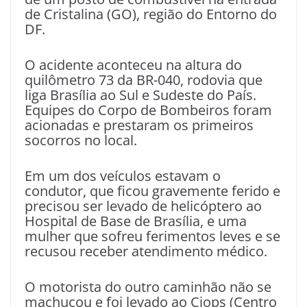
de Cristalina (GO), região do Entorno do
DF.
O acidente aconteceu na altura do
quilômetro 73 da BR-040, rodovia que
liga Brasília ao Sul e Sudeste do País.
Equipes do Corpo de Bombeiros foram
acionadas e prestaram os primeiros
socorros no local.
Em um dos veículos estavam o
condutor, que ficou gravemente ferido e
precisou ser levado de helicóptero ao
Hospital de Base de Brasília, e uma
mulher que sofreu ferimentos leves e se
recusou receber atendimento médico.
O motorista do outro caminhão não se
machucou e foi levado ao Ciops (Centro