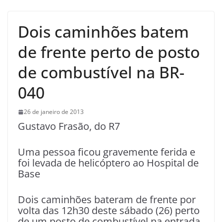
Dois caminhões batem
de frente perto de posto
de combustível na BR-
040
26 de janeiro de 2013
Gustavo Frasão, do R7
Uma pessoa ficou gravemente ferida e
foi levada de helicóptero ao Hospital de
Base
Dois caminhões bateram de frente por
volta das 12h30 deste sábado (26) perto
de um posto de combustível na entrada