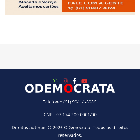
Telefone: (61) 99414-6986
CNPJ: 07.174.200.0001/00
Direitos autorais © 2026
ODemocrata
. Todos os direitos
reservados.