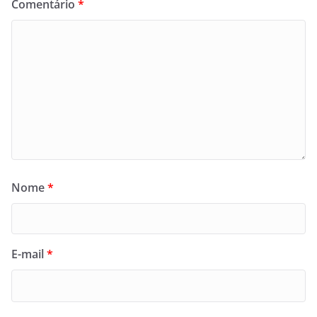
Comentário
*
Nome
*
E-mail
*