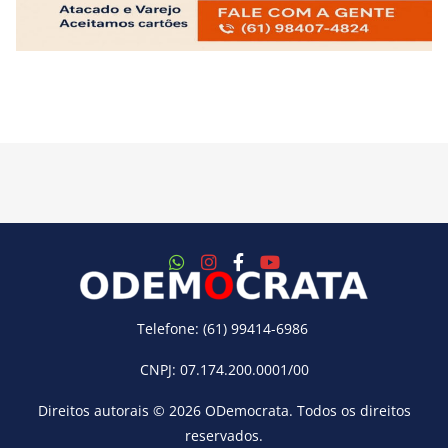
Telefone: (61) 99414-6986
CNPJ: 07.174.200.0001/00
Direitos autorais © 2026
ODemocrata
. Todos os direitos
reservados.