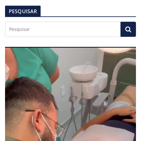
PESQUISAR