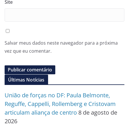
Site
Salvar meus dados neste navegador para a próxima
vez que eu comentar.
Últimas Notícias
União de forças no DF: Paula Belmonte,
Reguffe, Cappelli, Rollemberg e Cristovam
articulam aliança de centro
8 de agosto de
2026