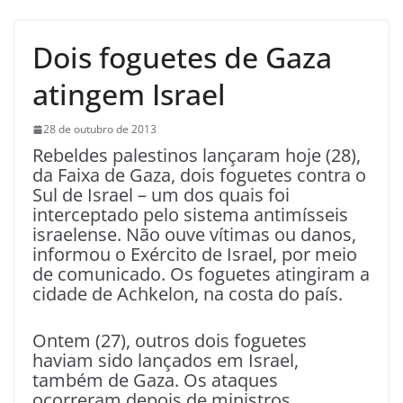
Dois foguetes de Gaza
atingem Israel
28 de outubro de 2013
Rebeldes palestinos lançaram hoje (28),
da Faixa de Gaza, dois foguetes contra o
Sul de Israel – um dos quais foi
interceptado pelo sistema antimísseis
israelense. Não ouve vítimas ou danos,
informou o Exército de Israel, por meio
de comunicado. Os foguetes atingiram a
cidade de Achkelon, na costa do país.
Ontem (27), outros dois foguetes
haviam sido lançados em Israel,
também de Gaza. Os ataques
ocorreram depois de ministros