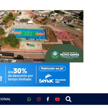
CIONAL