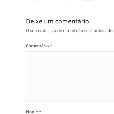
Deixe um comentário
O seu endereço de e-mail não será publicado.
Comentário
*
Nome
*