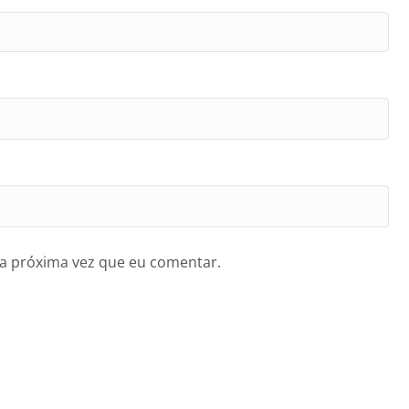
a próxima vez que eu comentar.