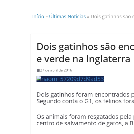
Início
»
Últimas Noticias
»
Dois gatinhos são 
Dois gatinhos são en
e verde na Inglaterra
27 de abril de 2016
Dois gatinhos foram encontrados pi
Segundo conta o G1, os felinos for
Os animais foram resgatados pela 
centro de salvamento de gatos, a 