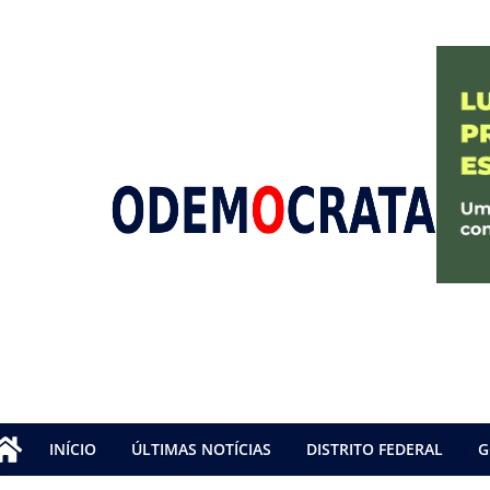
INÍCIO
ÚLTIMAS NOTÍCIAS
DISTRITO FEDERAL
G