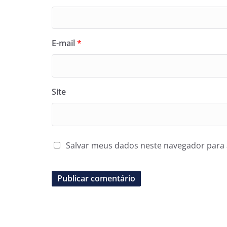
E-mail
*
Site
Salvar meus dados neste navegador para 