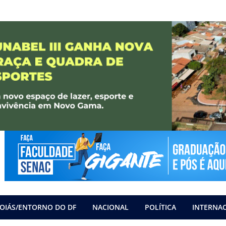
OIÁS/ENTORNO DO DF
NACIONAL
POLÍTICA
INTERNA