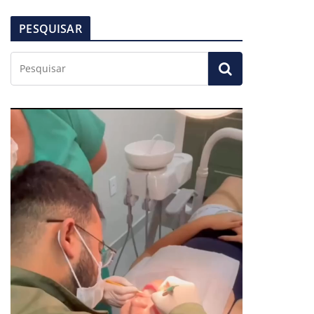
PESQUISAR