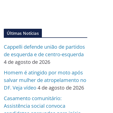
Últimas Notícias
Cappelli defende união de partidos
de esquerda e de centro-esquerda
4 de agosto de 2026
Homem é atingido por moto após
salvar mulher de atropelamento no
DF. Veja vídeo
4 de agosto de 2026
Casamento comunitário:
Assistência social convoca