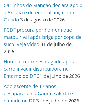
Carlinhos do Mangão declara apoio
a Arruda e defende aliança com
Caiado
3 de agosto de 2026
PCDF procura por homem que
matou rival após briga por copo de
suco. Veja vídeo
31 de julho de
2026
Homem morre esmagado após
carro invadir distribuidora no
Entorno do DF
31 de julho de 2026
Adolescente de 17 anos
desaparece no Gama e alerta é
emitido no DF
31 de julho de 2026