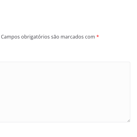
Campos obrigatórios são marcados com
*