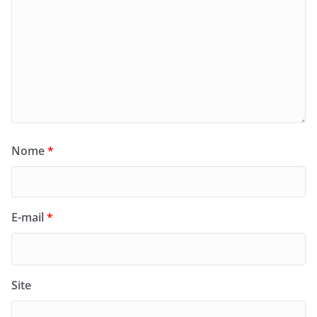
Nome
*
E-mail
*
Site