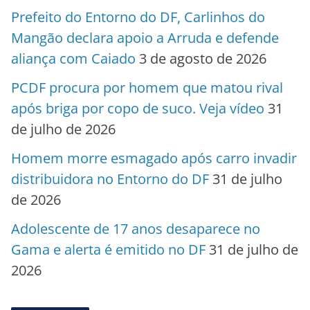
Prefeito do Entorno do DF, Carlinhos do
Mangão declara apoio a Arruda e defende
aliança com Caiado
3 de agosto de 2026
PCDF procura por homem que matou rival
após briga por copo de suco. Veja vídeo
31
de julho de 2026
Homem morre esmagado após carro invadir
distribuidora no Entorno do DF
31 de julho
de 2026
Adolescente de 17 anos desaparece no
Gama e alerta é emitido no DF
31 de julho de
2026