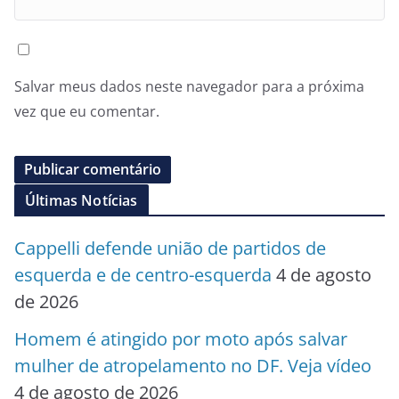
Salvar meus dados neste navegador para a próxima
vez que eu comentar.
Últimas Notícias
Cappelli defende união de partidos de
esquerda e de centro-esquerda
4 de agosto
de 2026
Homem é atingido por moto após salvar
mulher de atropelamento no DF. Veja vídeo
4 de agosto de 2026