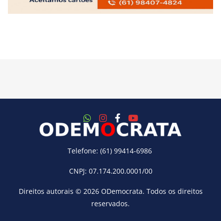
Telefone: (61) 99414-6986
CNPJ: 07.174.200.0001/00
Direitos autorais © 2026
ODemocrata
. Todos os direitos
reservados.