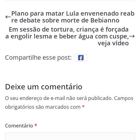
Plano para matar Lula envenenado reab
re debate sobre morte de Bebianno
Em sessão de tortura, criança é forçada
a engolir lesma e beber água com cuspe,
veja vídeo
Compartilhe esse post:
Deixe um comentário
O seu endereço de e-mail não será publicado.
Campos
obrigatórios são marcados com
*
Comentário
*