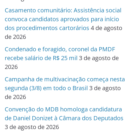
Casamento comunitário: Assistência social
convoca candidatos aprovados para início
dos procedimentos cartorários
4 de agosto
de 2026
Condenado e foragido, coronel da PMDF
recebe salário de R$ 25 mil
3 de agosto de
2026
Campanha de multivacinação começa nesta
segunda (3/8) em todo o Brasil
3 de agosto
de 2026
Convenção do MDB homologa candidatura
de Daniel Donizet à Câmara dos Deputados
3 de agosto de 2026