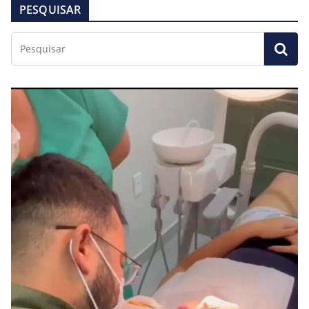
PESQUISAR