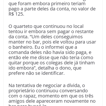
que foram embora primeiro teriam
pago a parte deles da conta, no valor de
R$ 125.
O quarteto que continuou no local
tentou ir embora sem pagar o restante
da conta. “Um deles conseguimos
manter no bar, pois ele voltou para usar
o banheiro. Eu o informei que a
comanda deles não havia sido paga, e
então ele me disse que não teria como
quitar porque os colegas dele já tinham
ido embora”, detalha o dono, que
prefere não se identificar.
Na tentativa de negociar a dívida, o
proprietário continuou conversando
com o rapaz, momento em que os três
amigos dele apareceram novamente no