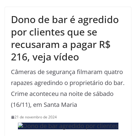
Dono de bar é agredido
por clientes que se
recusaram a pagar R$
216, veja vídeo
Câmeras de segurança filmaram quatro
rapazes agredindo o proprietário do bar.
Crime aconteceu na noite de sábado
(16/11), em Santa Maria
21 de novembro de 2024