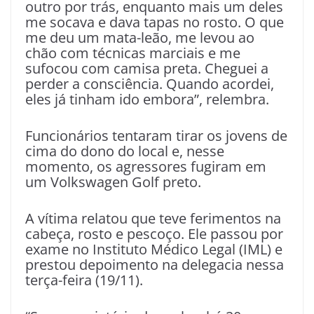
outro por trás, enquanto mais um deles
me socava e dava tapas no rosto. O que
me deu um mata-leão, me levou ao
chão com técnicas marciais e me
sufocou com camisa preta. Cheguei a
perder a consciência. Quando acordei,
eles já tinham ido embora”, relembra.
Funcionários tentaram tirar os jovens de
cima do dono do local e, nesse
momento, os agressores fugiram em
um Volkswagen Golf preto.
A vítima relatou que teve ferimentos na
cabeça, rosto e pescoço. Ele passou por
exame no Instituto Médico Legal (IML) e
prestou depoimento na delegacia nessa
terça-feira (19/11).