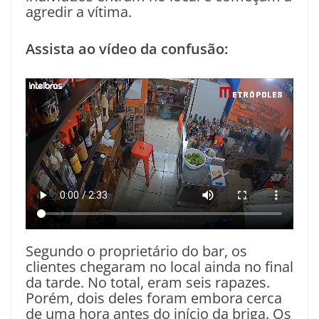
agredir a vítima.
Assista ao vídeo da confusão:
Segundo o proprietário do bar, os
clientes chegaram no local ainda no final
da tarde. No total, eram seis rapazes.
Porém, dois deles foram embora cerca
de uma hora antes do início da briga. Os