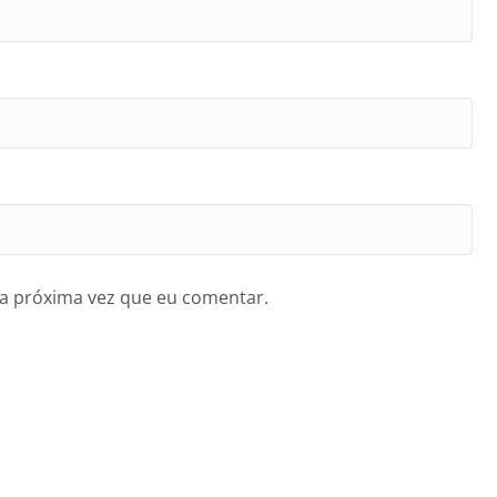
a próxima vez que eu comentar.