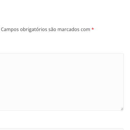
Campos obrigatórios são marcados com
*