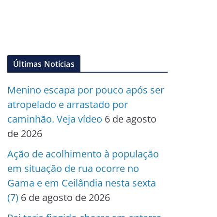
Últimas Notícias
Menino escapa por pouco após ser
atropelado e arrastado por
caminhão. Veja vídeo
6 de agosto
de 2026
Ação de acolhimento à população
em situação de rua ocorre no
Gama e em Ceilândia nesta sexta
(7)
6 de agosto de 2026