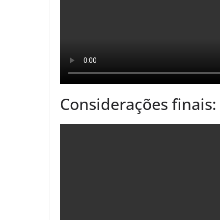
Considerações finais: