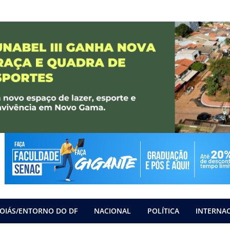
OIÁS/ENTORNO DO DF
NACIONAL
POLÍTICA
INTERNA