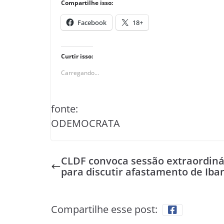
Compartilhe isso:
Facebook
18+
Curtir isso:
Carregando...
fonte:
ODEMOCRATA
CLDF convoca sessão extraordiná
para discutir afastamento de Iba
Compartilhe esse post: