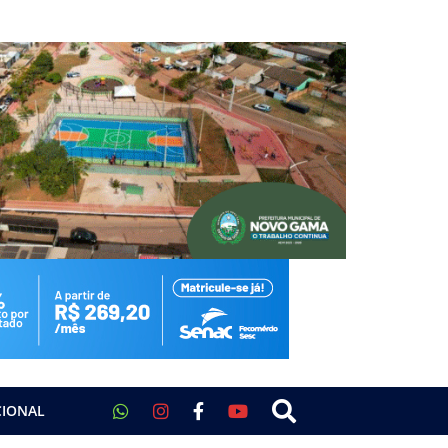
CIONAL