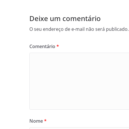
Deixe um comentário
O seu endereço de e-mail não será publicado.
Comentário
*
Nome
*