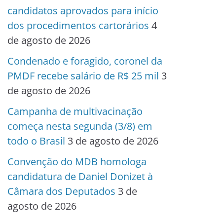
candidatos aprovados para início
dos procedimentos cartorários
4
de agosto de 2026
Condenado e foragido, coronel da
PMDF recebe salário de R$ 25 mil
3
de agosto de 2026
Campanha de multivacinação
começa nesta segunda (3/8) em
todo o Brasil
3 de agosto de 2026
Convenção do MDB homologa
candidatura de Daniel Donizet à
Câmara dos Deputados
3 de
agosto de 2026