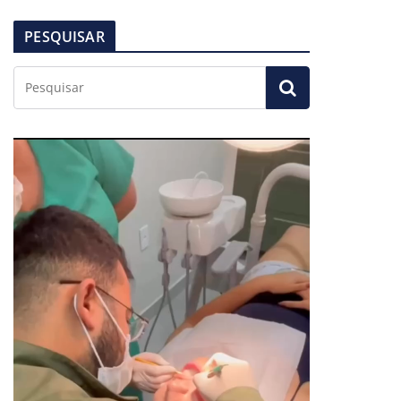
PESQUISAR