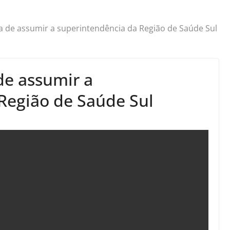
aba de assumir a superintendência da Região de Saúde Sul
 de assumir a
Região de Saúde Sul