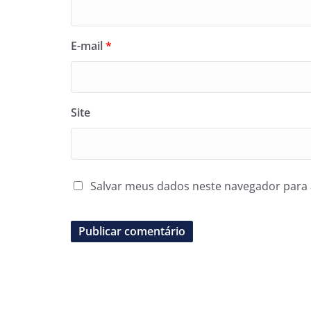
E-mail
*
Site
Salvar meus dados neste navegador para 