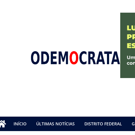
INÍCIO
ÚLTIMAS NOTÍCIAS
DISTRITO FEDERAL
G