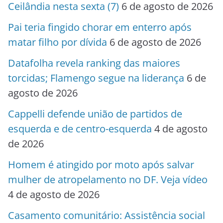
Ceilândia nesta sexta (7)
6 de agosto de 2026
Pai teria fingido chorar em enterro após
matar filho por dívida
6 de agosto de 2026
Datafolha revela ranking das maiores
torcidas; Flamengo segue na liderança
6 de
agosto de 2026
Cappelli defende união de partidos de
esquerda e de centro-esquerda
4 de agosto
de 2026
Homem é atingido por moto após salvar
mulher de atropelamento no DF. Veja vídeo
4 de agosto de 2026
Casamento comunitário: Assistência social