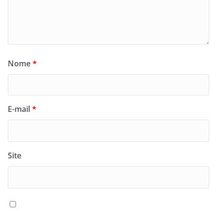
Nome
*
E-mail
*
Site