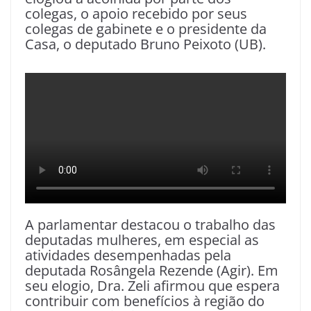
colegas, o apoio recebido por seus
colegas de gabinete e o presidente da
Casa, o deputado Bruno Peixoto (UB).
A parlamentar destacou o trabalho das
deputadas mulheres, em especial as
atividades desempenhadas pela
deputada Rosângela Rezende (Agir). Em
seu elogio, Dra. Zeli afirmou que espera
contribuir com benefícios à região do