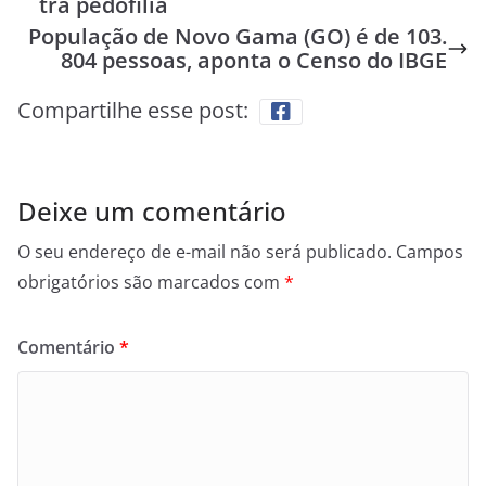
tra pedofilia
População de Novo Gama (GO) é de 103.
804 pessoas, aponta o Censo do IBGE
Compartilhe esse post:
Deixe um comentário
O seu endereço de e-mail não será publicado.
Campos
obrigatórios são marcados com
*
Comentário
*