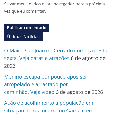
Salvar meus dados neste navegador para a próxima
vez que eu comentar.
Últimas Notícias
O Maior São João do Cerrado começa nesta
sexta. Veja datas e atrações
6 de agosto de
2026
Menino escapa por pouco após ser
atropelado e arrastado por
caminhão. Veja vídeo
6 de agosto de 2026
Ação de acolhimento à população em
situação de rua ocorre no Gama e em