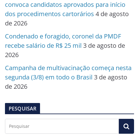
convoca candidatos aprovados para início
dos procedimentos cartorários
4 de agosto
de 2026
Condenado e foragido, coronel da PMDF
recebe salário de R$ 25 mil
3 de agosto de
2026
Campanha de multivacinação começa nesta
segunda (3/8) em todo o Brasil
3 de agosto
de 2026
PESQUISAR