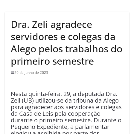
Dra. Zeli agradece
servidores e colegas da
Alego pelos trabalhos do
primeiro semestre
29 de junho de 2023
Nesta quinta-feira, 29, a deputada Dra.
Zeli (UB) utilizou-se da tribuna da Alego
para agradecer aos servidores e colegas
da Casa de Leis pela cooperação
durante o primeiro semestre. Durante o
Pequeno Expediente, a parlamentar
elogiou a acolhida por parte dos